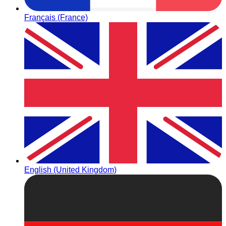
Français (France)
English (United Kingdom)