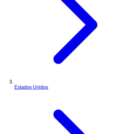
Estados Unidos