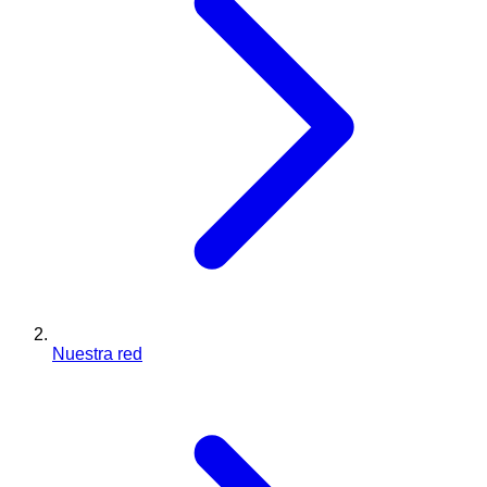
Nuestra red