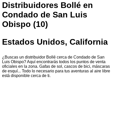
Distribuidores Bollé en
Condado de San Luis
Obispo (10)
Estados Unidos, California
¿Buscas un distribuidor Bollé cerca de Condado de San
Luis Obispo? Aquí encontrarás todos los puntos de venta
oficiales en la zona. Gafas de sol, cascos de bici, máscaras
de esquí... Todo lo necesario para tus aventuras al aire libre
está disponible cerca de ti.