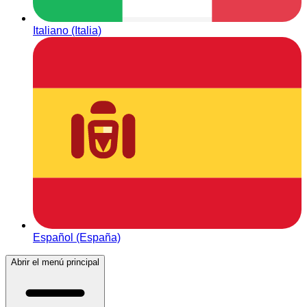
Italiano (Italia)
Español (España)
Abrir el menú principal