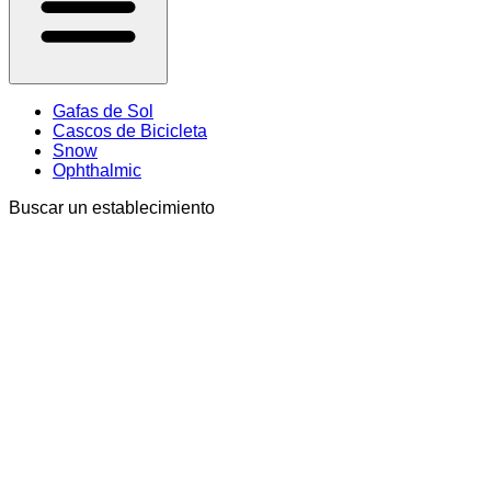
Gafas de Sol
Cascos de Bicicleta
Snow
Ophthalmic
Buscar un establecimiento