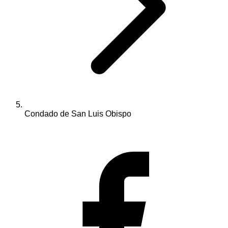
Condado de San Luis Obispo