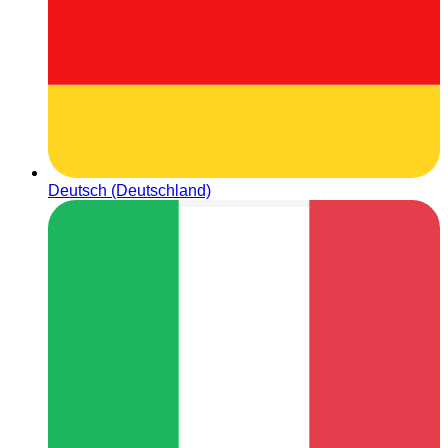
Deutsch (Deutschland)