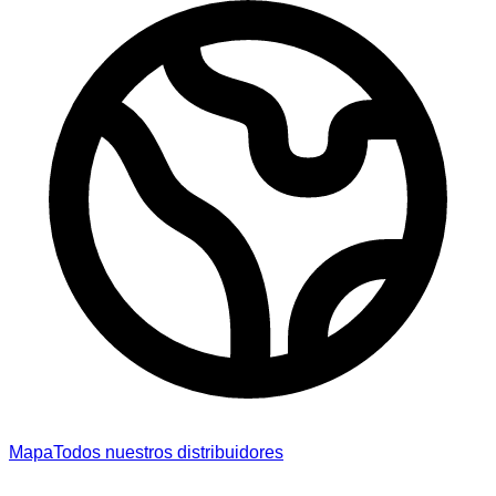
Mapa
Todos nuestros distribuidores