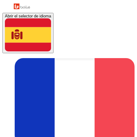
Abrir el selector de idioma