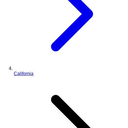
California