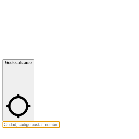
Geolocalizarse