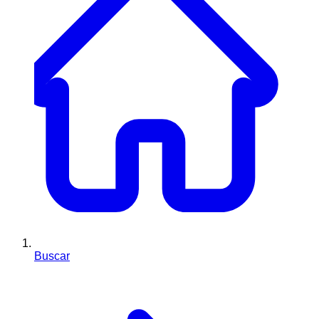
Buscar