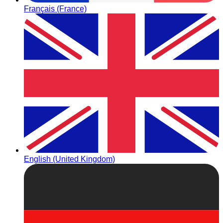
Français (France)
English (United Kingdom)