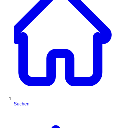
Suchen