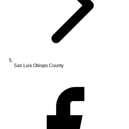
San Luis Obispo County