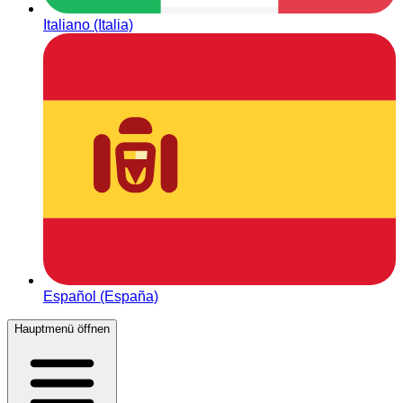
Italiano (Italia)
Español (España)
Hauptmenü öffnen