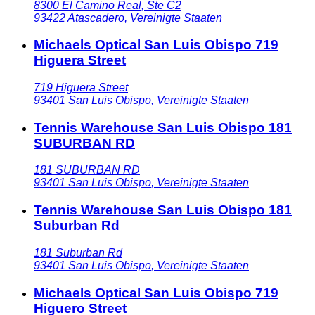
8300 El Camino Real, Ste C2
93422
Atascadero
,
Vereinigte Staaten
Michaels Optical San Luis Obispo 719
Higuera Street
719 Higuera Street
93401
San Luis Obispo
,
Vereinigte Staaten
Tennis Warehouse San Luis Obispo 181
SUBURBAN RD
181 SUBURBAN RD
93401
San Luis Obispo
,
Vereinigte Staaten
Tennis Warehouse San Luis Obispo 181
Suburban Rd
181 Suburban Rd
93401
San Luis Obispo
,
Vereinigte Staaten
Michaels Optical San Luis Obispo 719
Higuero Street