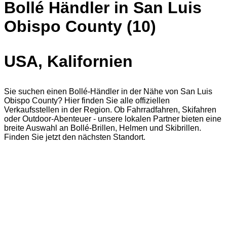
Bollé Händler in San Luis
Obispo County (10)
USA, Kalifornien
Sie suchen einen Bollé-Händler in der Nähe von San Luis
Obispo County? Hier finden Sie alle offiziellen
Verkaufsstellen in der Region. Ob Fahrradfahren, Skifahren
oder Outdoor-Abenteuer - unsere lokalen Partner bieten eine
breite Auswahl an Bollé-Brillen, Helmen und Skibrillen.
Finden Sie jetzt den nächsten Standort.