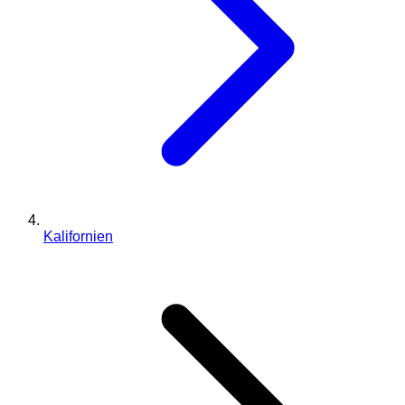
Kalifornien