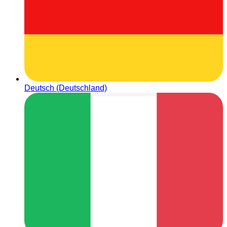
Deutsch (Deutschland)