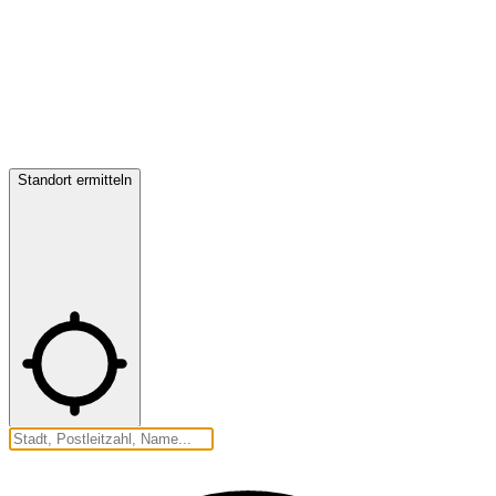
Standort ermitteln