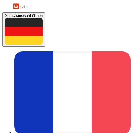
Sprachauswahl öffnen