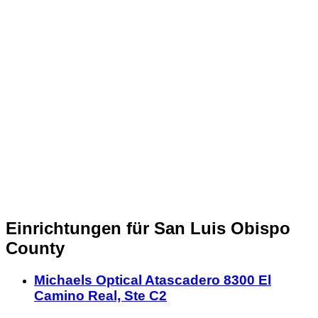
Einrichtungen für San Luis Obispo
County
Michaels Optical Atascadero 8300 El
Camino Real, Ste C2