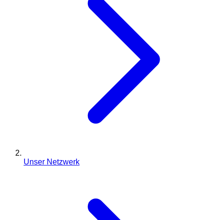
Unser Netzwerk