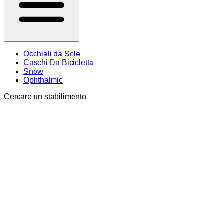
Occhiali da Sole
Caschi Da Bicicletta
Snow
Ophthalmic
Cercare un stabilimento