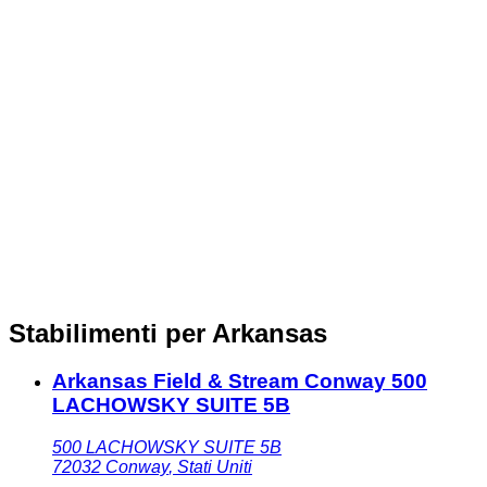
Stabilimenti per Arkansas
Arkansas Field & Stream Conway 500
LACHOWSKY SUITE 5B
500 LACHOWSKY SUITE 5B
72032
Conway
,
Stati Uniti