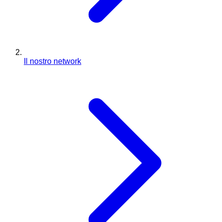
Il nostro network