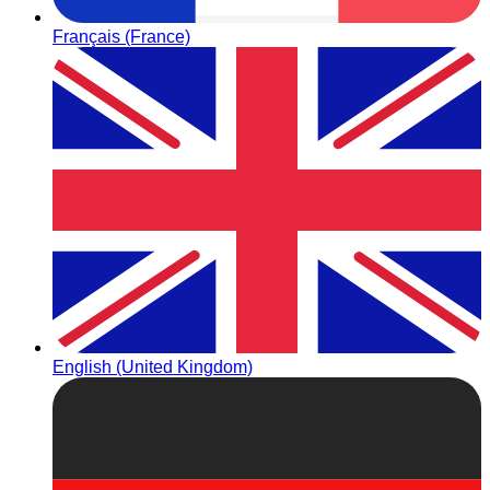
Français (France)
English (United Kingdom)