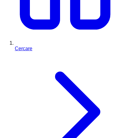
Cercare