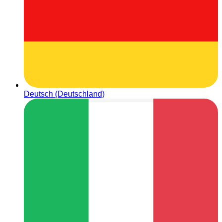
Deutsch (Deutschland)