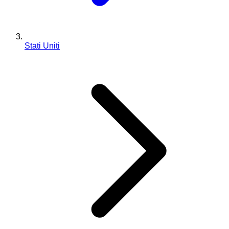
Stati Uniti