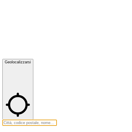
Geolocalizzarsi