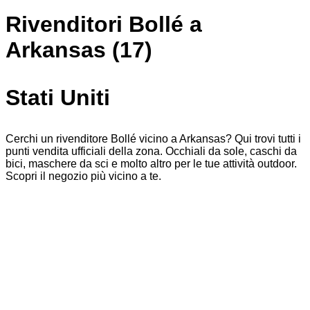
Rivenditori Bollé a
Arkansas (17)
Stati Uniti
Cerchi un rivenditore Bollé vicino a Arkansas? Qui trovi tutti i
punti vendita ufficiali della zona. Occhiali da sole, caschi da
bici, maschere da sci e molto altro per le tue attività outdoor.
Scopri il negozio più vicino a te.