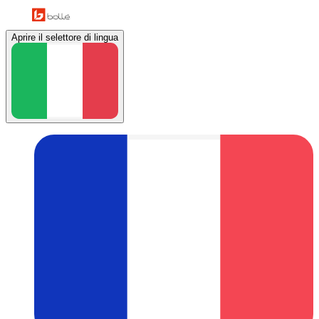
Aprire il selettore di lingua