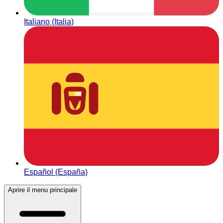
Italiano (Italia)
Español (España)
Aprire il menu principale