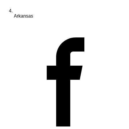
Arkansas