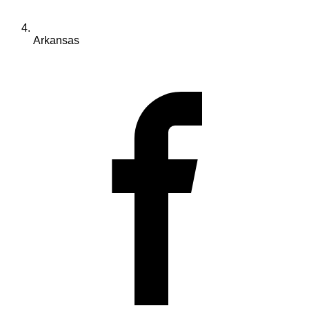
Arkansas