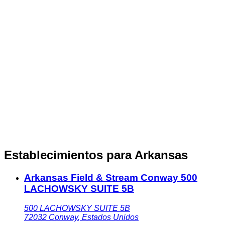
Establecimientos para Arkansas
Arkansas Field & Stream Conway 500
LACHOWSKY SUITE 5B
500 LACHOWSKY SUITE 5B
72032
Conway
,
Estados Unidos