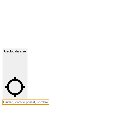
Geolocalizarse