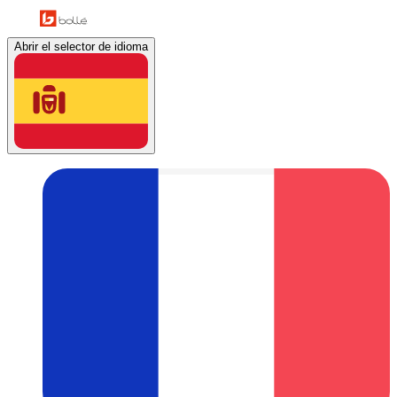
Abrir el selector de idioma