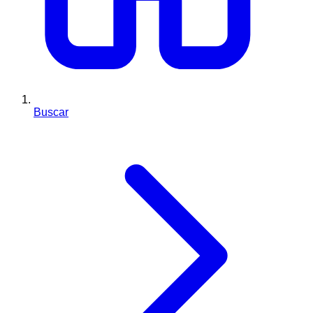
Buscar