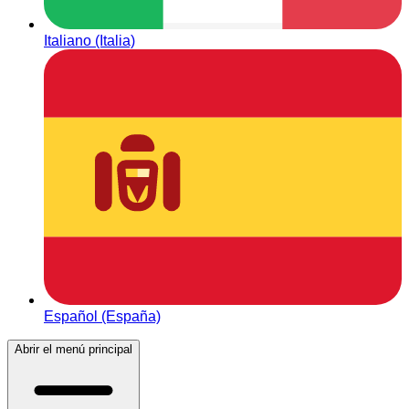
Italiano (Italia)
Español (España)
Abrir el menú principal