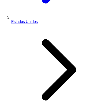
Estados Unidos