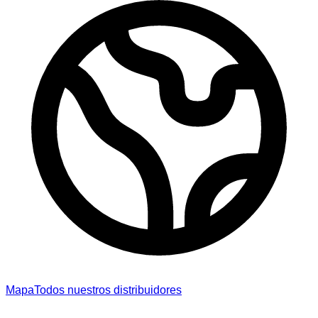
Mapa
Todos nuestros distribuidores