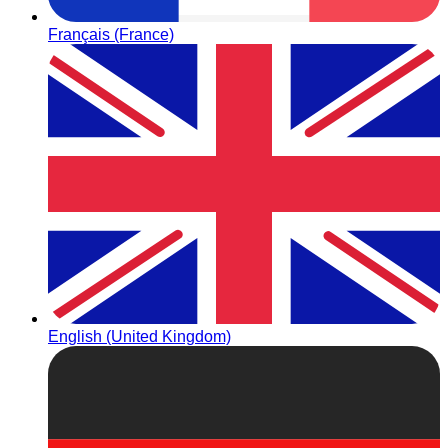
Français (France)
English (United Kingdom)