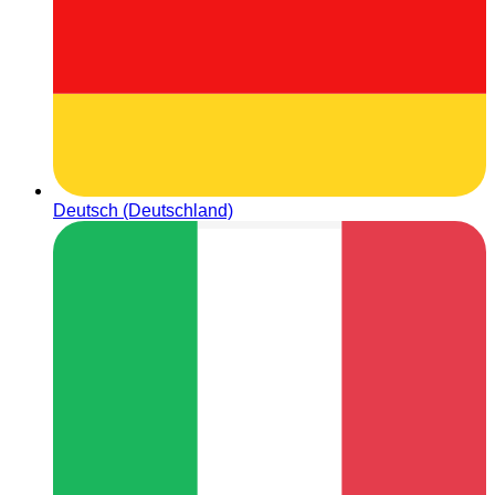
Deutsch (Deutschland)