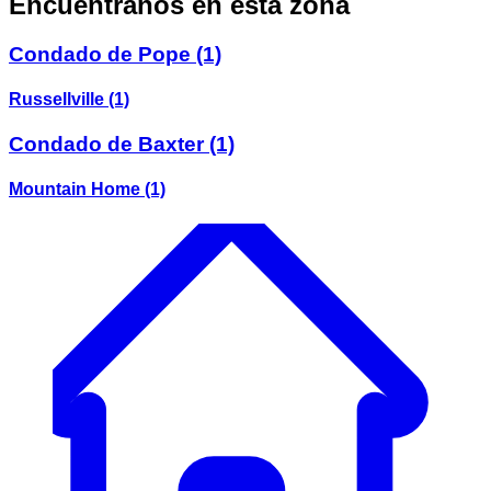
Encuéntranos en esta zona
Condado de Pope
(1)
Russellville
(1)
Condado de Baxter
(1)
Mountain Home
(1)