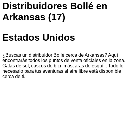
Distribuidores Bollé en
Arkansas (17)
Estados Unidos
¿Buscas un distribuidor Bollé cerca de Arkansas? Aquí
encontrarás todos los puntos de venta oficiales en la zona.
Gafas de sol, cascos de bici, máscaras de esquí... Todo lo
necesario para tus aventuras al aire libre está disponible
cerca de ti.