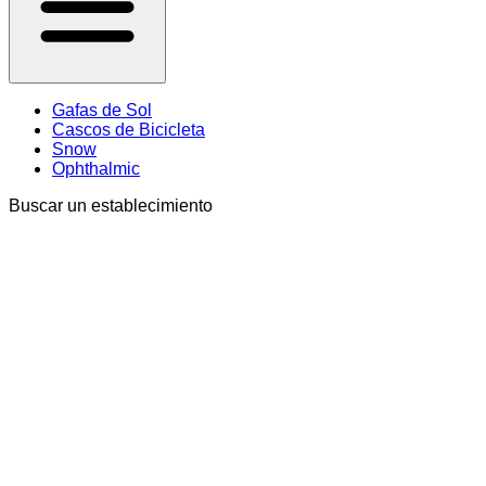
Gafas de Sol
Cascos de Bicicleta
Snow
Ophthalmic
Buscar un establecimiento