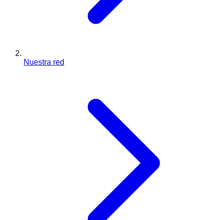
Nuestra red