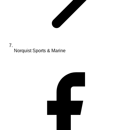
Norquist Sports & Marine