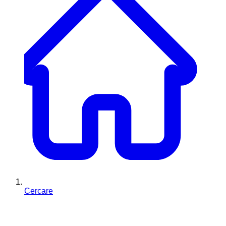
Cercare