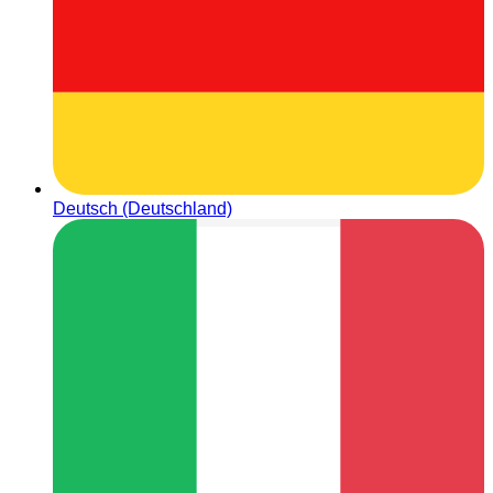
Deutsch (Deutschland)