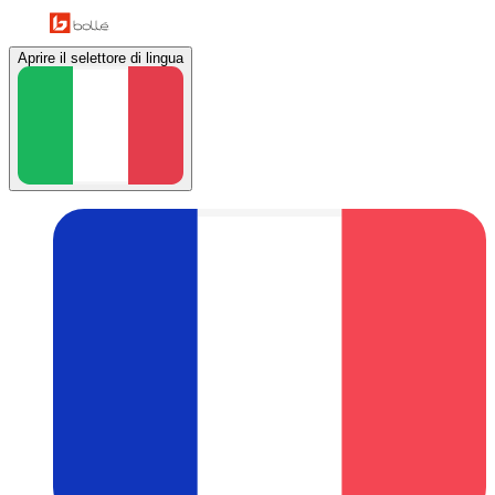
Aprire il selettore di lingua