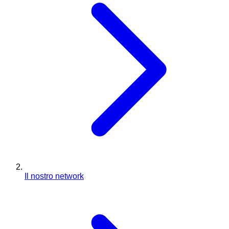
Il nostro network