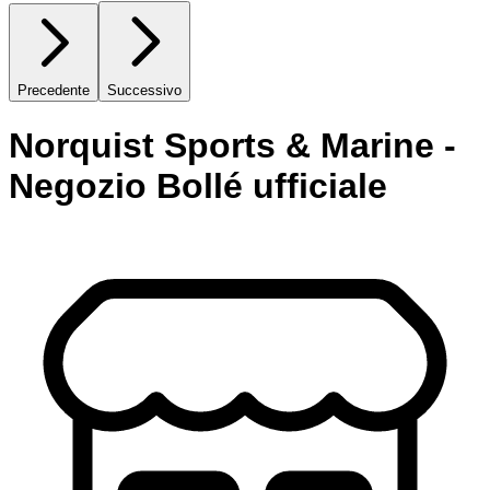
Precedente
Successivo
Norquist Sports & Marine -
Negozio Bollé ufficiale