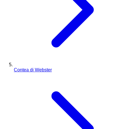
Contea di Webster