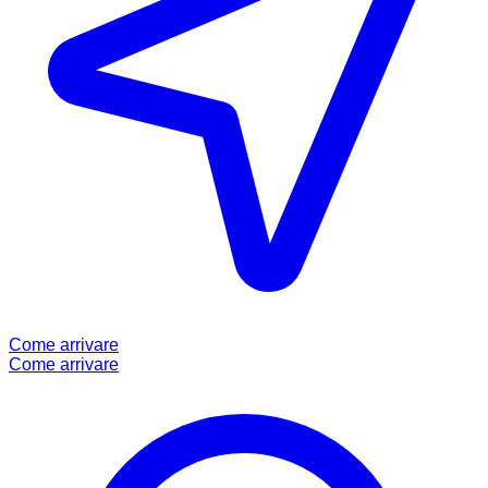
Come arrivare
Come arrivare