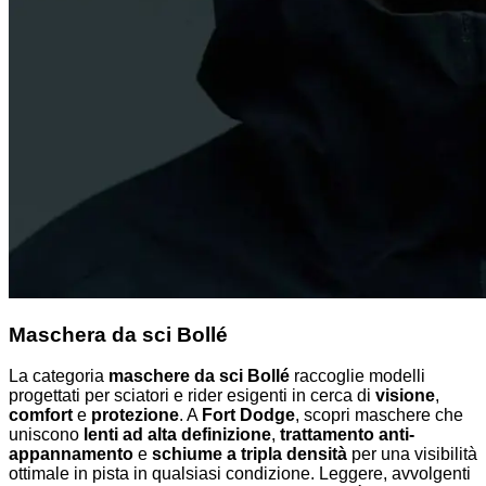
Maschera da sci Bollé
La categoria
maschere da sci Bollé
raccoglie modelli
progettati per sciatori e rider esigenti in cerca di
visione
,
comfort
e
protezione
. A
Fort Dodge
, scopri maschere che
uniscono
lenti ad alta definizione
,
trattamento anti-
appannamento
e
schiume a tripla densità
per una visibilità
ottimale in pista in qualsiasi condizione. Leggere, avvolgenti