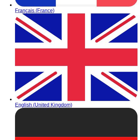
Français (France)
English (United Kingdom)