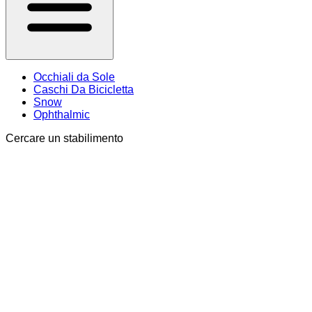
Occhiali da Sole
Caschi Da Bicicletta
Snow
Ophthalmic
Cercare un stabilimento