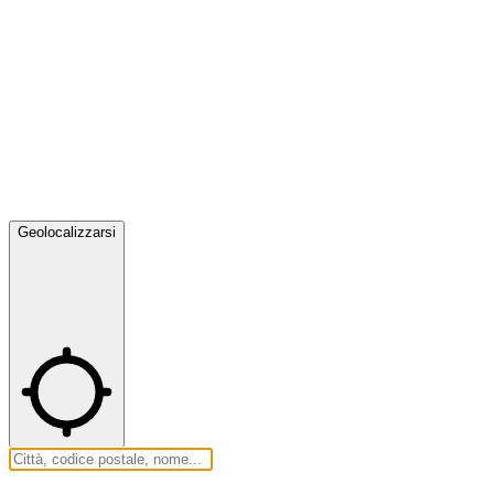
Geolocalizzarsi