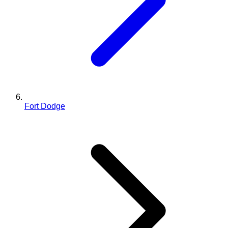
Fort Dodge