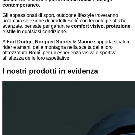
contemporaneo
.
Gli appassionati di sport, outdoor e lifestyle troveranno
un'ampia selezione di prodotti Bollé con tecnologie ottiche
avanzate, pensate per garantire
comfort visivo
,
protezione
e
stile
in qualsiasi condizione.
A
Fort Dodge
,
Norquist Sports & Marine
supporta sciatori,
rider e amanti della montagna nella scelta della loro
attrezzatura
Bollé
, per un'esperienza visiva e sportiva
all'altezza delle loro aspettative.
I nostri prodotti in evidenza