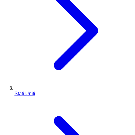
Stati Uniti