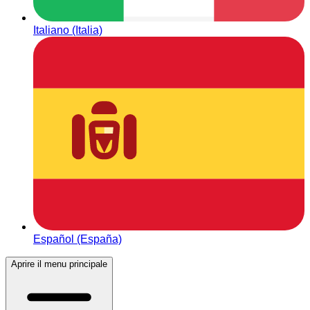
Italiano (Italia)
Español (España)
Aprire il menu principale