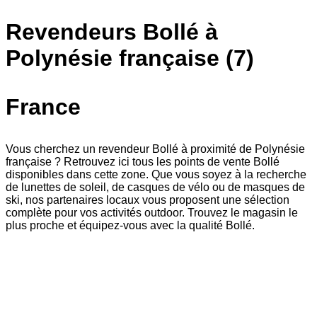
Revendeurs Bollé à
Polynésie française (7)
France
Vous cherchez un revendeur Bollé à proximité de Polynésie
française ? Retrouvez ici tous les points de vente Bollé
disponibles dans cette zone. Que vous soyez à la recherche
de lunettes de soleil, de casques de vélo ou de masques de
ski, nos partenaires locaux vous proposent une sélection
complète pour vos activités outdoor. Trouvez le magasin le
plus proche et équipez-vous avec la qualité Bollé.