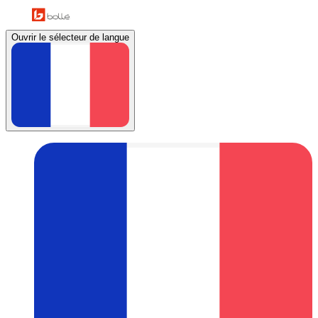
Ouvrir le sélecteur de langue