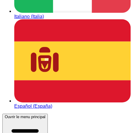
Italiano (Italia)
Español (España)
Ouvrir le menu principal