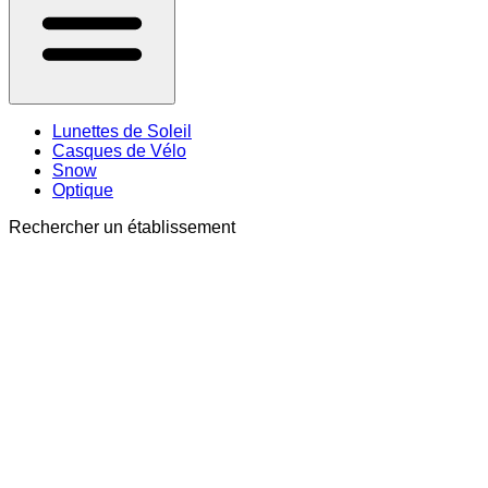
Lunettes de Soleil
Casques de Vélo
Snow
Optique
Rechercher un établissement