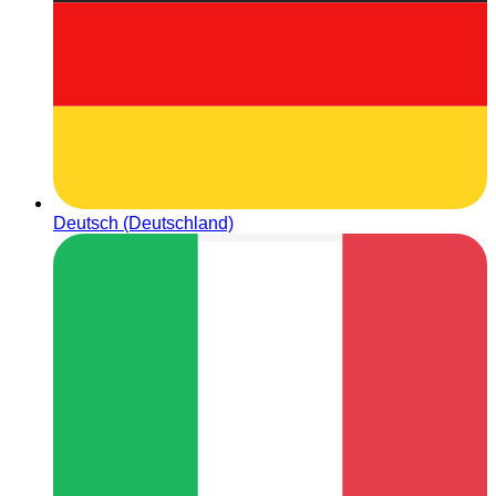
Deutsch (Deutschland)