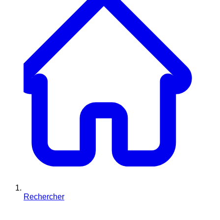
Rechercher