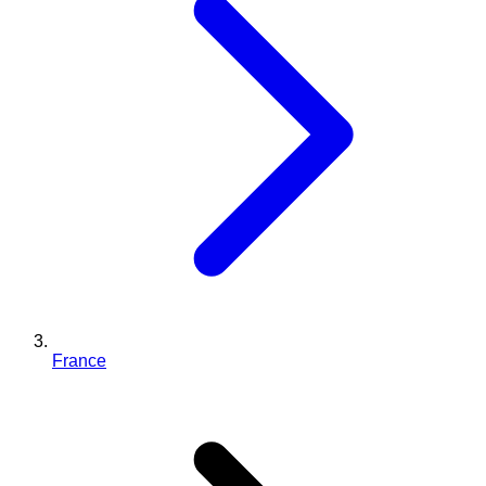
France