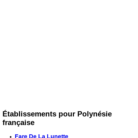
Établissements pour Polynésie
française
Fare De La Lunette