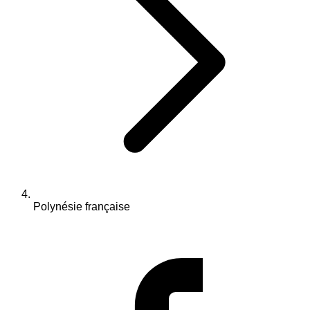
Polynésie française