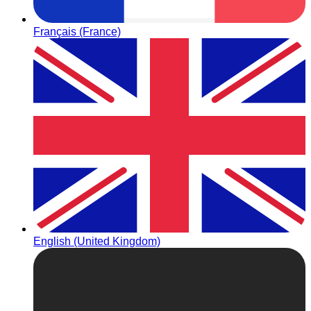
Français (France)
English (United Kingdom)