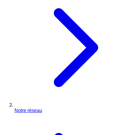
Notre réseau