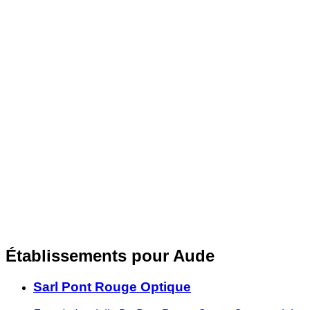
Établissements pour Aude
Sarl Pont Rouge Optique