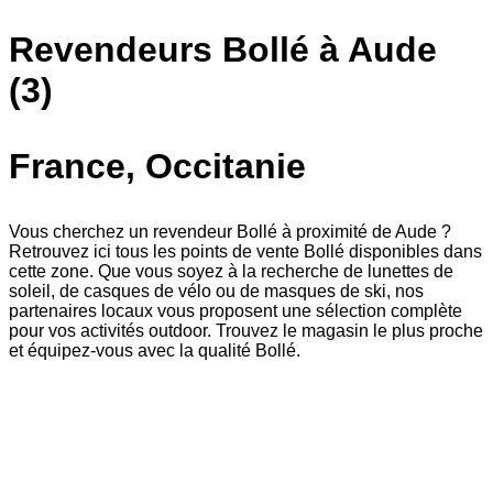
Revendeurs Bollé à Aude
(3)
France, Occitanie
Vous cherchez un revendeur Bollé à proximité de Aude ?
Retrouvez ici tous les points de vente Bollé disponibles dans
cette zone. Que vous soyez à la recherche de lunettes de
soleil, de casques de vélo ou de masques de ski, nos
partenaires locaux vous proposent une sélection complète
pour vos activités outdoor. Trouvez le magasin le plus proche
et équipez-vous avec la qualité Bollé.