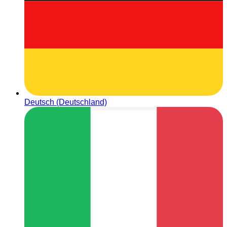
Deutsch (Deutschland)