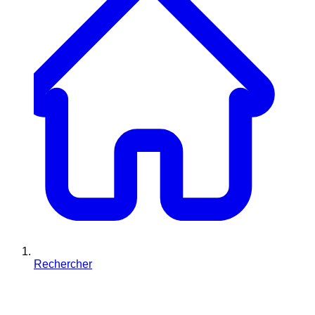
Rechercher