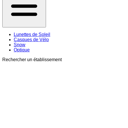
Lunettes de Soleil
Casques de Vélo
Snow
Optique
Rechercher un établissement