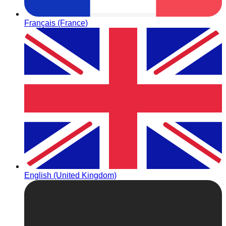
Français (France)
English (United Kingdom)