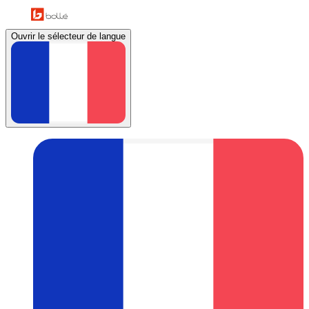
Ouvrir le sélecteur de langue