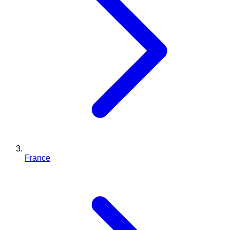
France