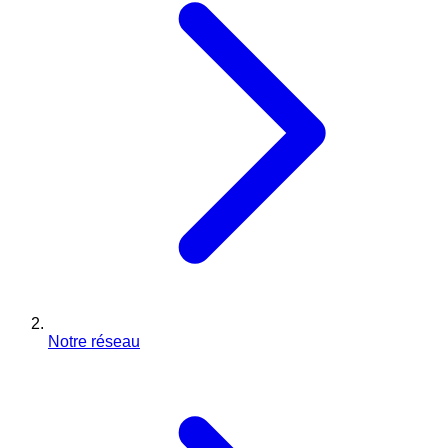
Notre réseau