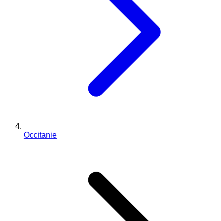
Occitanie