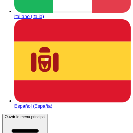
Italiano (Italia)
Español (España)
Ouvrir le menu principal