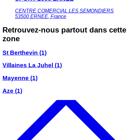
CENTRE COMERCIAL LES SEMONDIERS
53500
ERNEE
,
France
Retrouvez-nous partout dans cette
zone
St Berthevin
(1)
Villaines La Juhel
(1)
Mayenne
(1)
Aze
(1)