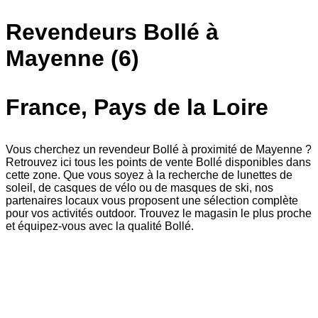
Revendeurs Bollé à
Mayenne (6)
France, Pays de la Loire
Vous cherchez un revendeur Bollé à proximité de Mayenne ?
Retrouvez ici tous les points de vente Bollé disponibles dans
cette zone. Que vous soyez à la recherche de lunettes de
soleil, de casques de vélo ou de masques de ski, nos
partenaires locaux vous proposent une sélection complète
pour vos activités outdoor. Trouvez le magasin le plus proche
et équipez-vous avec la qualité Bollé.