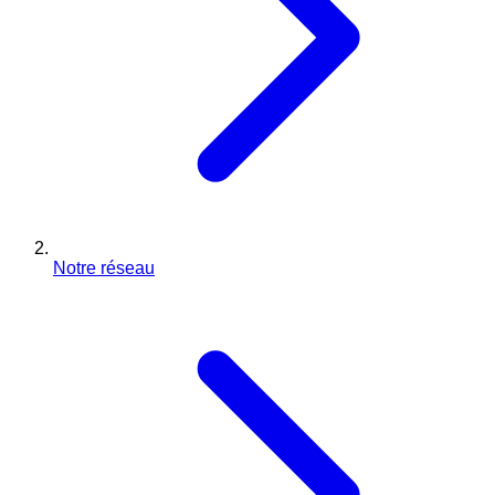
Notre réseau