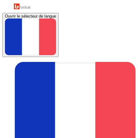
Ouvrir le sélecteur de langue