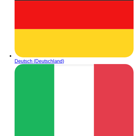
Deutsch (Deutschland)