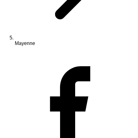
Mayenne