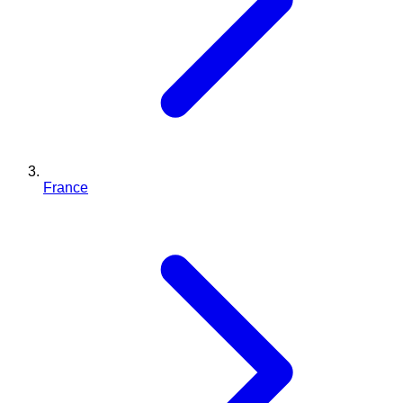
France