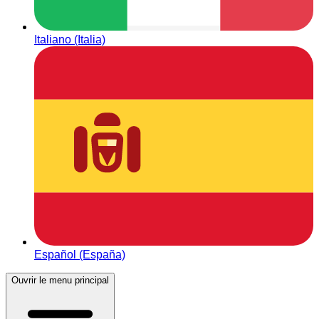
Italiano (Italia)
Español (España)
Ouvrir le menu principal