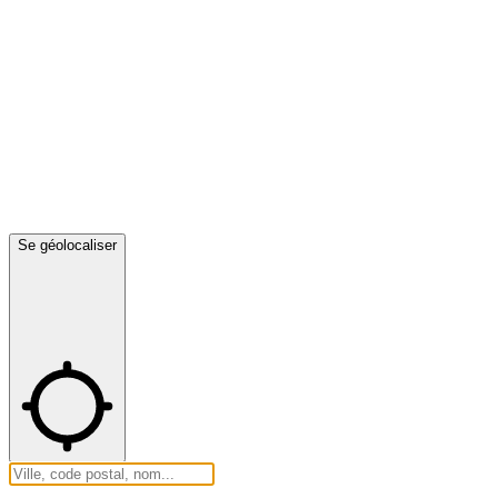
Se géolocaliser