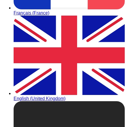
Français (France)
English (United Kingdom)