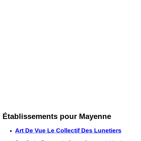
Établissements pour Mayenne
Art De Vue Le Collectif Des Lunetiers