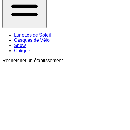
Lunettes de Soleil
Casques de Vélo
Snow
Optique
Rechercher un établissement