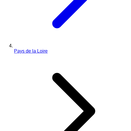
Pays de la Loire