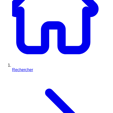
Rechercher