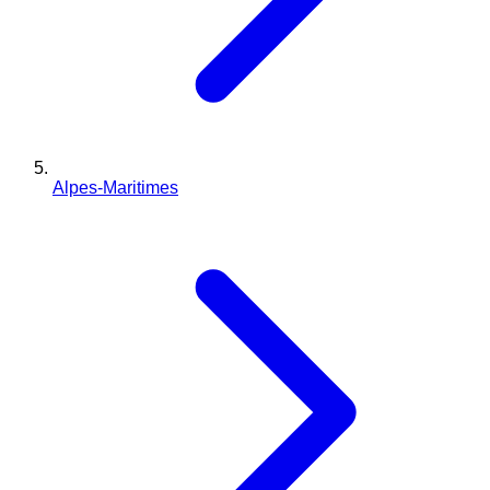
Alpes-Maritimes