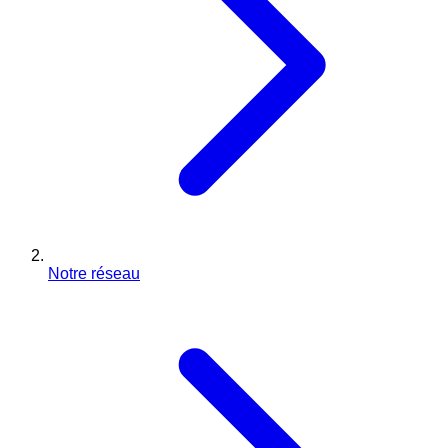
Notre réseau