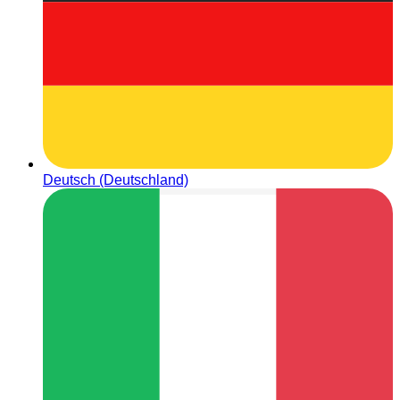
Deutsch (Deutschland)