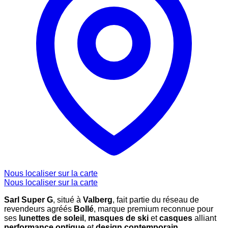
Nous localiser sur la carte
Nous localiser sur la carte
Sarl Super G
, situé à
Valberg
, fait partie du réseau de
revendeurs agréés
Bollé
, marque premium reconnue pour
ses
lunettes de soleil
,
masques de ski
et
casques
alliant
performance optique
et
design contemporain
.