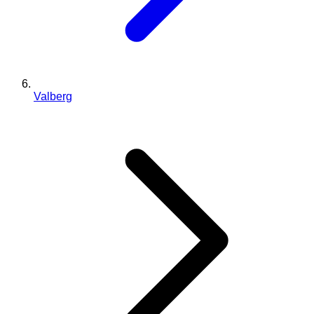
Valberg