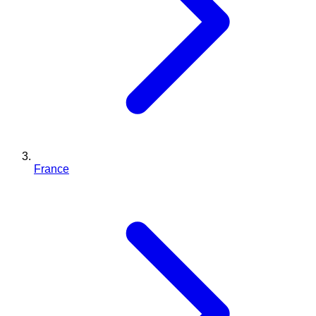
France