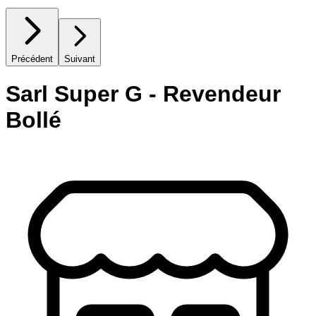
Précédent
Suivant
Sarl Super G - Revendeur
Bollé