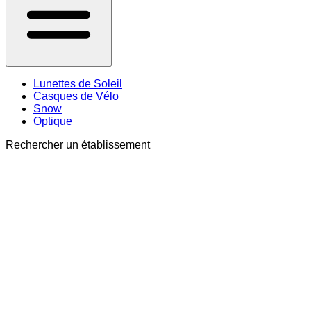
Lunettes de Soleil
Casques de Vélo
Snow
Optique
Rechercher un établissement