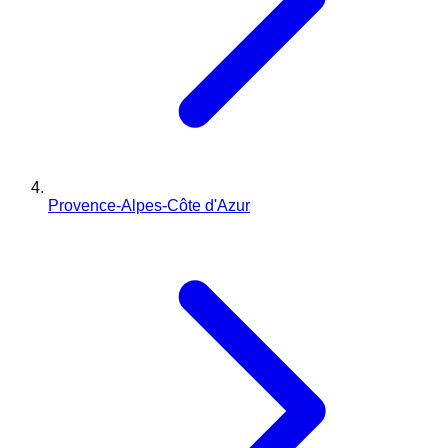
Provence-Alpes-Côte d'Azur