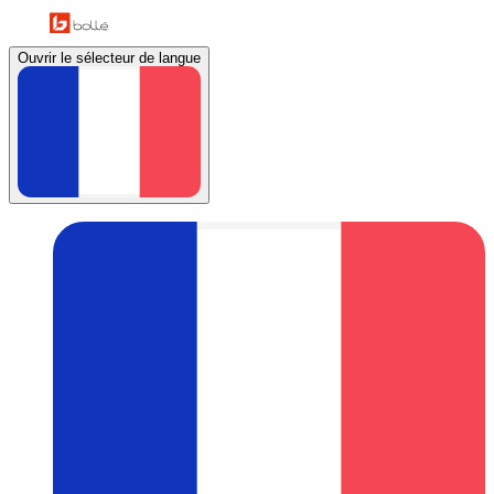
Ouvrir le sélecteur de langue