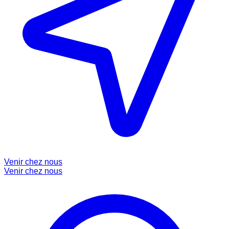
Venir chez nous
Venir chez nous