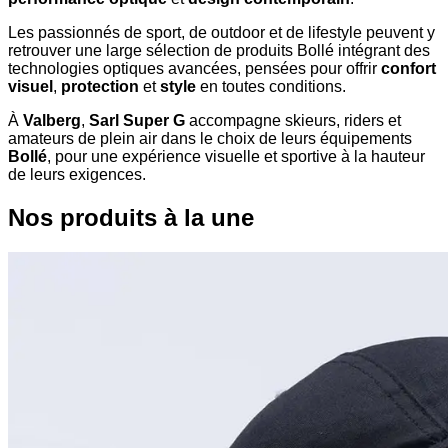
Les passionnés de sport, de outdoor et de lifestyle peuvent y
retrouver une large sélection de produits Bollé intégrant des
technologies optiques avancées, pensées pour offrir
confort
visuel
,
protection
et
style
en toutes conditions.
À
Valberg
,
Sarl Super G
accompagne skieurs, riders et
amateurs de plein air dans le choix de leurs équipements
Bollé
, pour une expérience visuelle et sportive à la hauteur
de leurs exigences.
Nos produits à la une