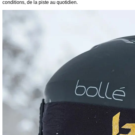
conditions, de la piste au quotidien.