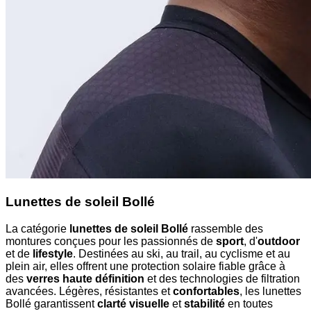
Lunettes de soleil Bollé
La catégorie
lunettes de soleil Bollé
rassemble des
montures conçues pour les passionnés de
sport
, d'
outdoor
et de
lifestyle
. Destinées au ski, au trail, au cyclisme et au
plein air, elles offrent une protection solaire fiable grâce à
des
verres haute définition
et des technologies de filtration
avancées. Légères, résistantes et
confortables
, les lunettes
Bollé garantissent
clarté visuelle
et
stabilité
en toutes