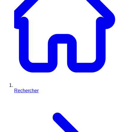
Rechercher