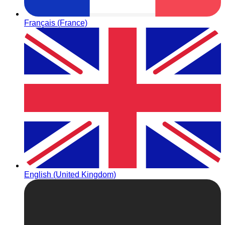
Français (France)
English (United Kingdom)