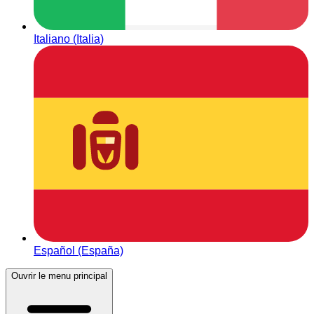
Italiano (Italia)
Español (España)
Ouvrir le menu principal