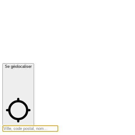
Se géolocaliser