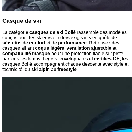
Casque de ski
La catégorie
casques de ski Bollé
rassemble des modèles
conçus pour les skieurs et riders exigeants en quête de
sécurité
, de
confort
et de
performance
. Retrouvez des
casques alliant
coque légère
,
ventilation ajustable
et
compatibilité masque
pour une protection fiable sur piste
par tous les temps. Légers, enveloppants et
certifiés CE
, les
casques Bollé accompagnent chaque descente avec style et
technicité, du
ski alpin
au
freestyle
.