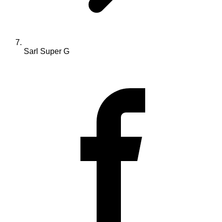
Sarl Super G