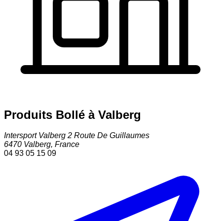
Produits Bollé à Valberg
Intersport Valberg 2 Route De Guillaumes
6470
Valberg
,
France
04 93 05 15 09