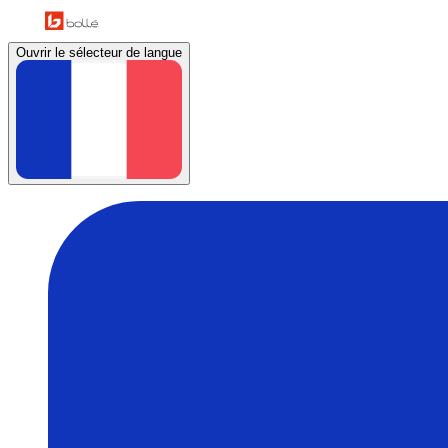
Ouvrir le sélecteur de langue