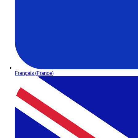
Français (France)