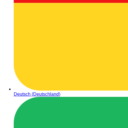
Deutsch (Deutschland)