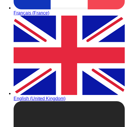
Français (France)
English (United Kingdom)