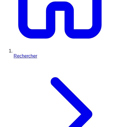
Rechercher