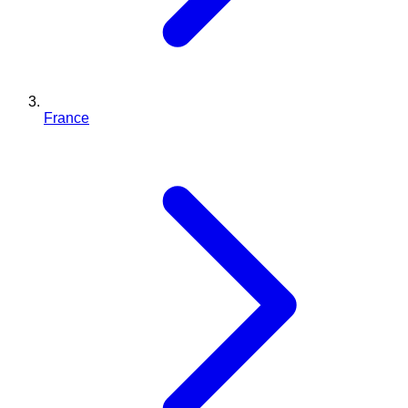
France