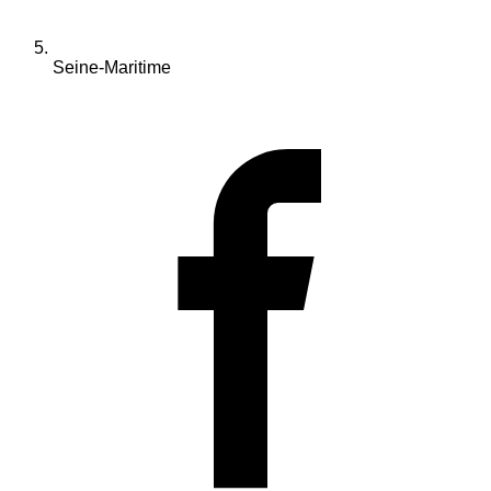
Seine-Maritime