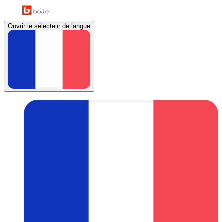
Ouvrir le sélecteur de langue