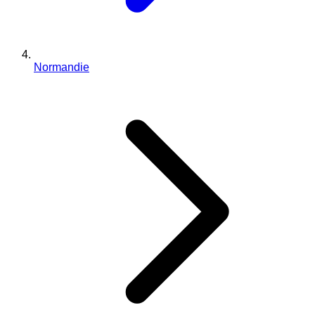
Normandie