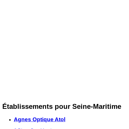
Établissements pour Seine-Maritime
Agnes Optique Atol