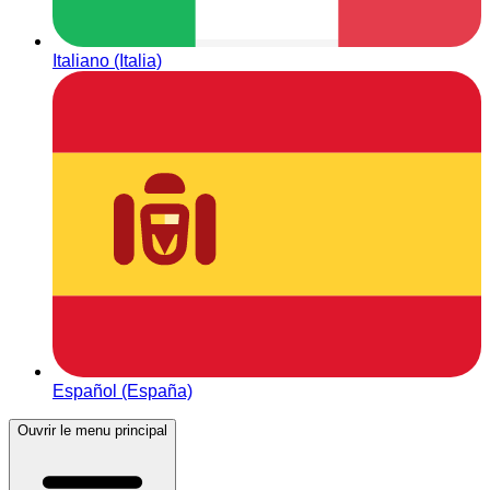
Italiano (Italia)
Español (España)
Ouvrir le menu principal