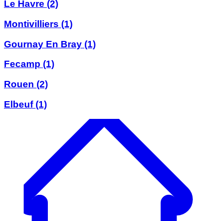
Le Havre
(2)
Montivilliers
(1)
Gournay En Bray
(1)
Fecamp
(1)
Rouen
(2)
Elbeuf
(1)