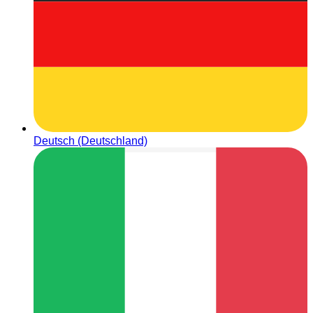
Deutsch (Deutschland)