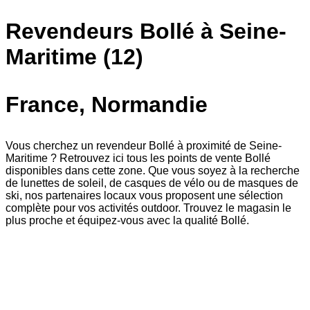
Revendeurs Bollé à Seine-
Maritime (12)
France, Normandie
Vous cherchez un revendeur Bollé à proximité de Seine-
Maritime ? Retrouvez ici tous les points de vente Bollé
disponibles dans cette zone. Que vous soyez à la recherche
de lunettes de soleil, de casques de vélo ou de masques de
ski, nos partenaires locaux vous proposent une sélection
complète pour vos activités outdoor. Trouvez le magasin le
plus proche et équipez-vous avec la qualité Bollé.