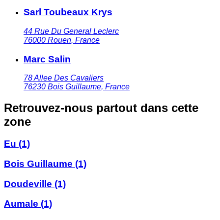
Sarl Toubeaux Krys
44 Rue Du General Leclerc
76000
Rouen
,
France
Marc Salin
78 Allee Des Cavaliers
76230
Bois Guillaume
,
France
Retrouvez-nous partout dans cette
zone
Eu
(1)
Bois Guillaume
(1)
Doudeville
(1)
Aumale
(1)