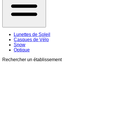
Lunettes de Soleil
Casques de Vélo
Snow
Optique
Rechercher un établissement