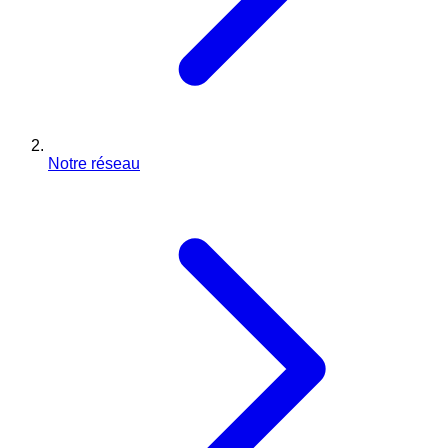
Notre réseau