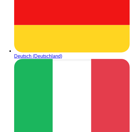
Deutsch (Deutschland)