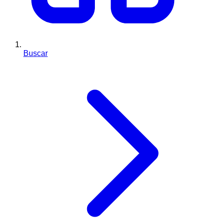
Buscar