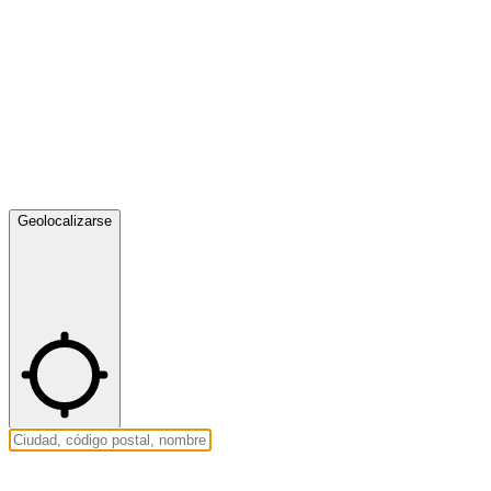
Geolocalizarse