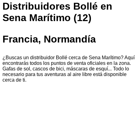
Distribuidores Bollé en
Sena Marítimo (12)
Francia, Normandía
¿Buscas un distribuidor Bollé cerca de Sena Marítimo? Aquí
encontrarás todos los puntos de venta oficiales en la zona.
Gafas de sol, cascos de bici, máscaras de esquí... Todo lo
necesario para tus aventuras al aire libre está disponible
cerca de ti.