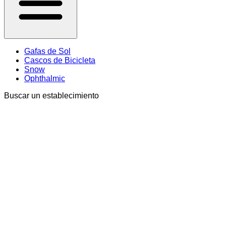
Gafas de Sol
Cascos de Bicicleta
Snow
Ophthalmic
Buscar un establecimiento