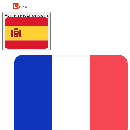
Abrir el selector de idioma