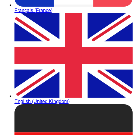
Français (France)
English (United Kingdom)