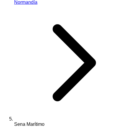
Normandía
Sena Marítimo