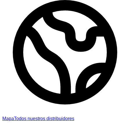
Mapa
Todos nuestros distribuidores