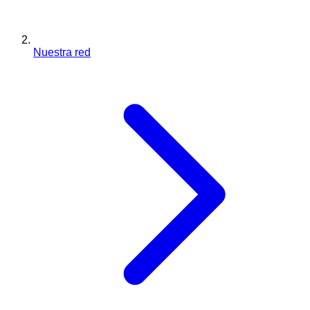
Nuestra red