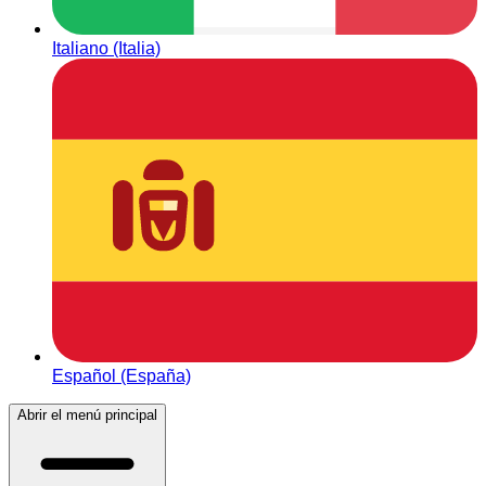
Italiano (Italia)
Español (España)
Abrir el menú principal