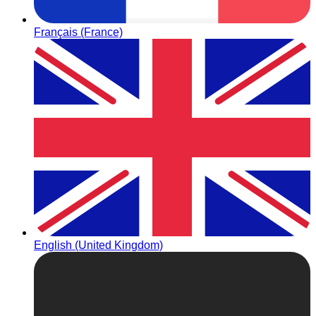
Français (France)
English (United Kingdom)