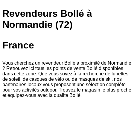
Revendeurs Bollé à
Normandie (72)
France
Vous cherchez un revendeur Bollé à proximité de Normandie
? Retrouvez ici tous les points de vente Bollé disponibles
dans cette zone. Que vous soyez à la recherche de lunettes
de soleil, de casques de vélo ou de masques de ski, nos
partenaires locaux vous proposent une sélection complète
pour vos activités outdoor. Trouvez le magasin le plus proche
et équipez-vous avec la qualité Bollé.