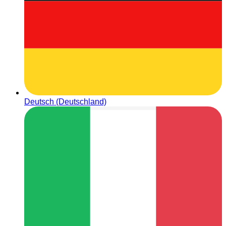
Deutsch (Deutschland)