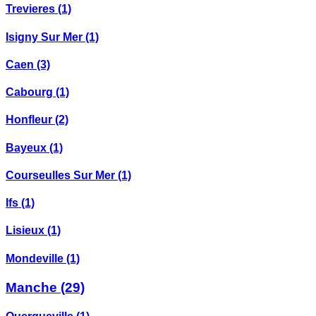
Trevieres
(1)
Isigny Sur Mer
(1)
Caen
(3)
Cabourg
(1)
Honfleur
(2)
Bayeux
(1)
Courseulles Sur Mer
(1)
Ifs
(1)
Lisieux
(1)
Mondeville
(1)
Manche
(29)