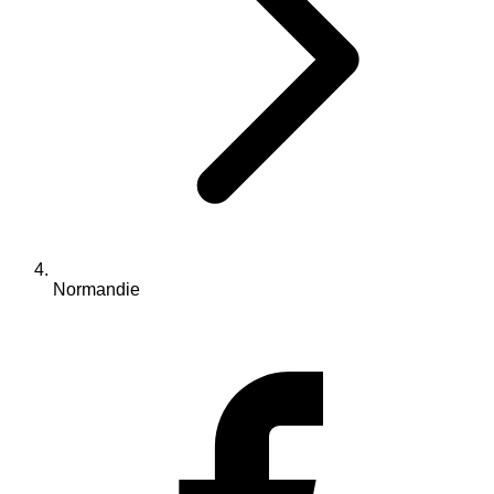
Normandie