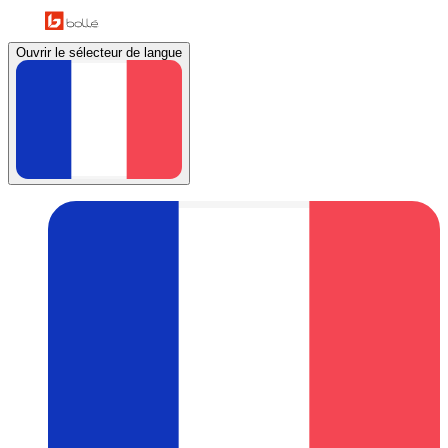
Ouvrir le sélecteur de langue