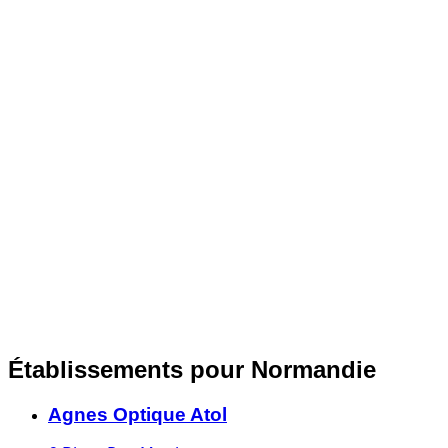
Établissements pour Normandie
Agnes Optique Atol