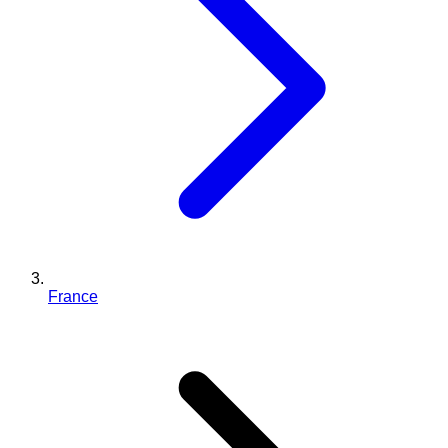
France