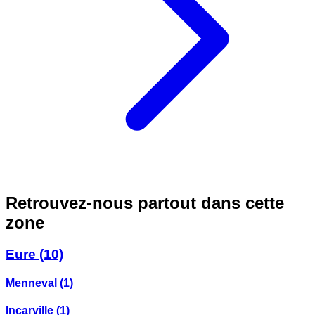
Retrouvez-nous partout dans cette
zone
Eure
(10)
Menneval
(1)
Incarville
(1)