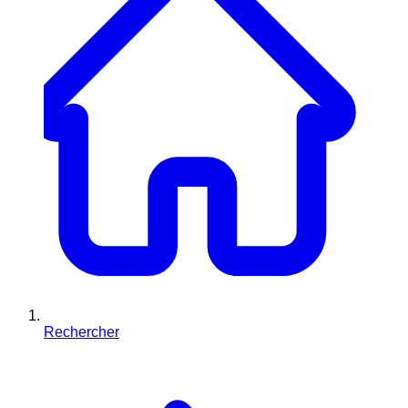
Rechercher