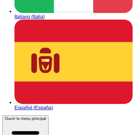
Italiano (Italia)
Español (España)
Ouvrir le menu principal