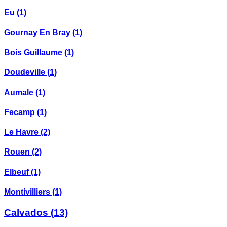
Eu
(1)
Gournay En Bray
(1)
Bois Guillaume
(1)
Doudeville
(1)
Aumale
(1)
Fecamp
(1)
Le Havre
(2)
Rouen
(2)
Elbeuf
(1)
Montivilliers
(1)
Calvados
(13)