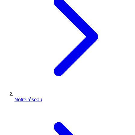
Notre réseau