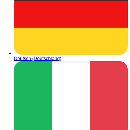
Deutsch (Deutschland)