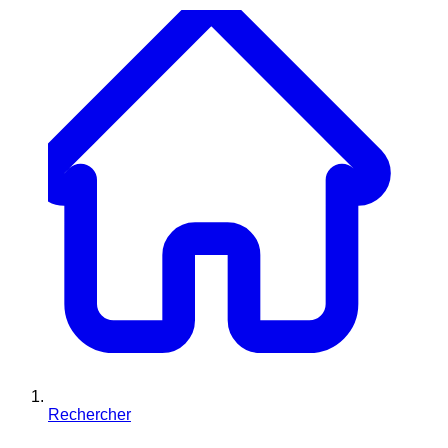
Rechercher