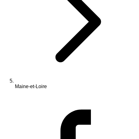
Maine-et-Loire