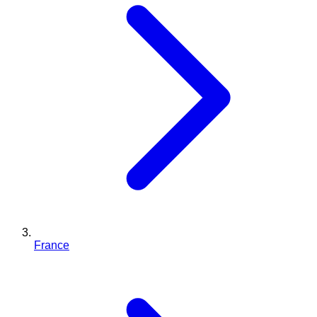
France