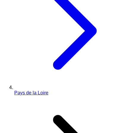
Pays de la Loire