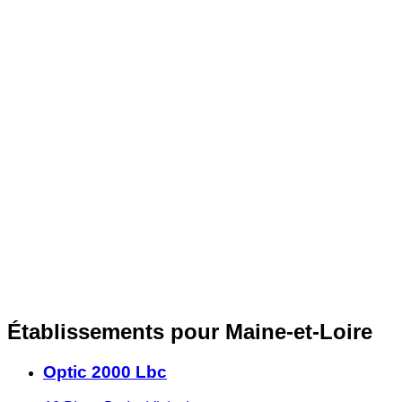
Établissements pour Maine-et-Loire
Optic 2000 Lbc