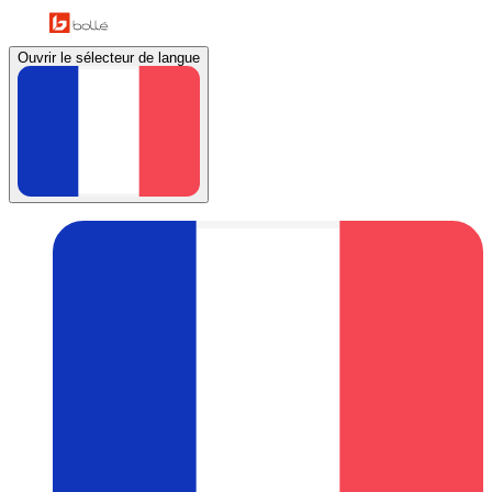
Ouvrir le sélecteur de langue