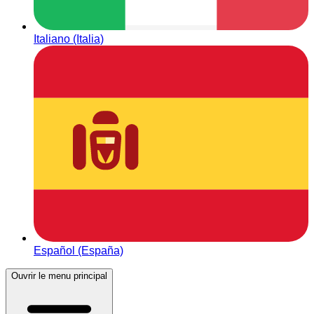
Italiano (Italia)
Español (España)
Ouvrir le menu principal