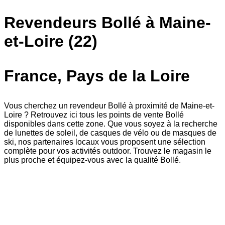
Revendeurs Bollé à Maine-
et-Loire (22)
France, Pays de la Loire
Vous cherchez un revendeur Bollé à proximité de Maine-et-
Loire ? Retrouvez ici tous les points de vente Bollé
disponibles dans cette zone. Que vous soyez à la recherche
de lunettes de soleil, de casques de vélo ou de masques de
ski, nos partenaires locaux vous proposent une sélection
complète pour vos activités outdoor. Trouvez le magasin le
plus proche et équipez-vous avec la qualité Bollé.