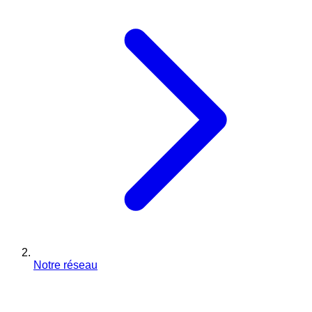
Notre réseau