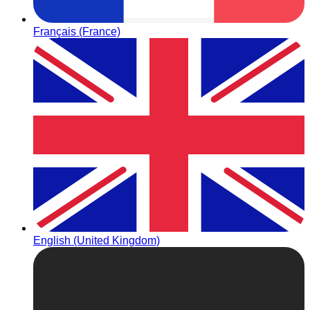
Français (France)
English (United Kingdom)