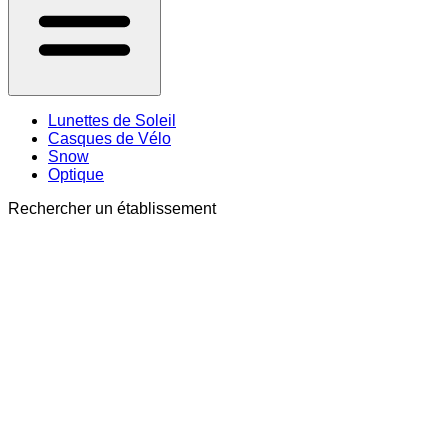
Lunettes de Soleil
Casques de Vélo
Snow
Optique
Rechercher un établissement