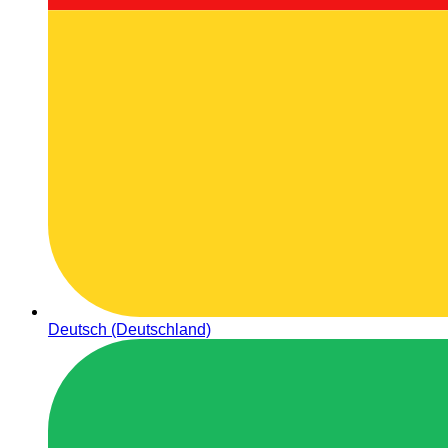
Deutsch (Deutschland)