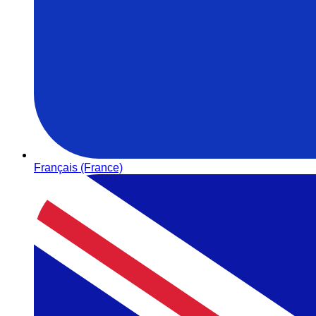
Français (France)