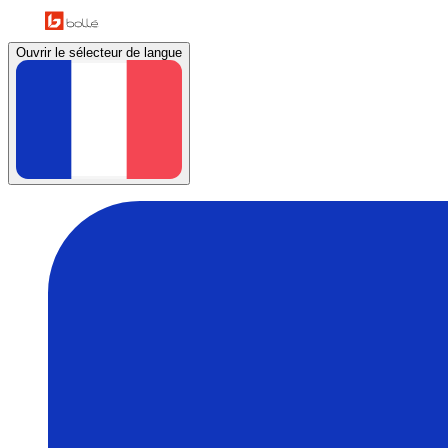
Ouvrir le sélecteur de langue