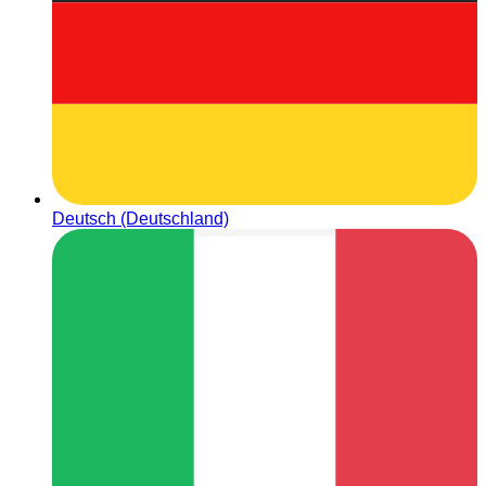
Deutsch (Deutschland)