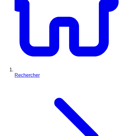
Rechercher