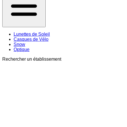
Lunettes de Soleil
Casques de Vélo
Snow
Optique
Rechercher un établissement