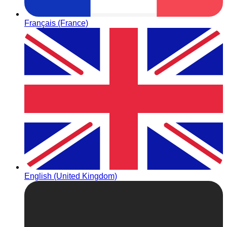
Français (France)
English (United Kingdom)