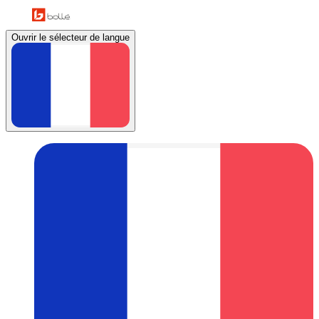
Ouvrir le sélecteur de langue