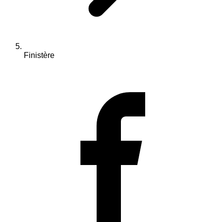
Finistère