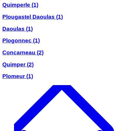
Quimperle
(1)
Plougastel Daoulas
(1)
Daoulas
(1)
Plogonnec
(1)
Concarneau
(2)
Quimper
(2)
Plomeur
(1)