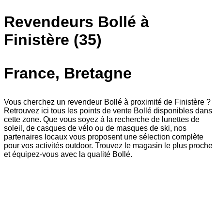
Revendeurs Bollé à
Finistère (35)
France, Bretagne
Vous cherchez un revendeur Bollé à proximité de Finistère ?
Retrouvez ici tous les points de vente Bollé disponibles dans
cette zone. Que vous soyez à la recherche de lunettes de
soleil, de casques de vélo ou de masques de ski, nos
partenaires locaux vous proposent une sélection complète
pour vos activités outdoor. Trouvez le magasin le plus proche
et équipez-vous avec la qualité Bollé.