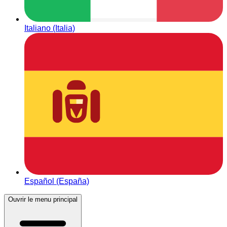
Italiano (Italia)
Español (España)
Ouvrir le menu principal