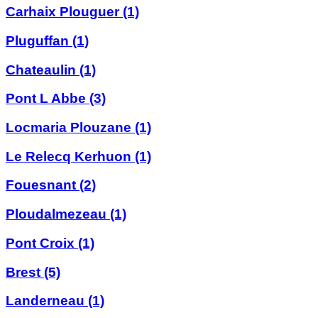
Carhaix Plouguer
(1)
Pluguffan
(1)
Chateaulin
(1)
Pont L Abbe
(3)
Locmaria Plouzane
(1)
Le Relecq Kerhuon
(1)
Fouesnant
(2)
Ploudalmezeau
(1)
Pont Croix
(1)
Brest
(5)
Landerneau
(1)