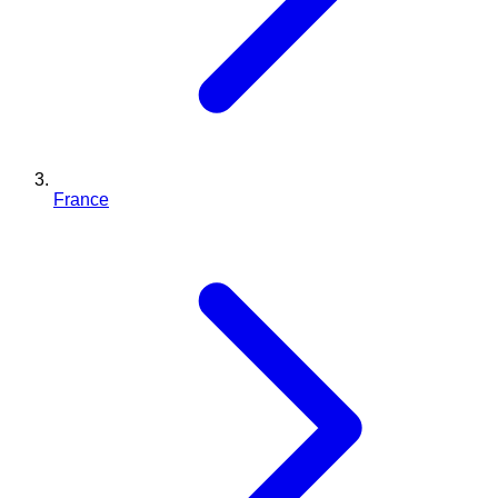
France