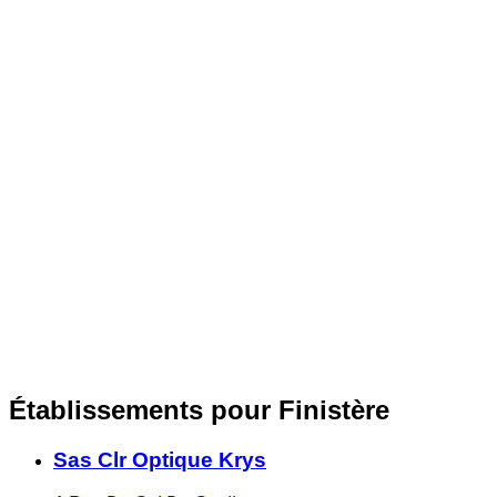
Établissements pour Finistère
Sas Clr Optique Krys