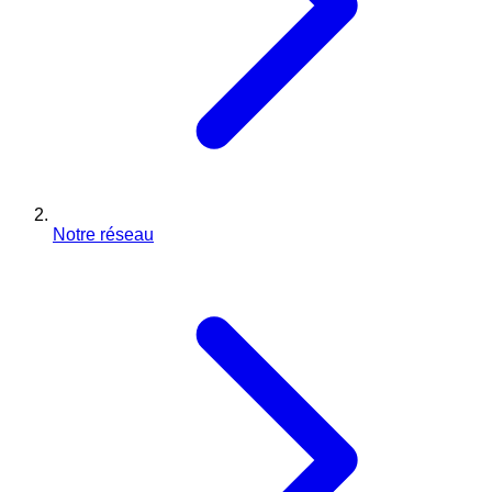
Notre réseau