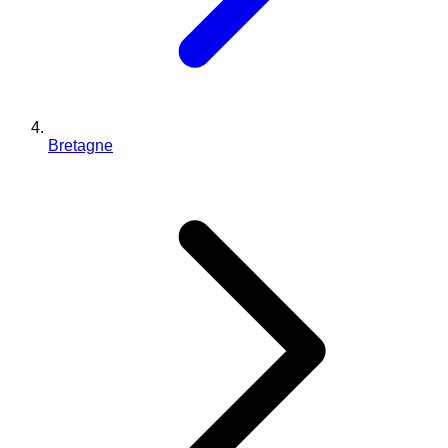
Bretagne