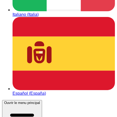
Italiano (Italia)
Español (España)
Ouvrir le menu principal