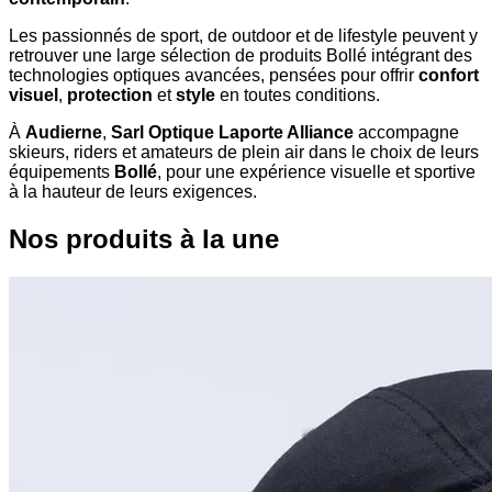
Les passionnés de sport, de outdoor et de lifestyle peuvent y
retrouver une large sélection de produits Bollé intégrant des
technologies optiques avancées, pensées pour offrir
confort
visuel
,
protection
et
style
en toutes conditions.
À
Audierne
,
Sarl Optique Laporte Alliance
accompagne
skieurs, riders et amateurs de plein air dans le choix de leurs
équipements
Bollé
, pour une expérience visuelle et sportive
à la hauteur de leurs exigences.
Nos produits à la une