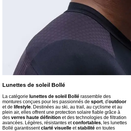
Lunettes de soleil Bollé
La catégorie
lunettes de soleil Bollé
rassemble des
montures conçues pour les passionnés de
sport
, d'
outdoor
et de
lifestyle
. Destinées au ski, au trail, au cyclisme et au
plein air, elles offrent une protection solaire fiable grâce à
des
verres haute définition
et des technologies de filtration
avancées. Légères, résistantes et
confortables
, les lunettes
Bollé garantissent
clarté visuelle
et
stabilité
en toutes