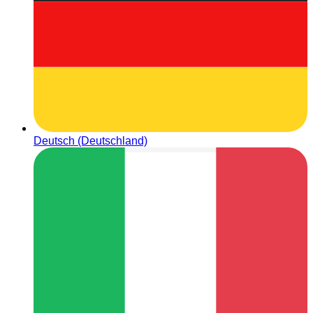
Deutsch (Deutschland)