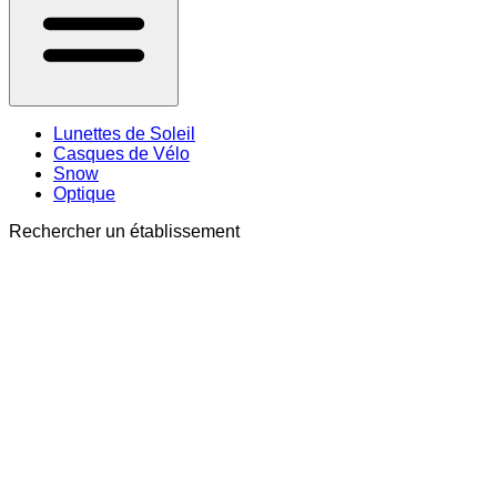
Lunettes de Soleil
Casques de Vélo
Snow
Optique
Rechercher un établissement