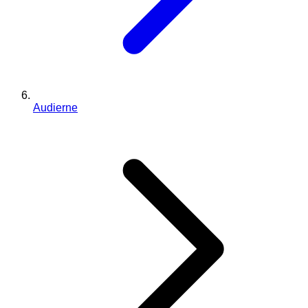
Audierne