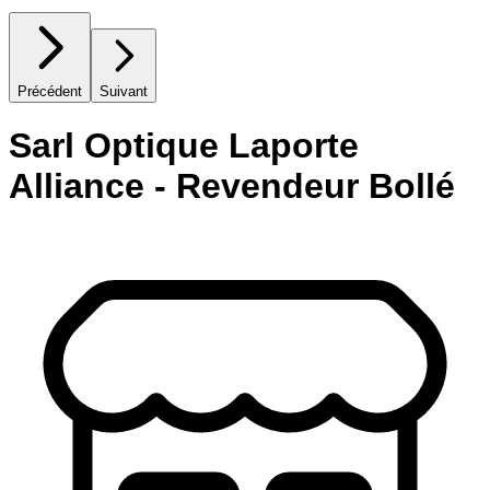
Précédent
Suivant
Sarl Optique Laporte
Alliance - Revendeur Bollé