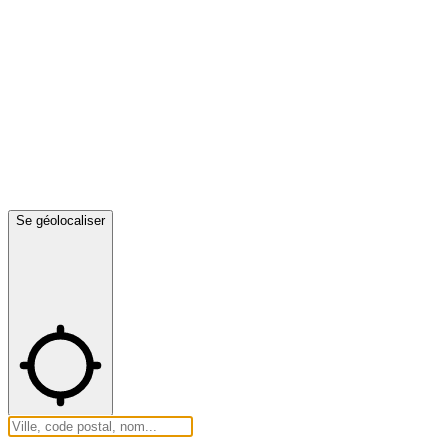
Se géolocaliser