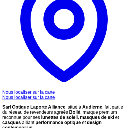
Nous localiser sur la carte
Nous localiser sur la carte
Sarl Optique Laporte Alliance
, situé à
Audierne
, fait partie
du réseau de revendeurs agréés
Bollé
, marque premium
reconnue pour ses
lunettes de soleil
,
masques de ski
et
casques
alliant
performance optique
et
design
contemporain
.