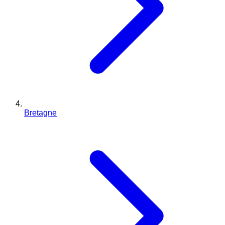
Bretagne