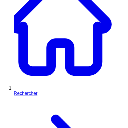
Rechercher