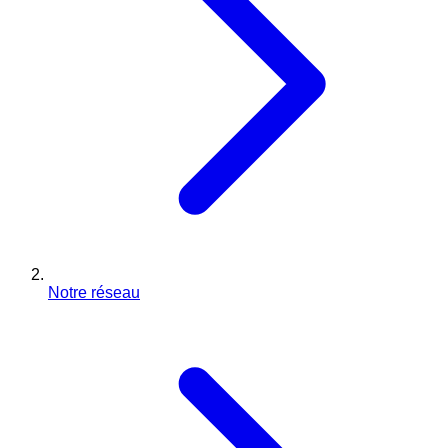
Notre réseau