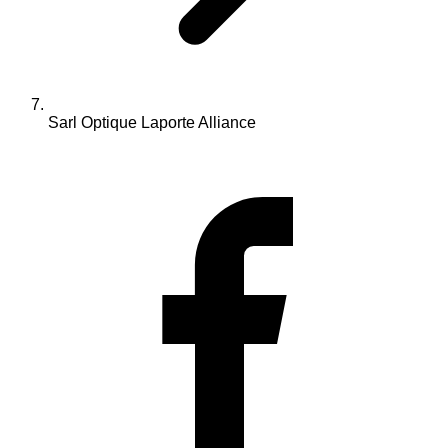
Sarl Optique Laporte Alliance