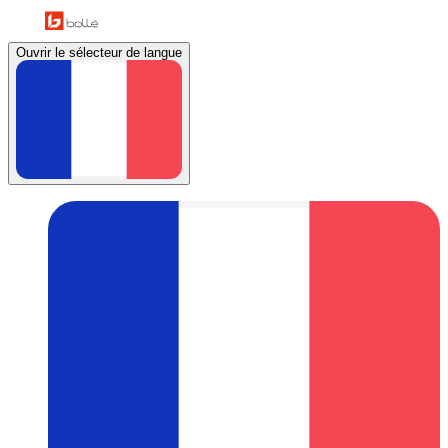
Ouvrir le sélecteur de langue