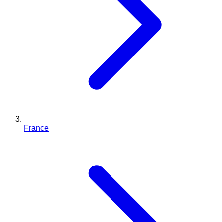
France