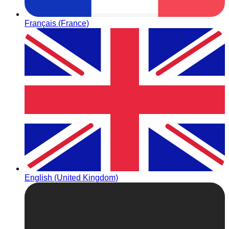
Français (France)
English (United Kingdom)