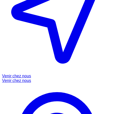
Venir chez nous
Venir chez nous