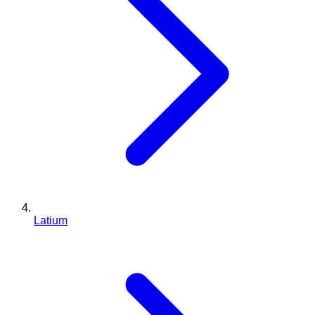
Latium