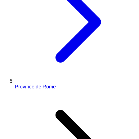
Province de Rome