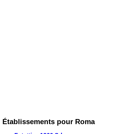
Établissements pour Roma