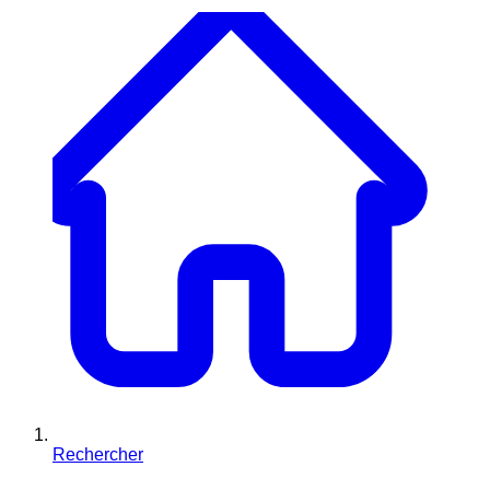
Rechercher