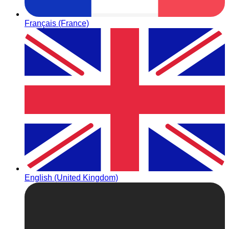
Français (France)
English (United Kingdom)