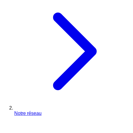
Notre réseau