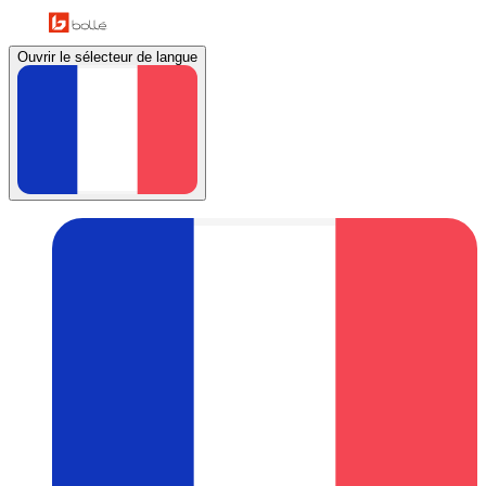
Ouvrir le sélecteur de langue