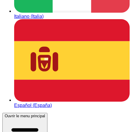
Italiano (Italia)
Español (España)
Ouvrir le menu principal