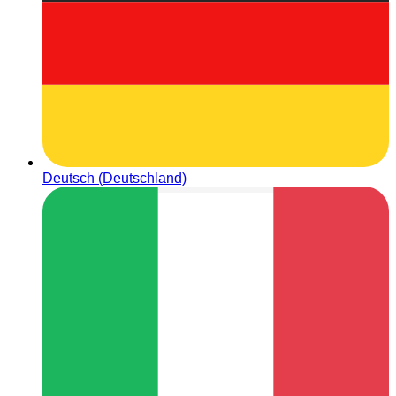
Deutsch (Deutschland)