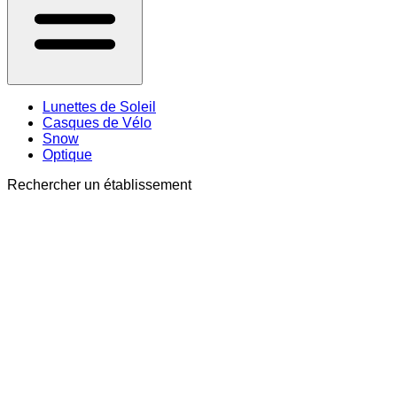
Lunettes de Soleil
Casques de Vélo
Snow
Optique
Rechercher un établissement