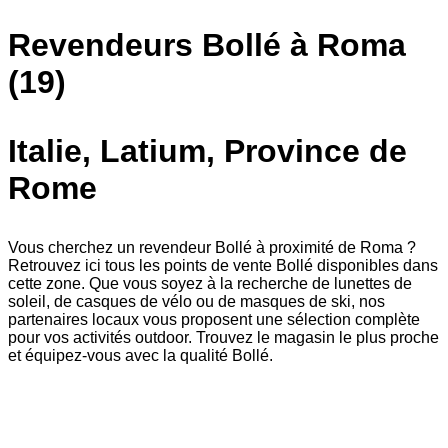
Revendeurs Bollé à Roma
(19)
Italie, Latium, Province de
Rome
Vous cherchez un revendeur Bollé à proximité de Roma ?
Retrouvez ici tous les points de vente Bollé disponibles dans
cette zone. Que vous soyez à la recherche de lunettes de
soleil, de casques de vélo ou de masques de ski, nos
partenaires locaux vous proposent une sélection complète
pour vos activités outdoor. Trouvez le magasin le plus proche
et équipez-vous avec la qualité Bollé.