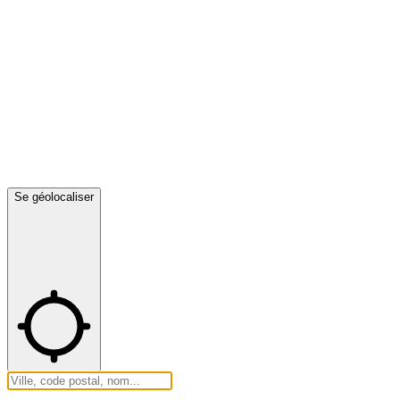
Se géolocaliser