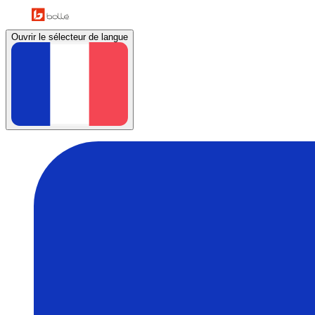
Ouvrir le sélecteur de langue