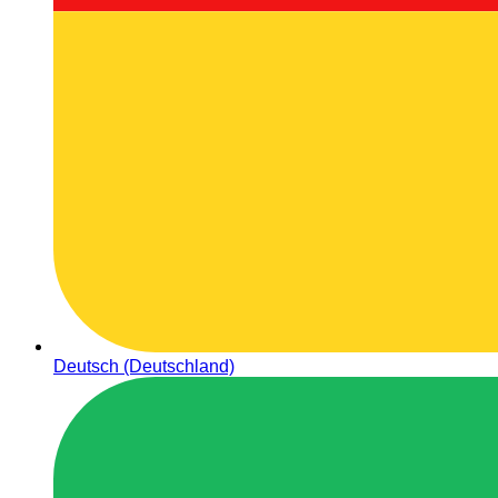
Deutsch (Deutschland)