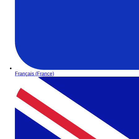
Français (France)