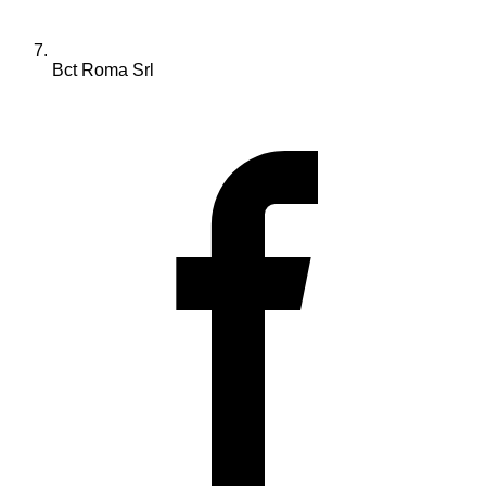
Bct Roma Srl