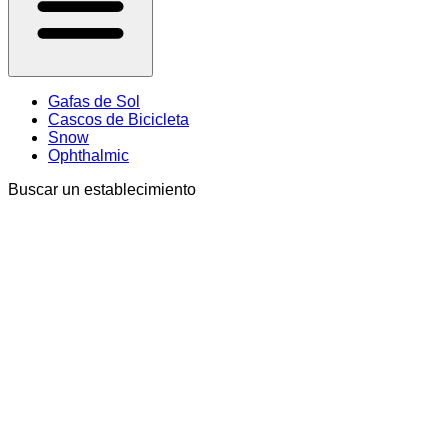
Gafas de Sol
Cascos de Bicicleta
Snow
Ophthalmic
Buscar un establecimiento