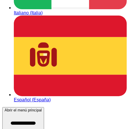
Italiano (Italia)
Español (España)
Abrir el menú principal