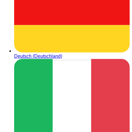
Deutsch (Deutschland)