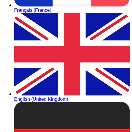
Français (France)
English (United Kingdom)