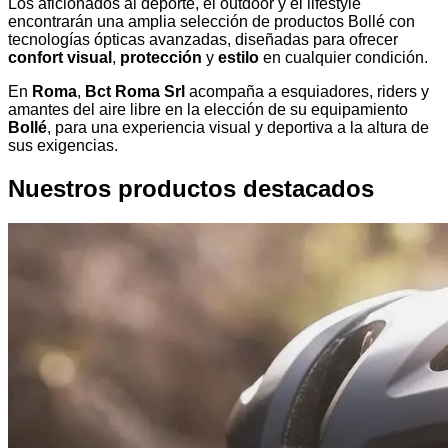
Los aficionados al deporte, el outdoor y el lifestyle
encontrarán una amplia selección de productos Bollé con
tecnologías ópticas avanzadas, diseñadas para ofrecer
confort visual
,
protección
y
estilo
en cualquier condición.
En
Roma
,
Bct Roma Srl
acompaña a esquiadores, riders y
amantes del aire libre en la elección de su equipamiento
Bollé
, para una experiencia visual y deportiva a la altura de
sus exigencias.
Nuestros productos destacados