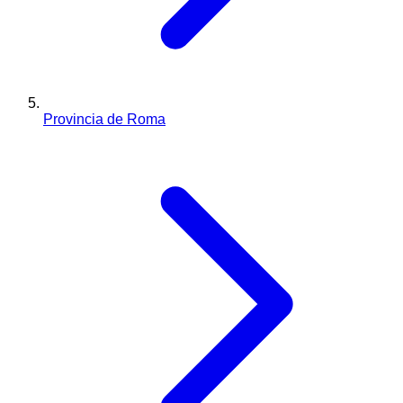
Provincia de Roma