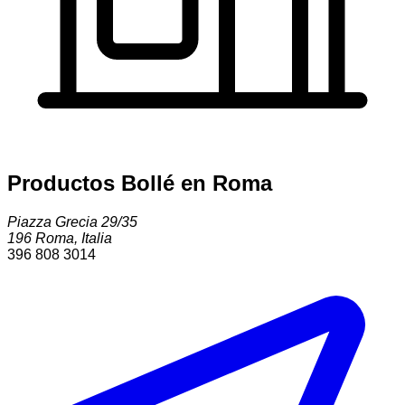
Productos Bollé en Roma
Piazza Grecia 29/35
196
Roma
,
Italia
396 808 3014