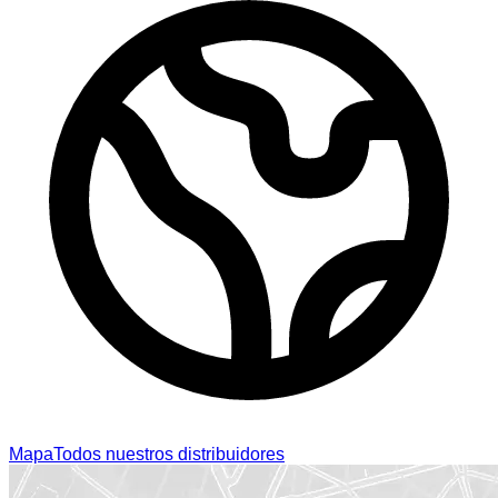
Mapa
Todos nuestros distribuidores