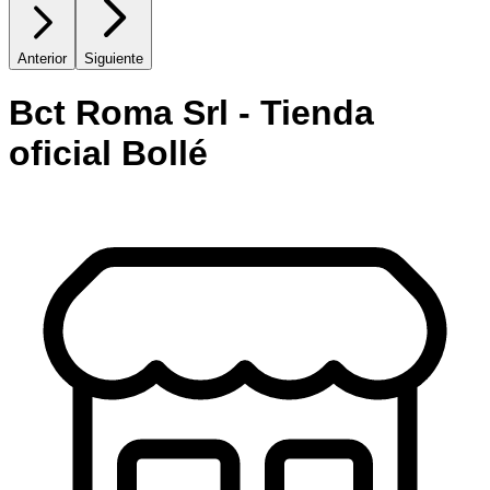
Anterior
Siguiente
Bct Roma Srl - Tienda
oficial Bollé