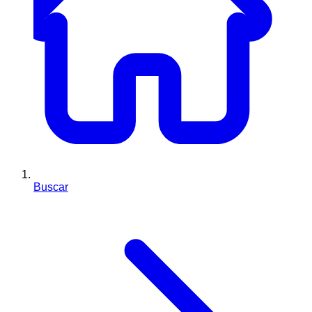
Buscar