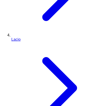
Lacio