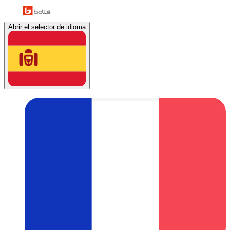
Abrir el selector de idioma