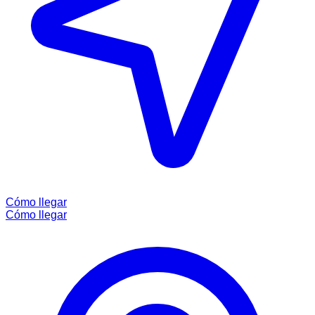
Cómo llegar
Cómo llegar