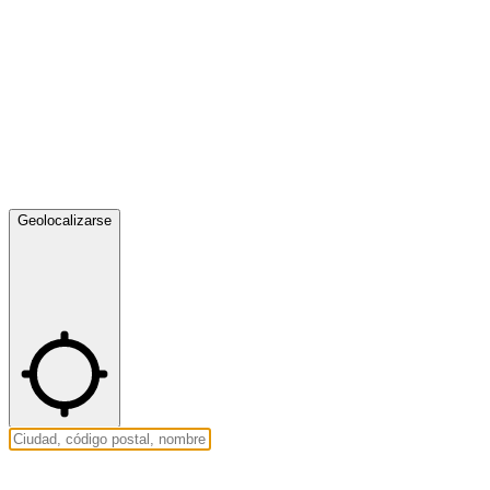
Geolocalizarse