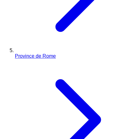
Province de Rome