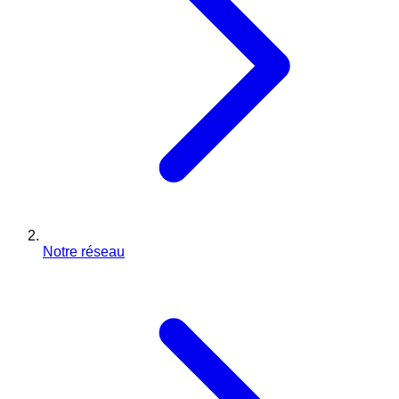
Notre réseau