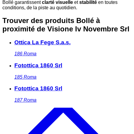
Bollé garantissent
clarté visuelle
et
stabilité
en toutes
conditions, de la piste au quotidien.
Trouver des produits Bollé à
proximité
de Visione Iv Novembre Srl
Ottica La Fege S.a.s.
186
Roma
Fotottica 1860 Srl
185
Roma
Fotottica 1860 Srl
187
Roma