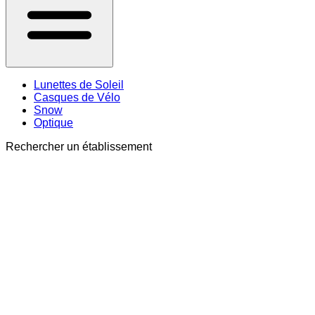
Lunettes de Soleil
Casques de Vélo
Snow
Optique
Rechercher un établissement