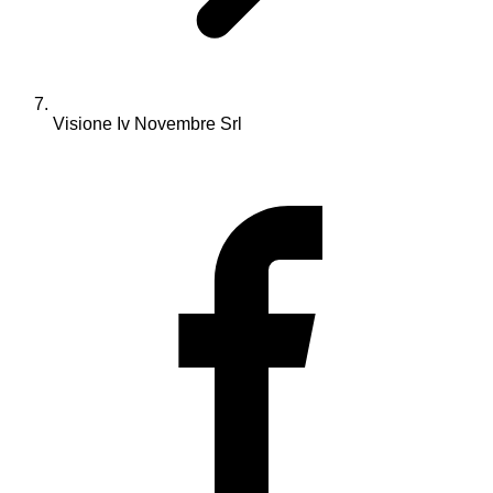
Visione Iv Novembre Srl