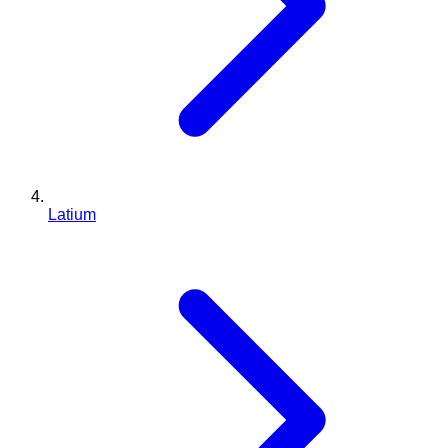
Latium