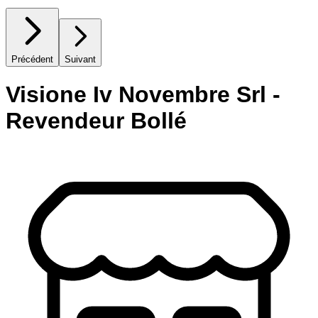
Précédent
Suivant
Visione Iv Novembre Srl -
Revendeur Bollé