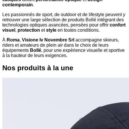
contemporain
.
Les passionnés de sport, de outdoor et de lifestyle peuvent y
retrouver une large sélection de produits Bollé intégrant des
technologies optiques avancées, pensées pour offrir
confort
visuel
,
protection
et
style
en toutes conditions.
À
Roma
,
Visione Iv Novembre Srl
accompagne skieurs,
riders et amateurs de plein air dans le choix de leurs
équipements
Bollé
, pour une expérience visuelle et sportive
à la hauteur de leurs exigences.
Nos produits à la une