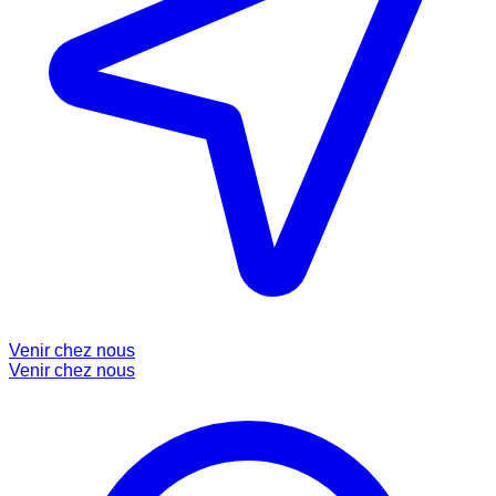
Venir chez nous
Venir chez nous