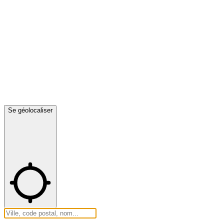
Se géolocaliser