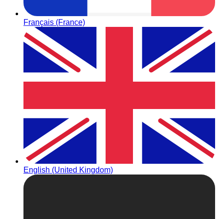
Français (France)
English (United Kingdom)