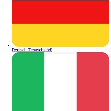
Deutsch (Deutschland)