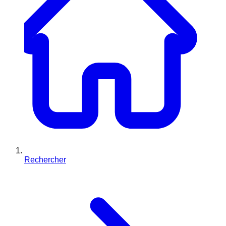
Rechercher