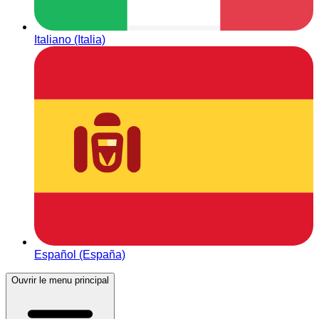
Italiano (Italia)
Español (España)
Ouvrir le menu principal