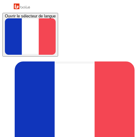
Ouvrir le sélecteur de langue