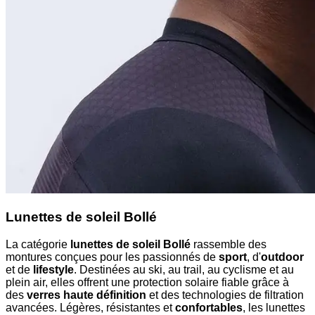
Lunettes de soleil Bollé
La catégorie
lunettes de soleil Bollé
rassemble des
montures conçues pour les passionnés de
sport
, d'
outdoor
et de
lifestyle
. Destinées au ski, au trail, au cyclisme et au
plein air, elles offrent une protection solaire fiable grâce à
des
verres haute définition
et des technologies de filtration
avancées. Légères, résistantes et
confortables
, les lunettes