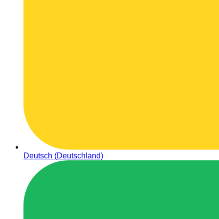
Deutsch (Deutschland)