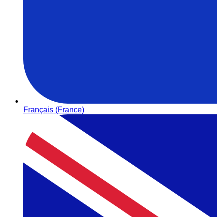
Français (France)