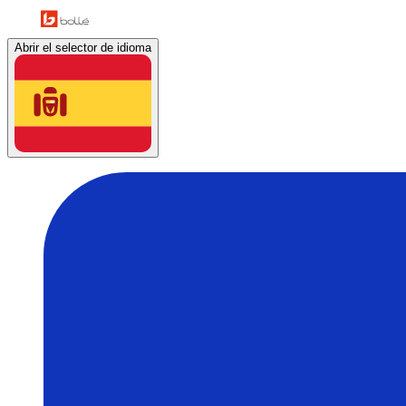
Abrir el selector de idioma