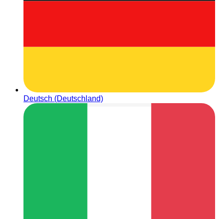
Deutsch (Deutschland)