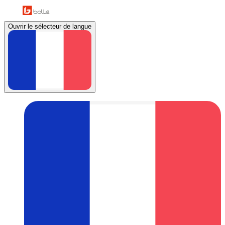
Ouvrir le sélecteur de langue