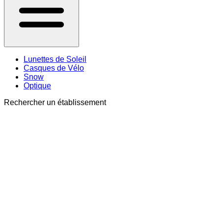
Lunettes de Soleil
Casques de Vélo
Snow
Optique
Rechercher un établissement