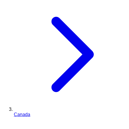
Canada