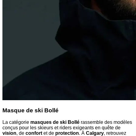
Masque de ski Bollé
La catégorie
masques de ski Bollé
rassemble des modèles
conçus pour les skieurs et riders exigeants en quête de
vision
, de
confort
et de
protection
. À
Calgary
, retrouvez