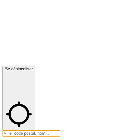
Se géolocaliser