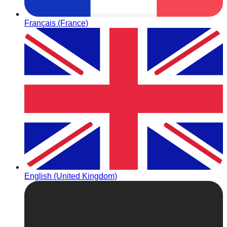
Français (France)
English (United Kingdom)