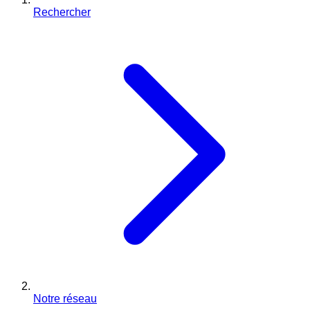
Rechercher
Notre réseau