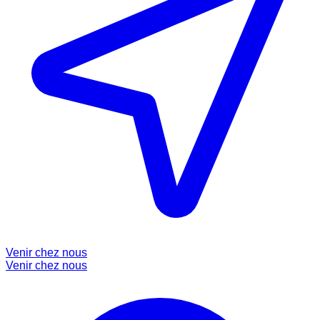
Venir chez nous
Venir chez nous