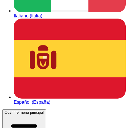
Italiano (Italia)
Español (España)
Ouvrir le menu principal