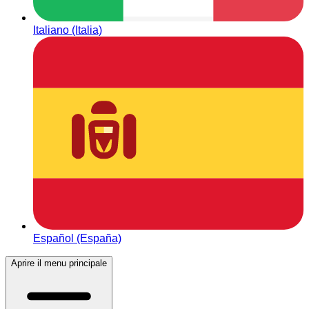
Italiano (Italia)
Español (España)
Aprire il menu principale