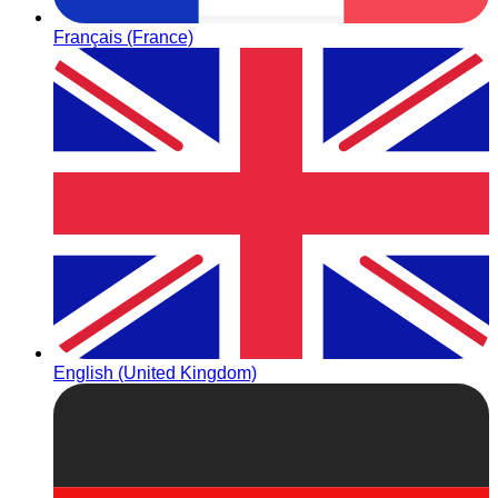
Français (France)
English (United Kingdom)