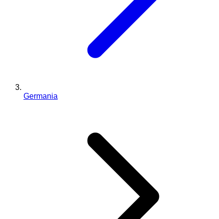
Germania