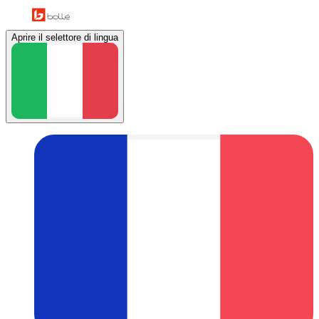
Aprire il selettore di lingua