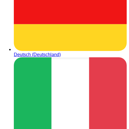
Deutsch (Deutschland)