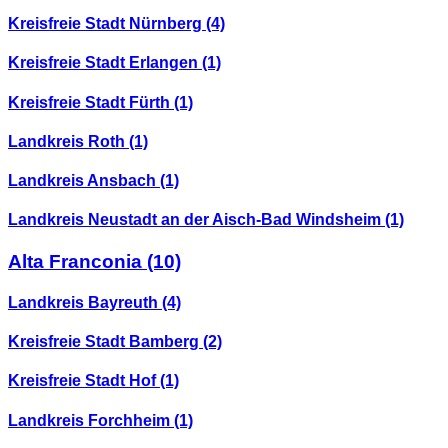
Kreisfreie Stadt Nürnberg
(4)
Kreisfreie Stadt Erlangen
(1)
Kreisfreie Stadt Fürth
(1)
Landkreis Roth
(1)
Landkreis Ansbach
(1)
Landkreis Neustadt an der Aisch-Bad Windsheim
(1)
Alta Franconia
(10)
Landkreis Bayreuth
(4)
Kreisfreie Stadt Bamberg
(2)
Kreisfreie Stadt Hof
(1)
Landkreis Forchheim
(1)