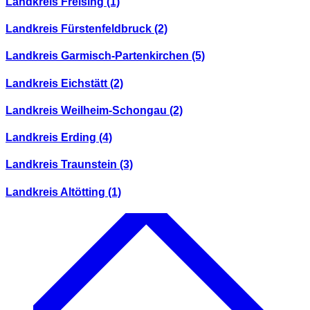
Landkreis Freising
(1)
Landkreis Fürstenfeldbruck
(2)
Landkreis Garmisch-Partenkirchen
(5)
Landkreis Eichstätt
(2)
Landkreis Weilheim-Schongau
(2)
Landkreis Erding
(4)
Landkreis Traunstein
(3)
Landkreis Altötting
(1)