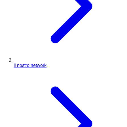
Il nostro network