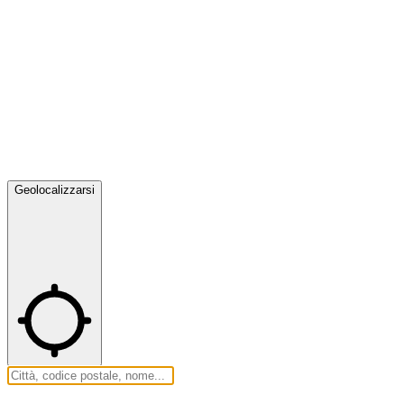
Geolocalizzarsi