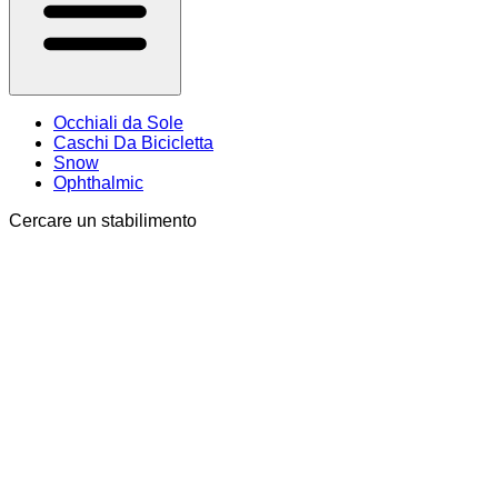
Occhiali da Sole
Caschi Da Bicicletta
Snow
Ophthalmic
Cercare un stabilimento