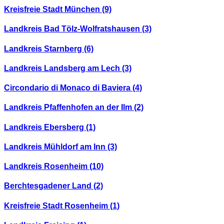
Kreisfreie Stadt München
(9)
Landkreis Bad Tölz-Wolfratshausen
(3)
Landkreis Starnberg
(6)
Landkreis Landsberg am Lech
(3)
Circondario di Monaco di Baviera
(4)
Landkreis Pfaffenhofen an der Ilm
(2)
Landkreis Ebersberg
(1)
Landkreis Mühldorf am Inn
(3)
Landkreis Rosenheim
(10)
Berchtesgadener Land
(2)
Kreisfreie Stadt Rosenheim
(1)