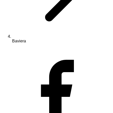
Baviera