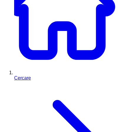
Cercare