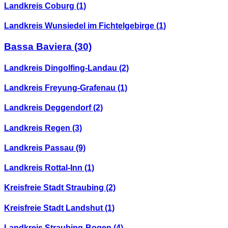
Landkreis Coburg
(1)
Landkreis Wunsiedel im Fichtelgebirge
(1)
Bassa Baviera
(30)
Landkreis Dingolfing-Landau
(2)
Landkreis Freyung-Grafenau
(1)
Landkreis Deggendorf
(2)
Landkreis Regen
(3)
Landkreis Passau
(9)
Landkreis Rottal-Inn
(1)
Kreisfreie Stadt Straubing
(2)
Kreisfreie Stadt Landshut
(1)
Landkreis Straubing-Bogen
(4)