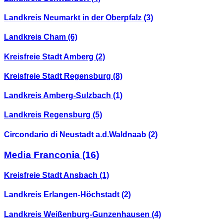
Landkreis Neumarkt in der Oberpfalz
(3)
Landkreis Cham
(6)
Kreisfreie Stadt Amberg
(2)
Kreisfreie Stadt Regensburg
(8)
Landkreis Amberg-Sulzbach
(1)
Landkreis Regensburg
(5)
Circondario di Neustadt a.d.Waldnaab
(2)
Media Franconia
(16)
Kreisfreie Stadt Ansbach
(1)
Landkreis Erlangen-Höchstadt
(2)
Landkreis Weißenburg-Gunzenhausen
(4)