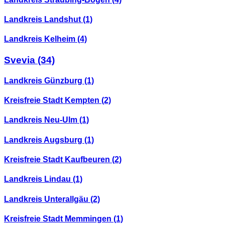
Landkreis Landshut
(1)
Landkreis Kelheim
(4)
Svevia
(34)
Landkreis Günzburg
(1)
Kreisfreie Stadt Kempten
(2)
Landkreis Neu-Ulm
(1)
Landkreis Augsburg
(1)
Kreisfreie Stadt Kaufbeuren
(2)
Landkreis Lindau
(1)
Landkreis Unterallgäu
(2)
Kreisfreie Stadt Memmingen
(1)