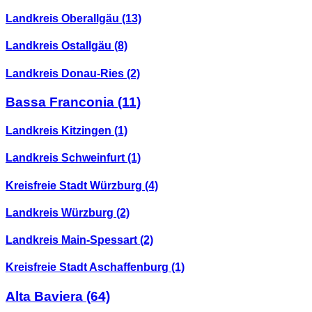
Landkreis Oberallgäu
(13)
Landkreis Ostallgäu
(8)
Landkreis Donau-Ries
(2)
Bassa Franconia
(11)
Landkreis Kitzingen
(1)
Landkreis Schweinfurt
(1)
Kreisfreie Stadt Würzburg
(4)
Landkreis Würzburg
(2)
Landkreis Main-Spessart
(2)
Kreisfreie Stadt Aschaffenburg
(1)
Alta Baviera
(64)