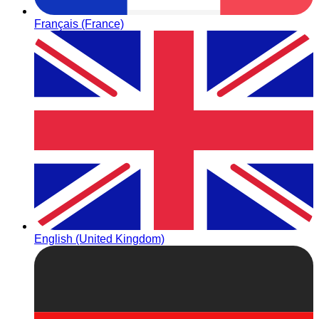
Français (France)
English (United Kingdom)