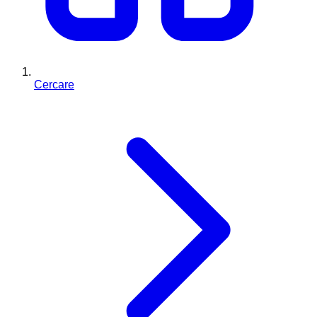
Cercare