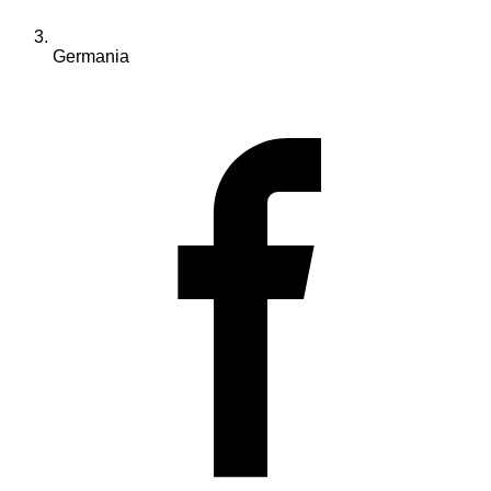
Germania