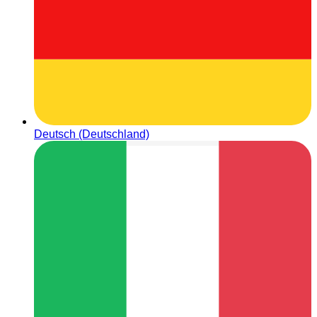
Deutsch (Deutschland)