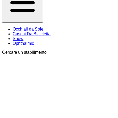
Occhiali da Sole
Caschi Da Bicicletta
Snow
Ophthalmic
Cercare un stabilimento