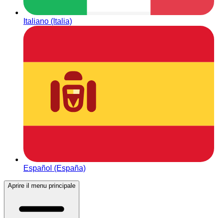
Italiano (Italia)
Español (España)
Aprire il menu principale