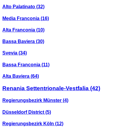
Alto Palatinato
(32)
Media Franconia
(16)
Alta Franconia
(10)
Bassa Baviera
(30)
Svevia
(34)
Bassa Franconia
(11)
Alta Baviera
(64)
Renania Settentrionale-Vestfalia
(42)
Regierungsbezirk Münster
(4)
Düsseldorf District
(5)
Regierungsbezirk Köln
(12)