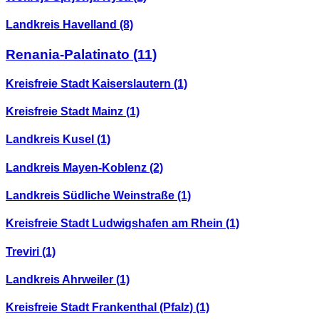
Landkreis Havelland
(8)
Renania-Palatinato
(11)
Kreisfreie Stadt Kaiserslautern
(1)
Kreisfreie Stadt Mainz
(1)
Landkreis Kusel
(1)
Landkreis Mayen-Koblenz
(2)
Landkreis Südliche Weinstraße
(1)
Kreisfreie Stadt Ludwigshafen am Rhein
(1)
Treviri
(1)
Landkreis Ahrweiler
(1)
Kreisfreie Stadt Frankenthal (Pfalz)
(1)