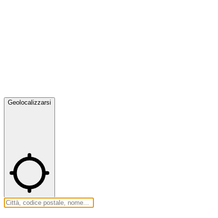
Geolocalizzarsi