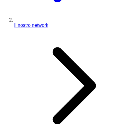
Il nostro network