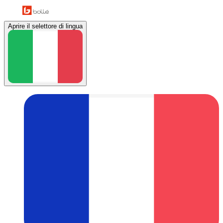
Aprire il selettore di lingua