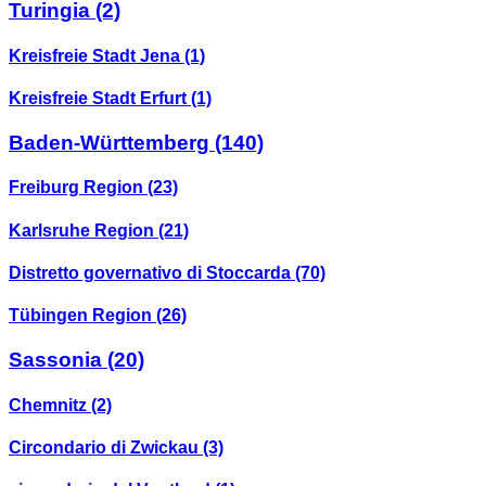
Turingia
(2)
Kreisfreie Stadt Jena
(1)
Kreisfreie Stadt Erfurt
(1)
Baden-Württemberg
(140)
Freiburg Region
(23)
Karlsruhe Region
(21)
Distretto governativo di Stoccarda
(70)
Tübingen Region
(26)
Sassonia
(20)
Chemnitz
(2)
Circondario di Zwickau
(3)