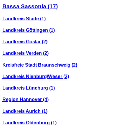
Bassa Sassonia
(17)
Landkreis Stade
(1)
Landkreis Göttingen
(1)
Landkreis Goslar
(2)
Landkreis Verden
(2)
Kreisfreie Stadt Braunschweig
(2)
Landkreis Nienburg/Weser
(2)
Landkreis Lüneburg
(1)
Region Hannover
(4)
Landkreis Aurich
(1)
Landkreis Oldenburg
(1)