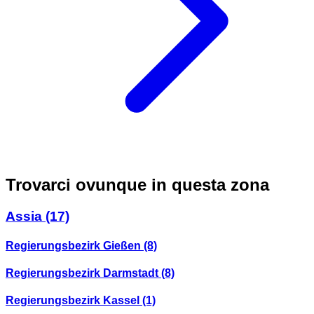
Trovarci ovunque in questa zona
Assia
(17)
Regierungsbezirk Gießen
(8)
Regierungsbezirk Darmstadt
(8)
Regierungsbezirk Kassel
(1)