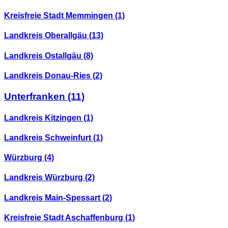
Kreisfreie Stadt Memmingen
(1)
Landkreis Oberallgäu
(13)
Landkreis Ostallgäu
(8)
Landkreis Donau-Ries
(2)
Unterfranken
(11)
Landkreis Kitzingen
(1)
Landkreis Schweinfurt
(1)
Würzburg
(4)
Landkreis Würzburg
(2)
Landkreis Main-Spessart
(2)
Kreisfreie Stadt Aschaffenburg
(1)