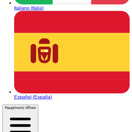
Italiano (Italia)
Español (España)
Hauptmenü öffnen