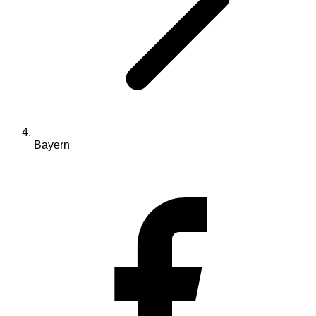
Bayern