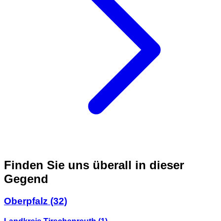
Finden Sie uns überall in dieser
Gegend
Oberpfalz
(32)