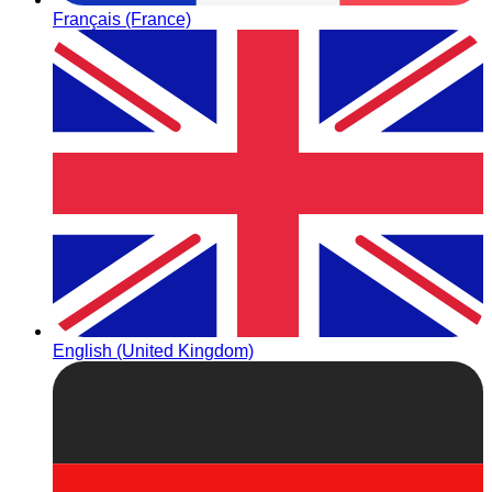
Français (France)
English (United Kingdom)