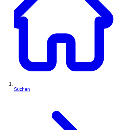
Suchen