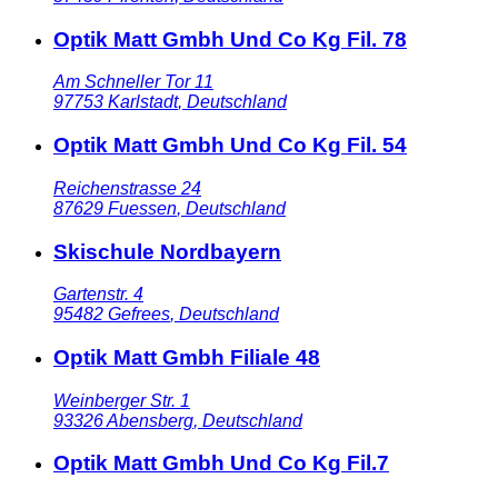
Optik Matt Gmbh Und Co Kg Fil. 78
Am Schneller Tor 11
97753
Karlstadt
,
Deutschland
Optik Matt Gmbh Und Co Kg Fil. 54
Reichenstrasse 24
87629
Fuessen
,
Deutschland
Skischule Nordbayern
Gartenstr. 4
95482
Gefrees
,
Deutschland
Optik Matt Gmbh Filiale 48
Weinberger Str. 1
93326
Abensberg
,
Deutschland
Optik Matt Gmbh Und Co Kg Fil.7