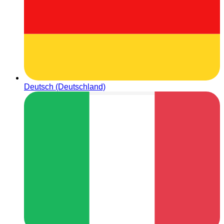
Deutsch (Deutschland)