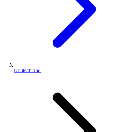
Deutschland