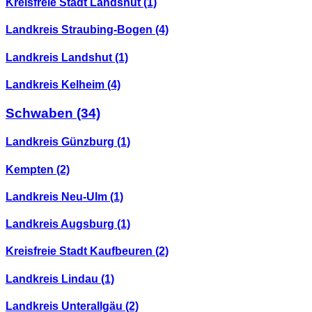
Kreisfreie Stadt Landshut
(1)
Landkreis Straubing-Bogen
(4)
Landkreis Landshut
(1)
Landkreis Kelheim
(4)
Schwaben
(34)
Landkreis Günzburg
(1)
Kempten
(2)
Landkreis Neu-Ulm
(1)
Landkreis Augsburg
(1)
Kreisfreie Stadt Kaufbeuren
(2)
Landkreis Lindau
(1)
Landkreis Unterallgäu
(2)