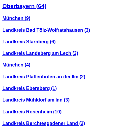
Oberbayern
(64)
München
(9)
Landkreis Bad Tölz-Wolfratshausen
(3)
Landkreis Starnberg
(6)
Landkreis Landsberg am Lech
(3)
München
(4)
Landkreis Pfaffenhofen an der Ilm
(2)
Landkreis Ebersberg
(1)
Landkreis Mühldorf am Inn
(3)
Landkreis Rosenheim
(10)
Landkreis Berchtesgadener Land
(2)