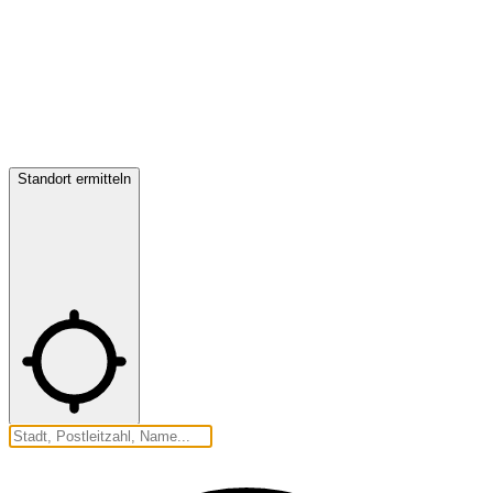
Standort ermitteln