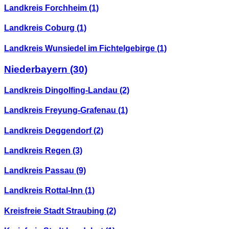
Landkreis Forchheim
(1)
Landkreis Coburg
(1)
Landkreis Wunsiedel im Fichtelgebirge
(1)
Niederbayern
(30)
Landkreis Dingolfing-Landau
(2)
Landkreis Freyung-Grafenau
(1)
Landkreis Deggendorf
(2)
Landkreis Regen
(3)
Landkreis Passau
(9)
Landkreis Rottal-Inn
(1)
Kreisfreie Stadt Straubing
(2)