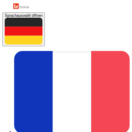
Sprachauswahl öffnen