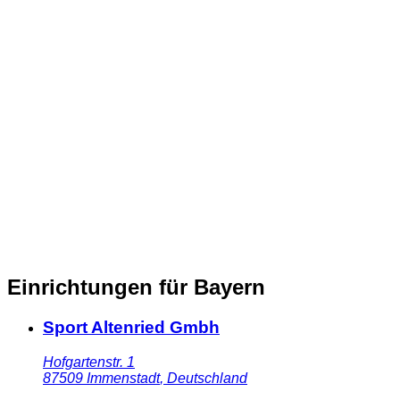
Einrichtungen für Bayern
Sport Altenried Gmbh
Hofgartenstr. 1
87509
Immenstadt
,
Deutschland