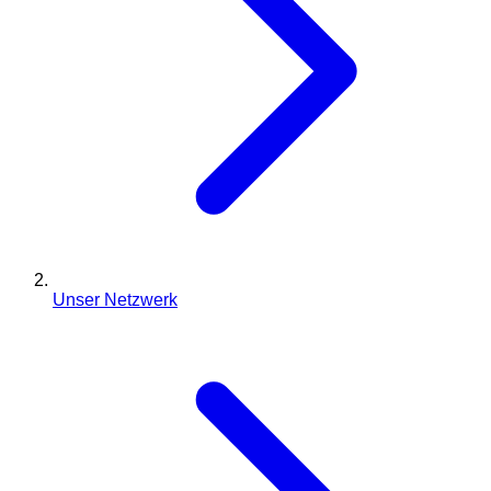
Unser Netzwerk