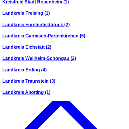
Kreisfreie Stadt Rosenheim
(1)
Landkreis Freising
(1)
Landkreis Fürstenfeldbruck
(2)
Landkreis Garmisch-Partenkirchen
(5)
Landkreis Eichstätt
(2)
Landkreis Weilheim-Schongau
(2)
Landkreis Erding
(4)
Landkreis Traunstein
(3)
Landkreis Altötting
(1)