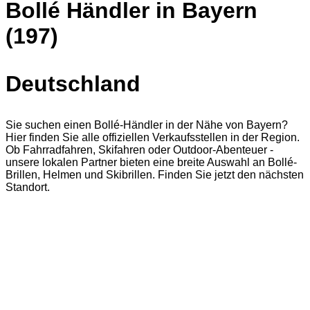
Bollé Händler in Bayern
(197)
Deutschland
Sie suchen einen Bollé-Händler in der Nähe von Bayern?
Hier finden Sie alle offiziellen Verkaufsstellen in der Region.
Ob Fahrradfahren, Skifahren oder Outdoor-Abenteuer -
unsere lokalen Partner bieten eine breite Auswahl an Bollé-
Brillen, Helmen und Skibrillen. Finden Sie jetzt den nächsten
Standort.