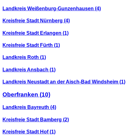
Landkreis Weißenburg-Gunzenhausen
(4)
Kreisfreie Stadt Nürnberg
(4)
Kreisfreie Stadt Erlangen
(1)
Kreisfreie Stadt Fürth
(1)
Landkreis Roth
(1)
Landkreis Ansbach
(1)
Landkreis Neustadt an der Aisch-Bad Windsheim
(1)
Oberfranken
(10)
Landkreis Bayreuth
(4)
Kreisfreie Stadt Bamberg
(2)
Kreisfreie Stadt Hof
(1)