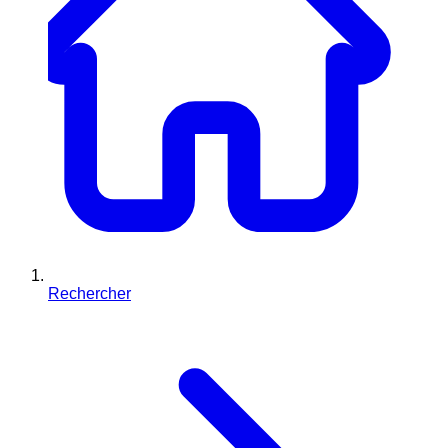
Rechercher