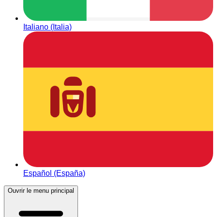
Italiano (Italia)
Español (España)
Ouvrir le menu principal