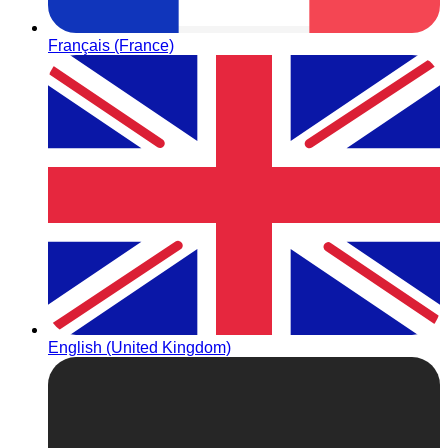
Français (France)
English (United Kingdom)