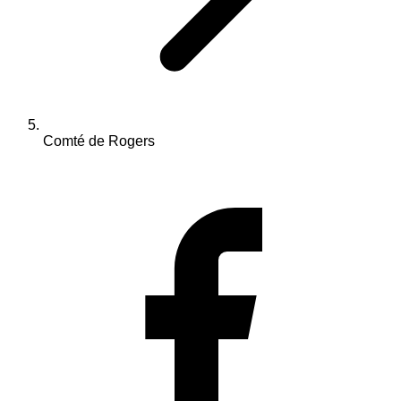
Comté de Rogers