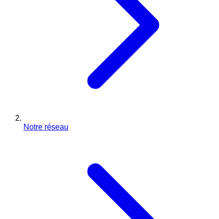
Notre réseau