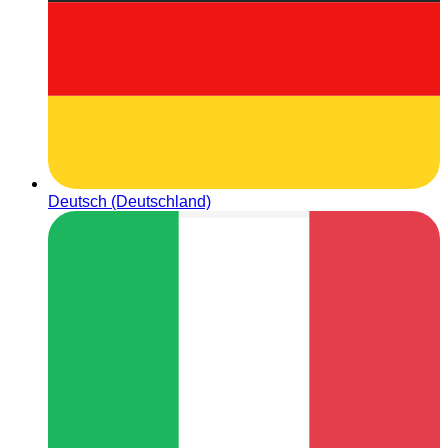
Deutsch (Deutschland)