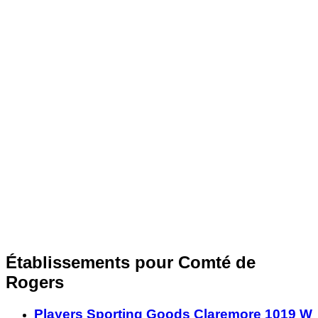
Établissements pour Comté de
Rogers
Players Sporting Goods Claremore 1019 W