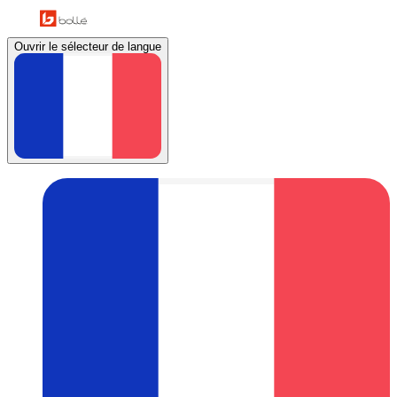
Ouvrir le sélecteur de langue