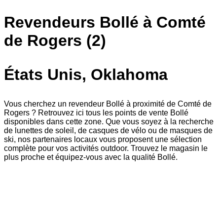
Revendeurs Bollé à Comté
de Rogers (2)
États Unis, Oklahoma
Vous cherchez un revendeur Bollé à proximité de Comté de
Rogers ? Retrouvez ici tous les points de vente Bollé
disponibles dans cette zone. Que vous soyez à la recherche
de lunettes de soleil, de casques de vélo ou de masques de
ski, nos partenaires locaux vous proposent une sélection
complète pour vos activités outdoor. Trouvez le magasin le
plus proche et équipez-vous avec la qualité Bollé.