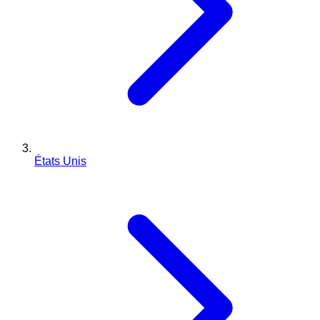
États Unis