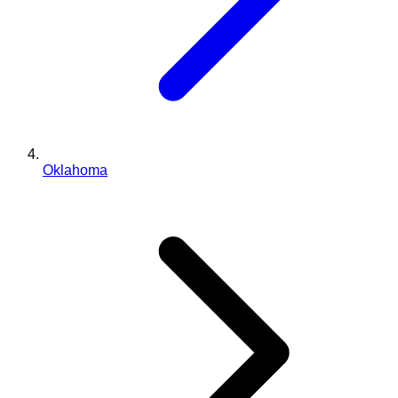
Oklahoma