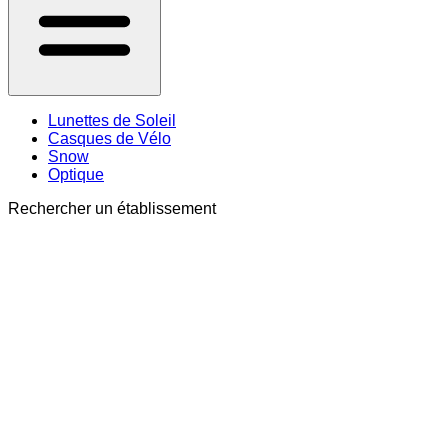
Lunettes de Soleil
Casques de Vélo
Snow
Optique
Rechercher un établissement