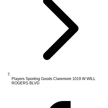
Players Sporting Goods Claremore 1019 W WILL
ROGERS BLVD