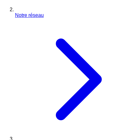
Notre réseau