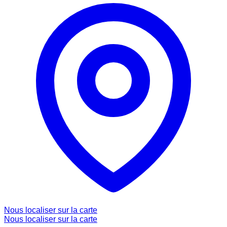
Nous localiser sur la carte
Nous localiser sur la carte