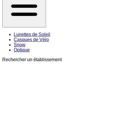
Lunettes de Soleil
Casques de Vélo
Snow
Optique
Rechercher un établissement