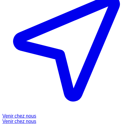
Venir chez nous
Venir chez nous