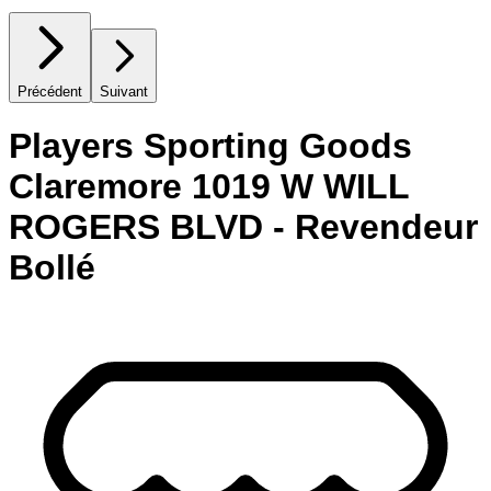
Précédent
Suivant
Players Sporting Goods
Claremore 1019 W WILL
ROGERS BLVD - Revendeur
Bollé