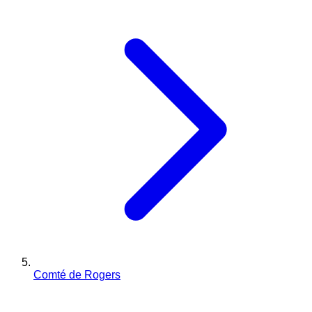
Comté de Rogers