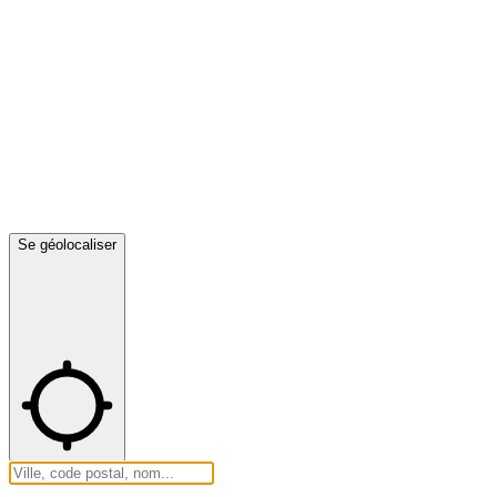
Se géolocaliser