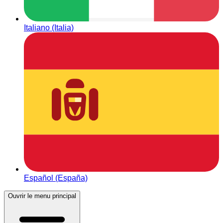
Italiano (Italia)
Español (España)
Ouvrir le menu principal