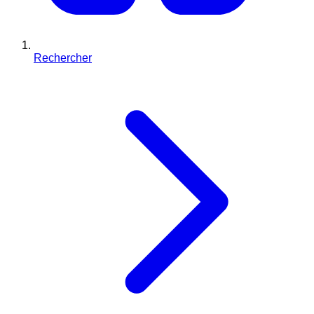
Rechercher