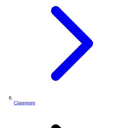
Claremore