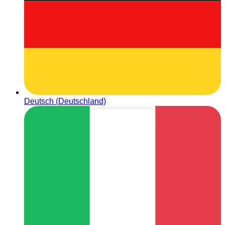
Deutsch (Deutschland)