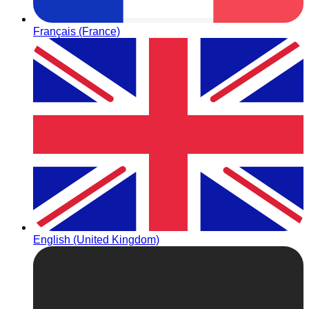
Français (France)
English (United Kingdom)