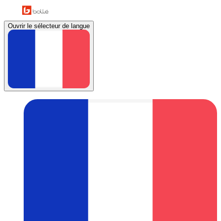
Ouvrir le sélecteur de langue