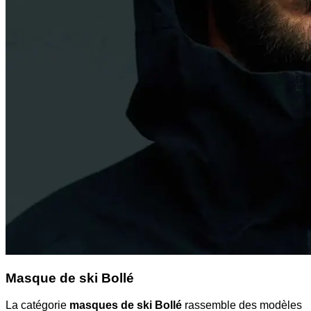
Masque de ski Bollé
La catégorie
masques de ski Bollé
rassemble des modèles