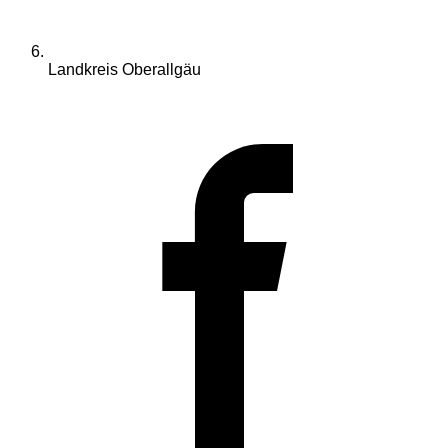
Landkreis Oberallgäu