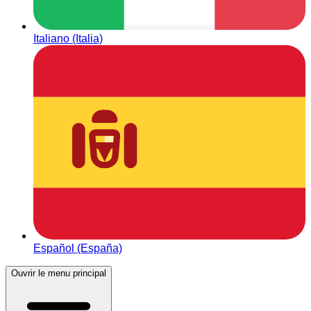
Italiano (Italia)
Español (España)
Ouvrir le menu principal