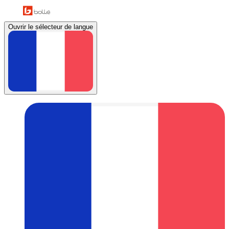
Ouvrir le sélecteur de langue