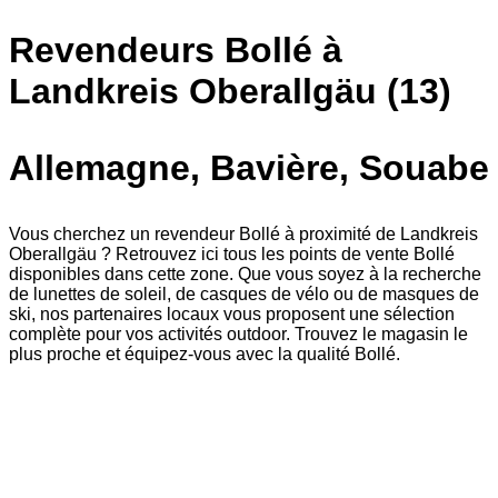
Revendeurs Bollé à
Landkreis Oberallgäu (13)
Allemagne, Bavière, Souabe
Vous cherchez un revendeur Bollé à proximité de Landkreis
Oberallgäu ? Retrouvez ici tous les points de vente Bollé
disponibles dans cette zone. Que vous soyez à la recherche
de lunettes de soleil, de casques de vélo ou de masques de
ski, nos partenaires locaux vous proposent une sélection
complète pour vos activités outdoor. Trouvez le magasin le
plus proche et équipez-vous avec la qualité Bollé.