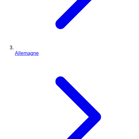
Allemagne