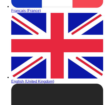
Français (France)
English (United Kingdom)