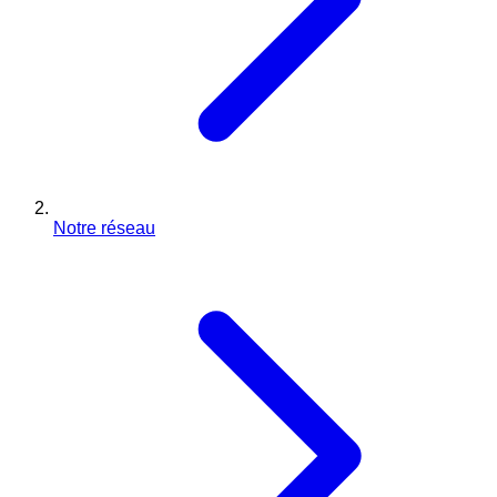
Notre réseau