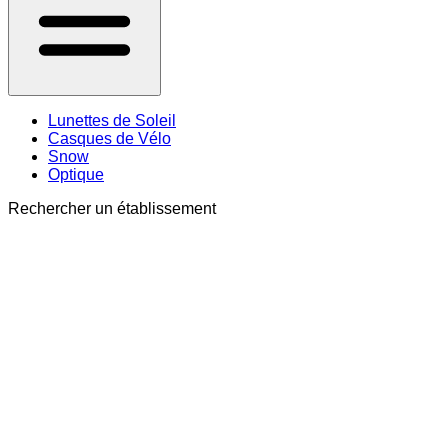
Lunettes de Soleil
Casques de Vélo
Snow
Optique
Rechercher un établissement