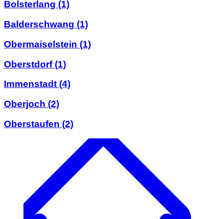
Bolsterlang
(1)
Balderschwang
(1)
Obermaiselstein
(1)
Oberstdorf
(1)
Immenstadt
(4)
Oberjoch
(2)
Oberstaufen
(2)