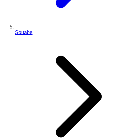
Souabe