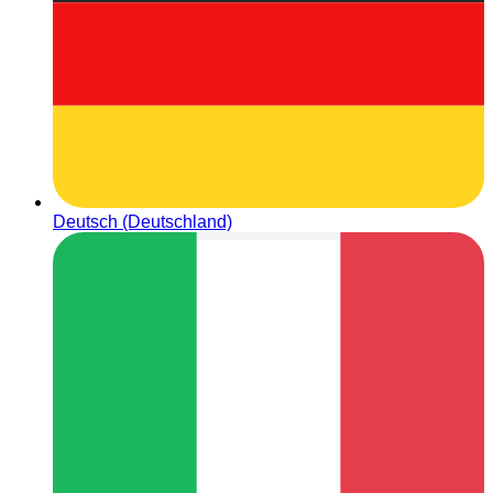
Deutsch (Deutschland)