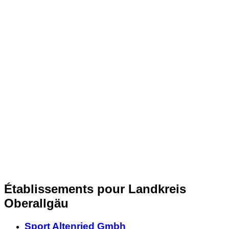
Établissements pour Landkreis
Oberallgäu
Sport Altenried Gmbh