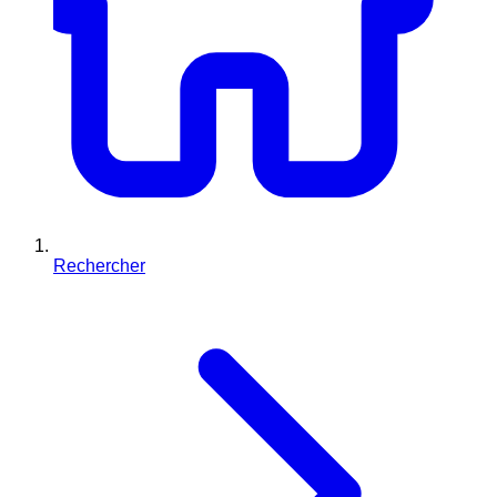
Rechercher