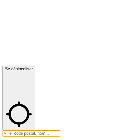
Se géolocaliser