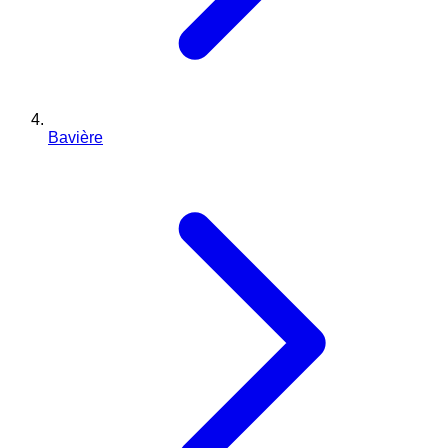
Bavière