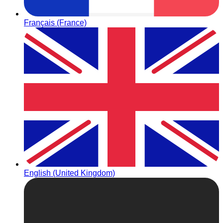
Français (France)
English (United Kingdom)