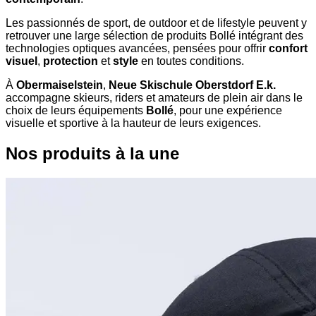
Les passionnés de sport, de outdoor et de lifestyle peuvent y
retrouver une large sélection de produits Bollé intégrant des
technologies optiques avancées, pensées pour offrir
confort
visuel
,
protection
et
style
en toutes conditions.
À
Obermaiselstein
,
Neue Skischule Oberstdorf E.k.
accompagne skieurs, riders et amateurs de plein air dans le
choix de leurs équipements
Bollé
, pour une expérience
visuelle et sportive à la hauteur de leurs exigences.
Nos produits à la une