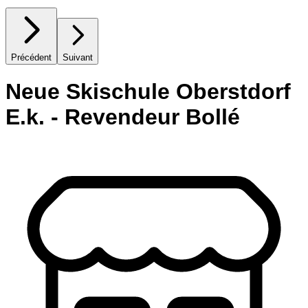
Précédent
Suivant
Neue Skischule Oberstdorf
E.k. - Revendeur Bollé