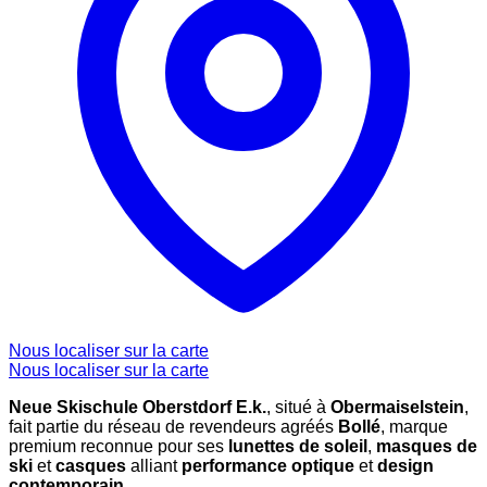
Nous localiser sur la carte
Nous localiser sur la carte
Neue Skischule Oberstdorf E.k.
, situé à
Obermaiselstein
,
fait partie du réseau de revendeurs agréés
Bollé
, marque
premium reconnue pour ses
lunettes de soleil
,
masques de
ski
et
casques
alliant
performance optique
et
design
contemporain
.