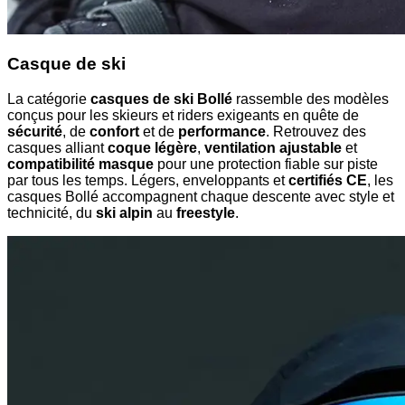
Casque de ski
La catégorie
casques de ski Bollé
rassemble des modèles
conçus pour les skieurs et riders exigeants en quête de
sécurité
, de
confort
et de
performance
. Retrouvez des
casques alliant
coque légère
,
ventilation ajustable
et
compatibilité masque
pour une protection fiable sur piste
par tous les temps. Légers, enveloppants et
certifiés CE
, les
casques Bollé accompagnent chaque descente avec style et
technicité, du
ski alpin
au
freestyle
.