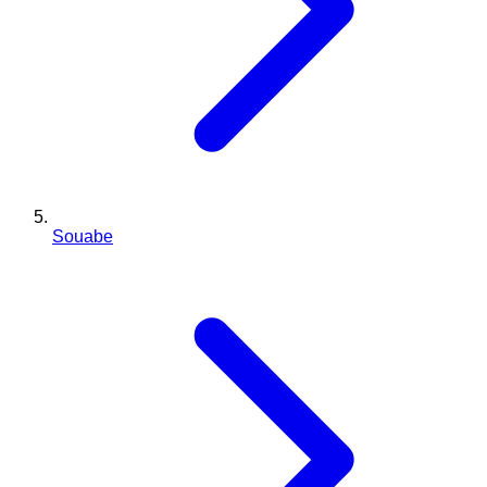
Souabe