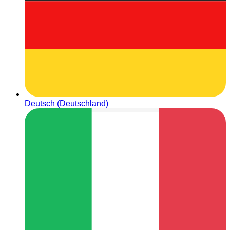
Deutsch (Deutschland)