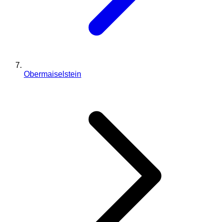
Obermaiselstein