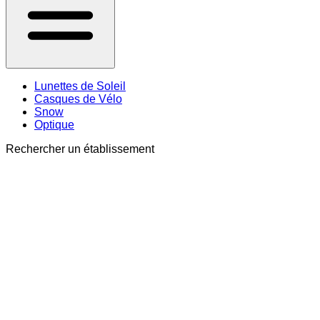
Lunettes de Soleil
Casques de Vélo
Snow
Optique
Rechercher un établissement