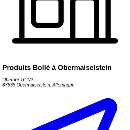
Produits Bollé à Obermaiselstein
Oberdor 16 1/2
87538
Obermaiselstein
,
Allemagne