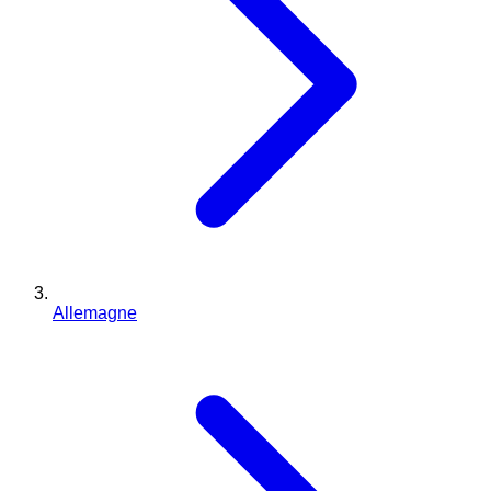
Allemagne