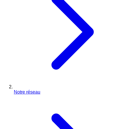
Notre réseau