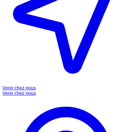
Venir chez nous
Venir chez nous