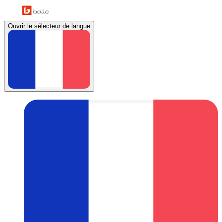
Ouvrir le sélecteur de langue