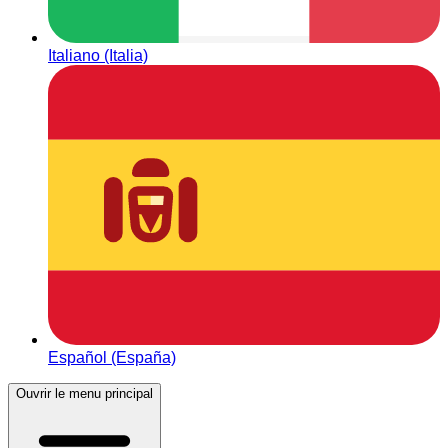
Italiano (Italia)
Español (España)
Ouvrir le menu principal