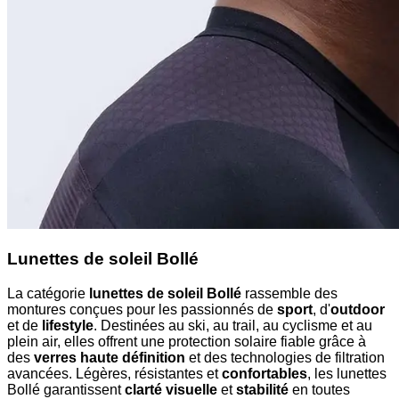
Lunettes de soleil Bollé
La catégorie
lunettes de soleil Bollé
rassemble des
montures conçues pour les passionnés de
sport
, d'
outdoor
et de
lifestyle
. Destinées au ski, au trail, au cyclisme et au
plein air, elles offrent une protection solaire fiable grâce à
des
verres haute définition
et des technologies de filtration
avancées. Légères, résistantes et
confortables
, les lunettes
Bollé garantissent
clarté visuelle
et
stabilité
en toutes