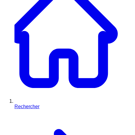
Rechercher