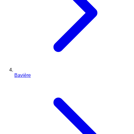
Bavière