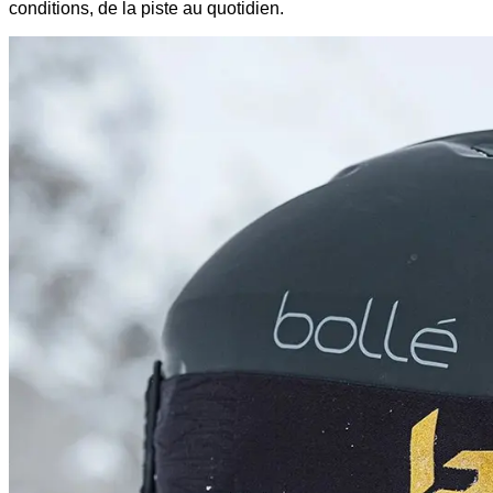
conditions, de la piste au quotidien.