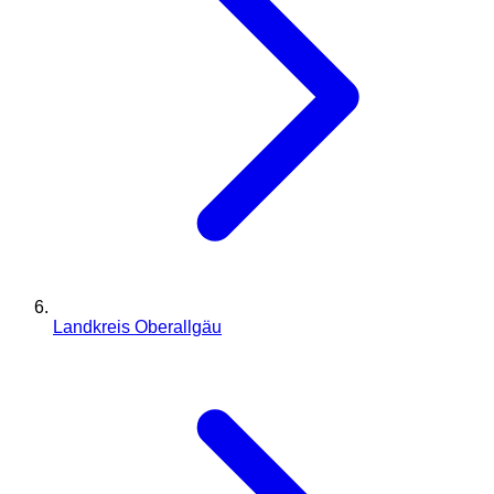
Landkreis Oberallgäu