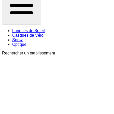
Lunettes de Soleil
Casques de Vélo
Snow
Optique
Rechercher un établissement