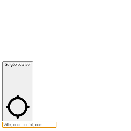
Se géolocaliser