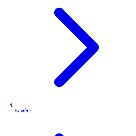
Bavière