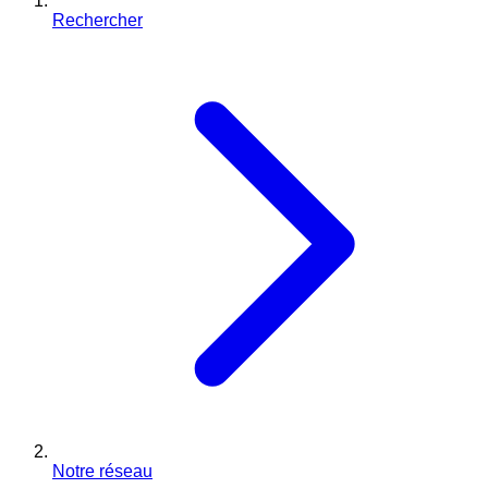
Rechercher
Notre réseau