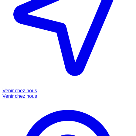
Venir chez nous
Venir chez nous