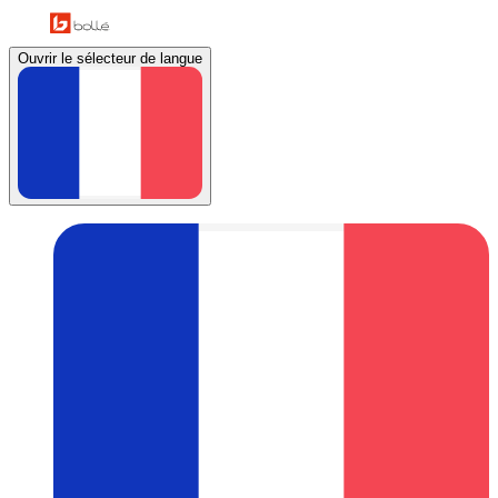
Ouvrir le sélecteur de langue