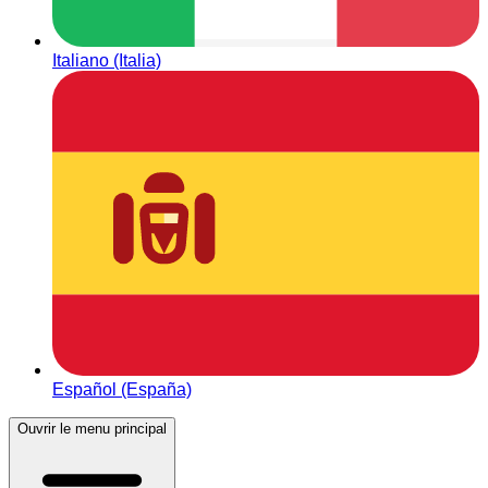
Italiano (Italia)
Español (España)
Ouvrir le menu principal