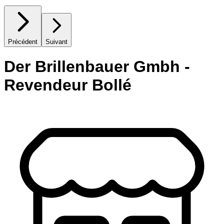
Précédent
Suivant
Der Brillenbauer Gmbh -
Revendeur Bollé