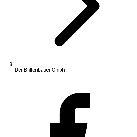
Der Brillenbauer Gmbh