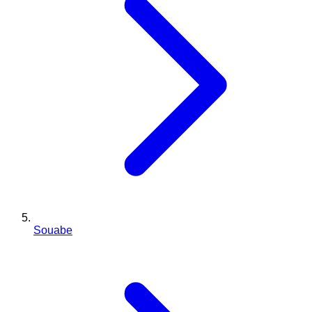
Souabe