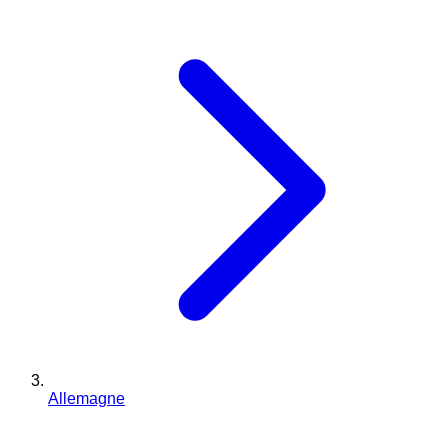
Allemagne