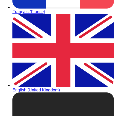
Français (France)
English (United Kingdom)