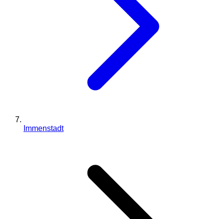
Immenstadt