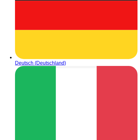
Deutsch (Deutschland)