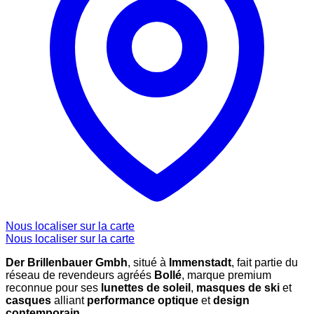
Nous localiser sur la carte
Nous localiser sur la carte
Der Brillenbauer Gmbh
, situé à
Immenstadt
, fait partie du
réseau de revendeurs agréés
Bollé
, marque premium
reconnue pour ses
lunettes de soleil
,
masques de ski
et
casques
alliant
performance optique
et
design
contemporain
.