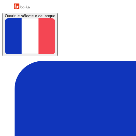
Ouvrir le sélecteur de langue