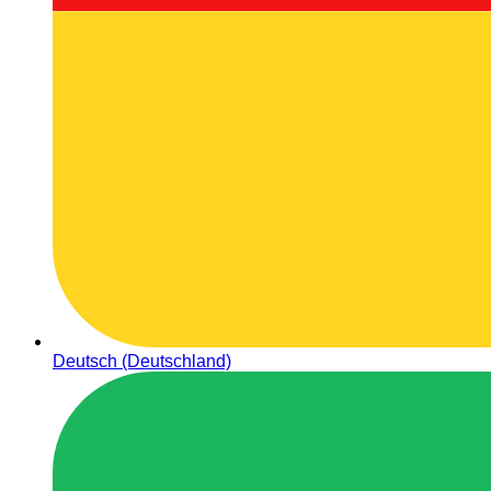
Deutsch (Deutschland)