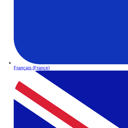
Français (France)