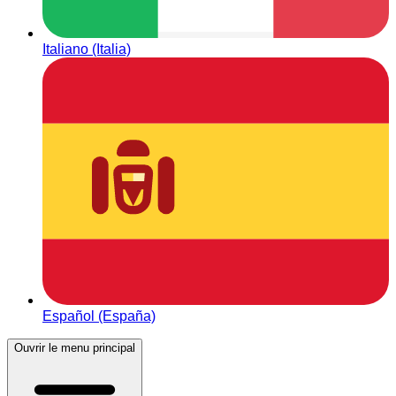
Italiano (Italia)
Español (España)
Ouvrir le menu principal