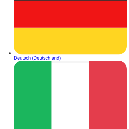
Deutsch (Deutschland)