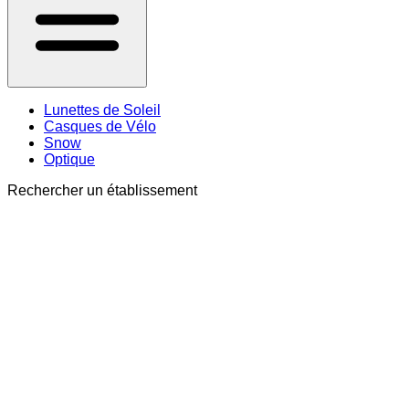
Lunettes de Soleil
Casques de Vélo
Snow
Optique
Rechercher un établissement