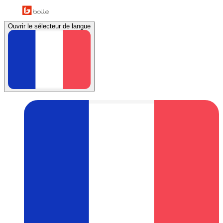
Ouvrir le sélecteur de langue