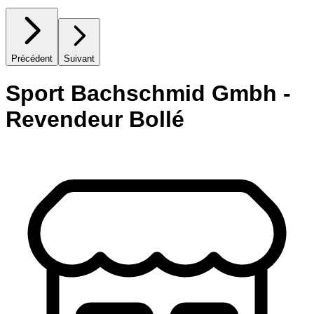
Précédent
Suivant
Sport Bachschmid Gmbh -
Revendeur Bollé