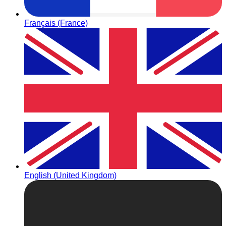
Français (France)
English (United Kingdom)