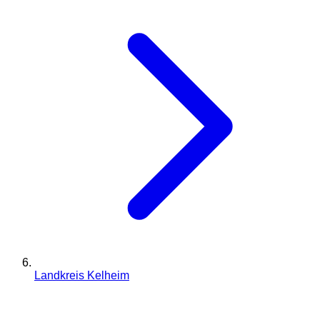
Landkreis Kelheim