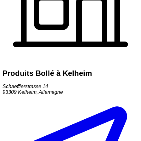
Produits Bollé à Kelheim
Schaefflerstrasse 14
93309
Kelheim
,
Allemagne