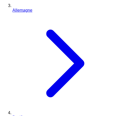
Allemagne