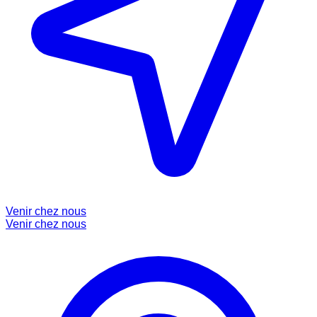
Venir chez nous
Venir chez nous