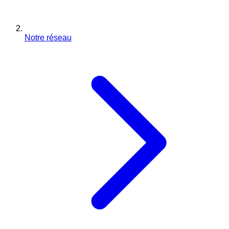
Notre réseau