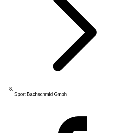
Sport Bachschmid Gmbh