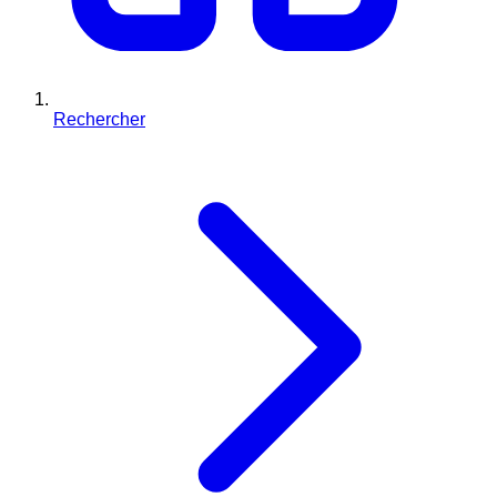
Rechercher