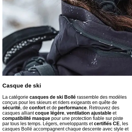
Casque de ski
La catégorie
casques de ski Bollé
rassemble des modèles
conçus pour les skieurs et riders exigeants en quête de
sécurité
, de
confort
et de
performance
. Retrouvez des
casques alliant
coque légère
,
ventilation ajustable
et
compatibilité masque
pour une protection fiable sur piste
par tous les temps. Légers, enveloppants et
certifiés CE
, les
casques Bollé accompagnent chaque descente avec style et