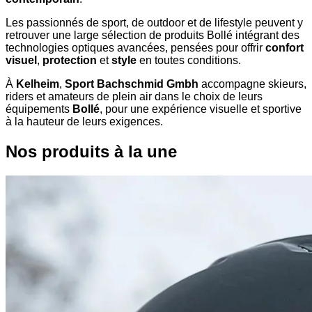
Les passionnés de sport, de outdoor et de lifestyle peuvent y
retrouver une large sélection de produits Bollé intégrant des
technologies optiques avancées, pensées pour offrir
confort
visuel
,
protection
et
style
en toutes conditions.
À
Kelheim
,
Sport Bachschmid Gmbh
accompagne skieurs,
riders et amateurs de plein air dans le choix de leurs
équipements
Bollé
, pour une expérience visuelle et sportive
à la hauteur de leurs exigences.
Nos produits à la une