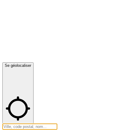
Se géolocaliser