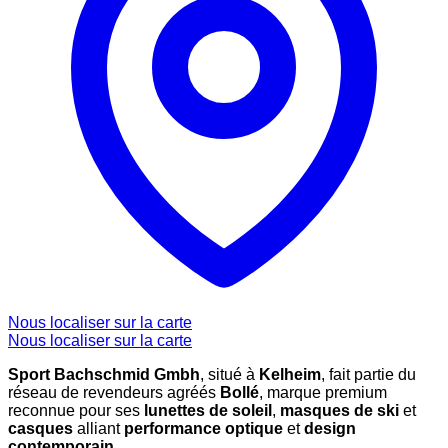
Nous localiser sur la carte
Nous localiser sur la carte
Sport Bachschmid Gmbh
, situé à
Kelheim
, fait partie du
réseau de revendeurs agréés
Bollé
, marque premium
reconnue pour ses
lunettes de soleil
,
masques de ski
et
casques
alliant
performance optique
et
design
contemporain
.