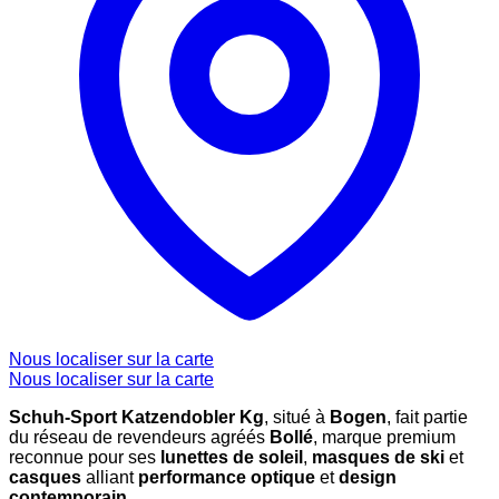
Nous localiser sur la carte
Nous localiser sur la carte
Schuh-Sport Katzendobler Kg
, situé à
Bogen
, fait partie
du réseau de revendeurs agréés
Bollé
, marque premium
reconnue pour ses
lunettes de soleil
,
masques de ski
et
casques
alliant
performance optique
et
design
contemporain
.