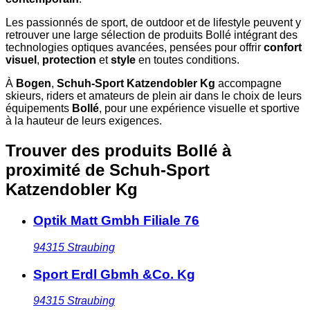
Les passionnés de sport, de outdoor et de lifestyle peuvent y
retrouver une large sélection de produits Bollé intégrant des
technologies optiques avancées, pensées pour offrir
confort
visuel
,
protection
et
style
en toutes conditions.
À
Bogen
,
Schuh-Sport Katzendobler Kg
accompagne
skieurs, riders et amateurs de plein air dans le choix de leurs
équipements
Bollé
, pour une expérience visuelle et sportive
à la hauteur de leurs exigences.
Trouver des produits Bollé à
proximité
de Schuh-Sport
Katzendobler Kg
Optik Matt Gmbh Filiale 76
94315
Straubing
Sport Erdl Gbmh &Co. Kg
94315
Straubing