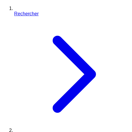
Rechercher