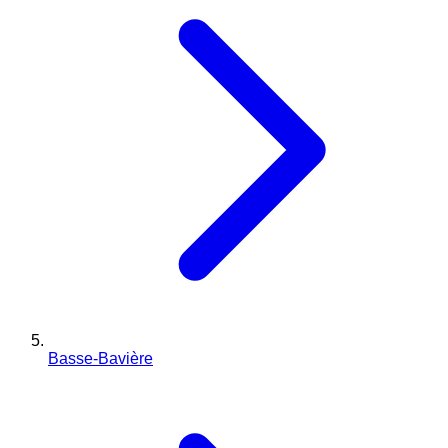
Basse-Bavière