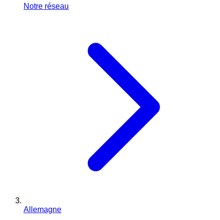
Notre réseau
Allemagne