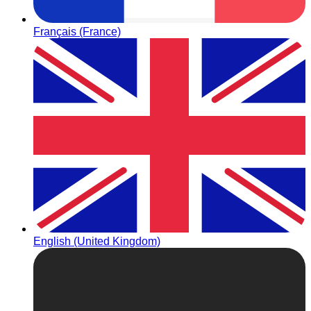
Français (France)
English (United Kingdom)