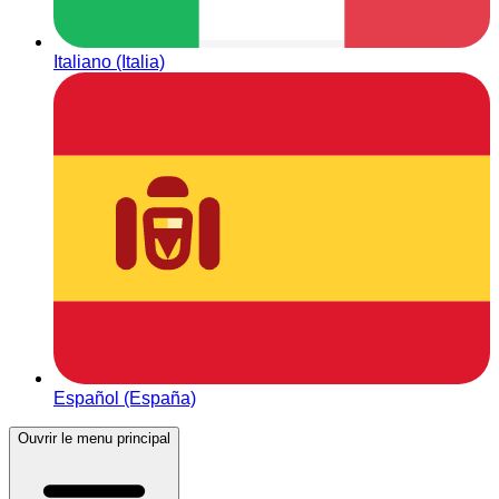
Italiano (Italia)
Español (España)
Ouvrir le menu principal