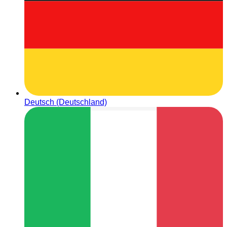
Deutsch (Deutschland)