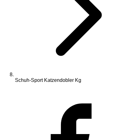
Schuh-Sport Katzendobler Kg