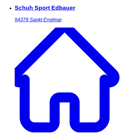
Schuh Sport Edbauer
94379
Sankt Englmar