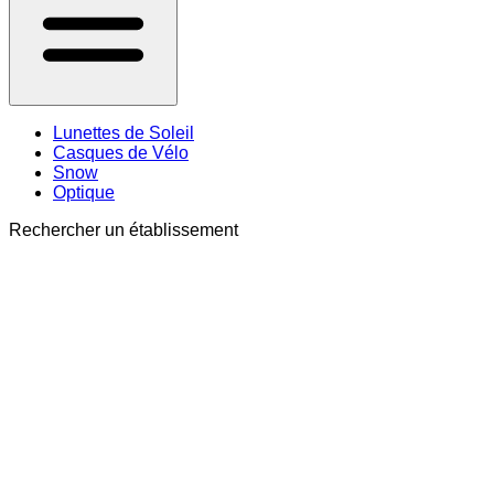
Lunettes de Soleil
Casques de Vélo
Snow
Optique
Rechercher un établissement