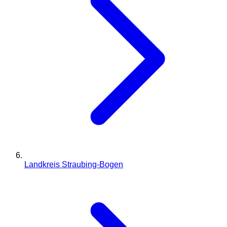
Landkreis Straubing-Bogen