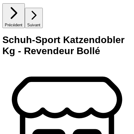
Précédent
Suivant
Schuh-Sport Katzendobler
Kg - Revendeur Bollé