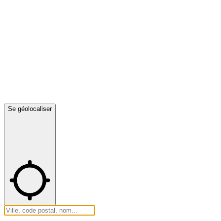
Se géolocaliser