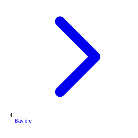
Bavière