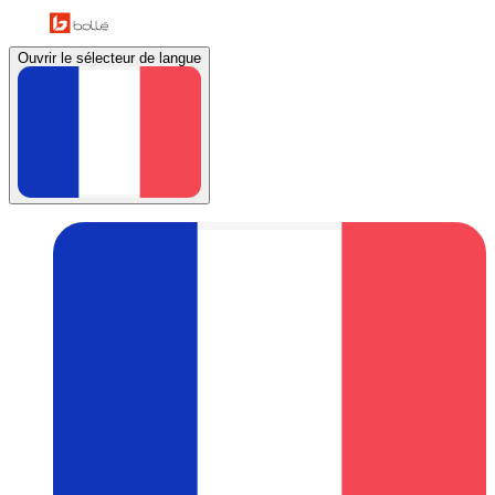
Ouvrir le sélecteur de langue