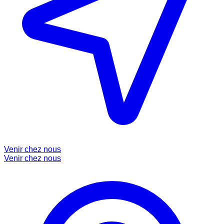
Venir chez nous
Venir chez nous