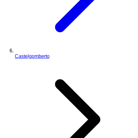
Castelgomberto