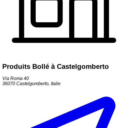
Produits Bollé à Castelgomberto
Via Roma 40
36070
Castelgomberto
,
Italie