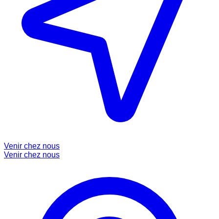
Venir chez nous
Venir chez nous