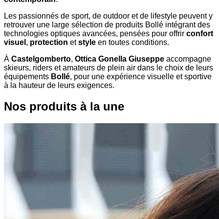
Les passionnés de sport, de outdoor et de lifestyle peuvent y
retrouver une large sélection de produits Bollé intégrant des
technologies optiques avancées, pensées pour offrir
confort
visuel
,
protection
et
style
en toutes conditions.
À
Castelgomberto
,
Ottica Gonella Giuseppe
accompagne
skieurs, riders et amateurs de plein air dans le choix de leurs
équipements
Bollé
, pour une expérience visuelle et sportive
à la hauteur de leurs exigences.
Nos produits à la une