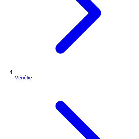
Vénétie