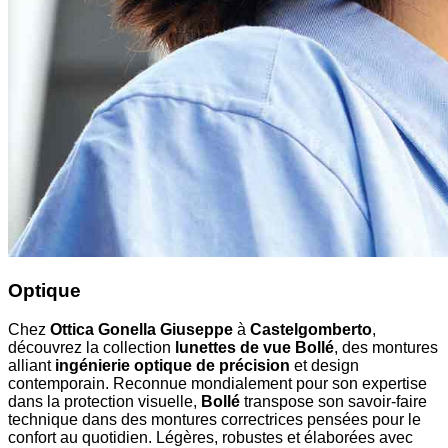
Optique
Chez
Ottica Gonella Giuseppe
à
Castelgomberto
,
découvrez la collection
lunettes de vue Bollé
, des montures
alliant
ingénierie optique de précision
et design
contemporain. Reconnue mondialement pour son expertise
dans la protection visuelle,
Bollé
transpose son savoir-faire
technique dans des montures correctrices pensées pour le
confort au quotidien. Légères, robustes et élaborées avec