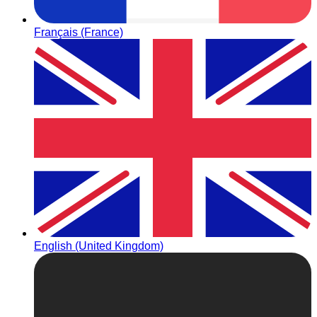
Français (France)
English (United Kingdom)