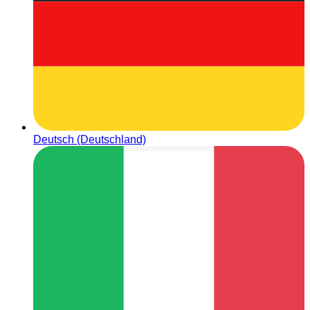
Deutsch (Deutschland)