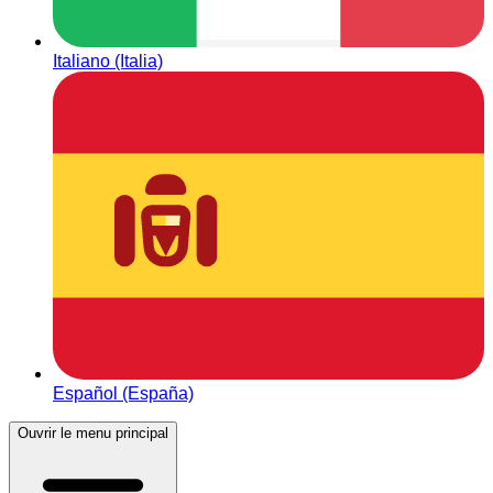
Italiano (Italia)
Español (España)
Ouvrir le menu principal