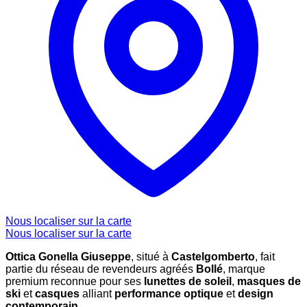
Nous localiser sur la carte
Nous localiser sur la carte
Ottica Gonella Giuseppe
, situé à
Castelgomberto
, fait
partie du réseau de revendeurs agréés
Bollé
, marque
premium reconnue pour ses
lunettes de soleil
,
masques de
ski
et
casques
alliant
performance optique
et
design
contemporain
.