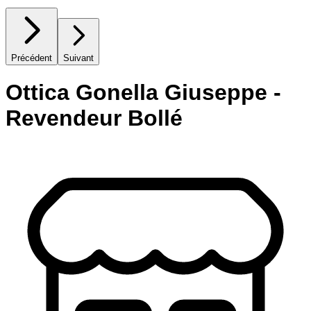
Précédent
Suivant
Ottica Gonella Giuseppe -
Revendeur Bollé