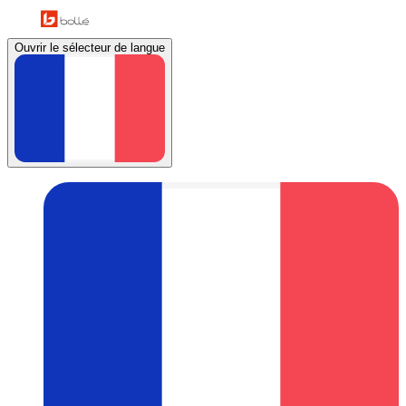
Ouvrir le sélecteur de langue