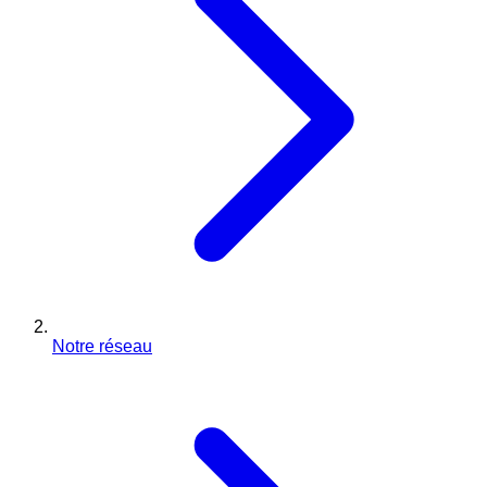
Notre réseau