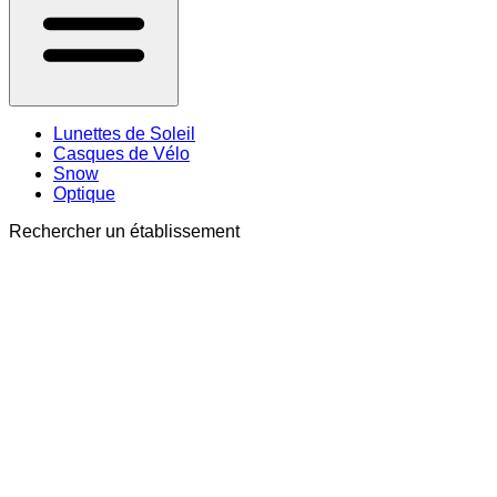
Lunettes de Soleil
Casques de Vélo
Snow
Optique
Rechercher un établissement