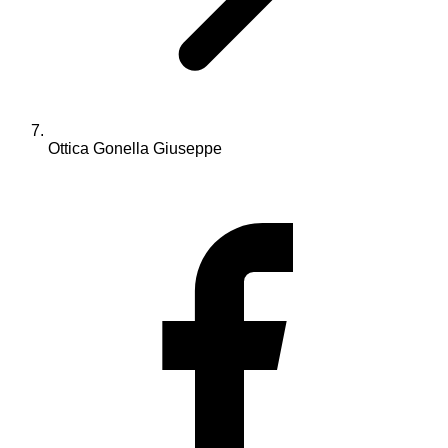
Ottica Gonella Giuseppe