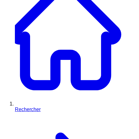
Rechercher