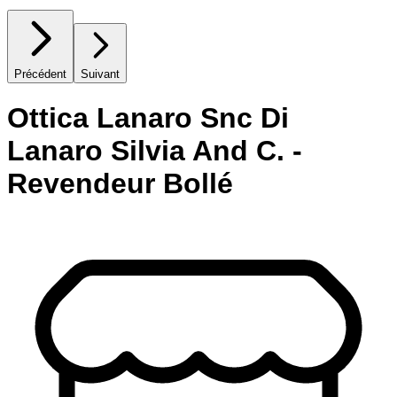
Précédent
Suivant
Ottica Lanaro Snc Di
Lanaro Silvia And C. -
Revendeur Bollé