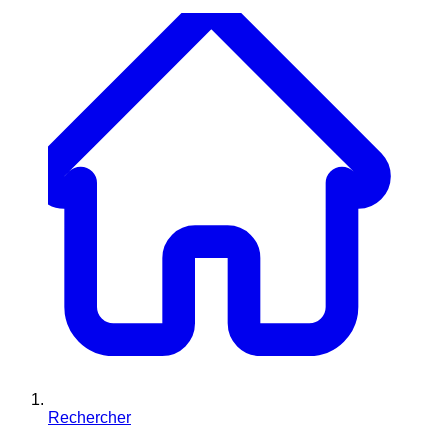
Rechercher