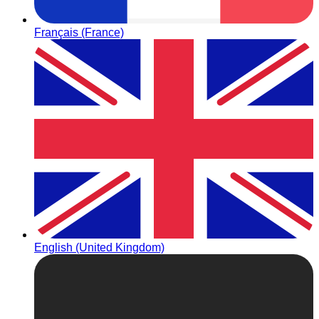
Français (France)
English (United Kingdom)