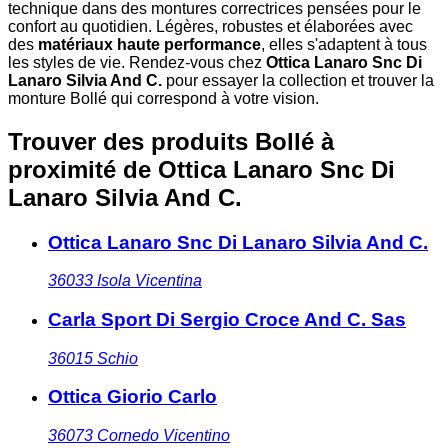
technique dans des montures correctrices pensées pour le
confort au quotidien. Légères, robustes et élaborées avec
des
matériaux haute performance
, elles s'adaptent à tous
les styles de vie. Rendez-vous chez
Ottica Lanaro Snc Di
Lanaro Silvia And C.
pour essayer la collection et trouver la
monture Bollé qui correspond à votre vision.
Trouver des produits Bollé à
proximité
de Ottica Lanaro Snc Di
Lanaro Silvia And C.
Ottica Lanaro Snc Di Lanaro Silvia And C.
36033
Isola Vicentina
Carla Sport Di Sergio Croce And C. Sas
36015
Schio
Ottica Giorio Carlo
36073
Cornedo Vicentino