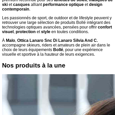
ski
et
casques
alliant
performance optique
et
design
contemporain
.
Les passionnés de sport, de outdoor et de lifestyle peuvent y
retrouver une large sélection de produits Bollé intégrant des
technologies optiques avancées, pensées pour offrir
confort
visuel
,
protection
et
style
en toutes conditions.
À
Malo
,
Ottica Lanaro Snc Di Lanaro Silvia And C.
accompagne skieurs, riders et amateurs de plein air dans le
choix de leurs équipements
Bollé
, pour une expérience
visuelle et sportive à la hauteur de leurs exigences.
Nos produits à la une