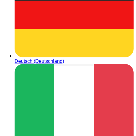
Deutsch (Deutschland)