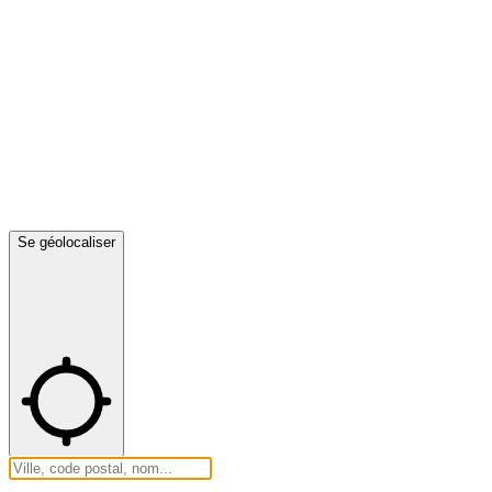
Se géolocaliser