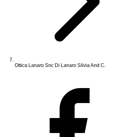
Ottica Lanaro Snc Di Lanaro Silvia And C.