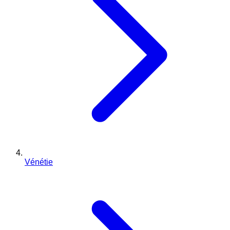
Vénétie