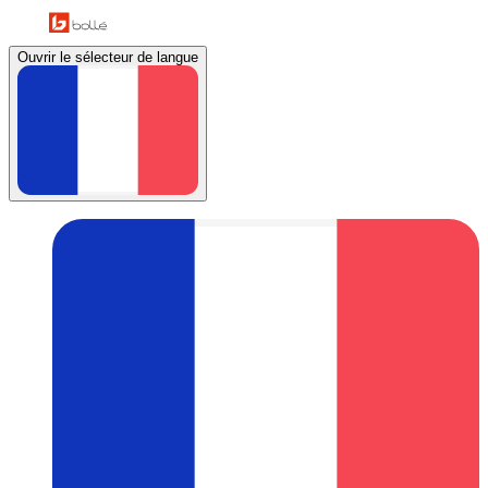
Ouvrir le sélecteur de langue