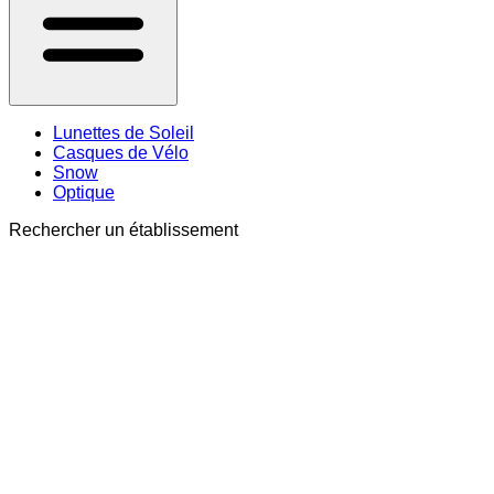
Lunettes de Soleil
Casques de Vélo
Snow
Optique
Rechercher un établissement