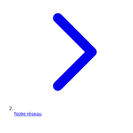
Notre réseau