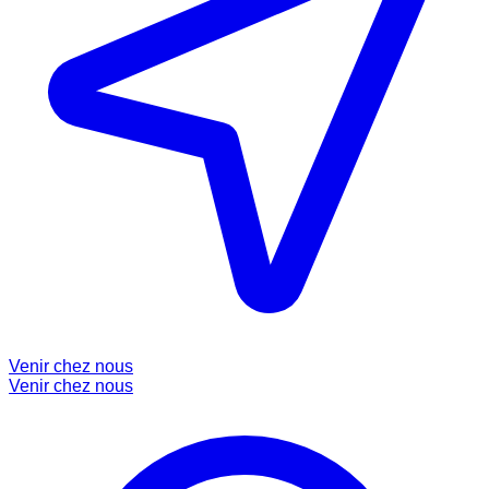
Venir chez nous
Venir chez nous