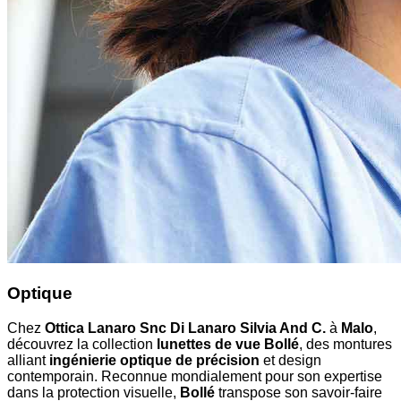
Optique
Chez
Ottica Lanaro Snc Di Lanaro Silvia And C.
à
Malo
,
découvrez la collection
lunettes de vue Bollé
, des montures
alliant
ingénierie optique de précision
et design
contemporain. Reconnue mondialement pour son expertise
dans la protection visuelle,
Bollé
transpose son savoir-faire