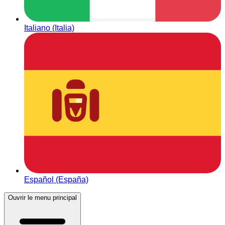
Italiano (Italia)
Español (España)
Ouvrir le menu principal