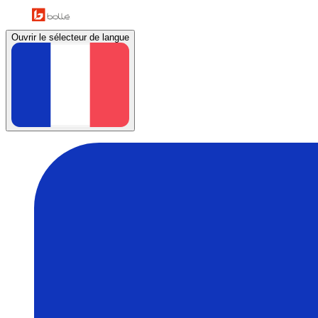
Ouvrir le sélecteur de langue