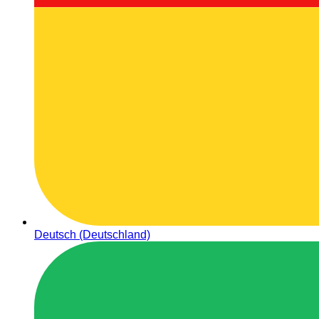
Deutsch (Deutschland)