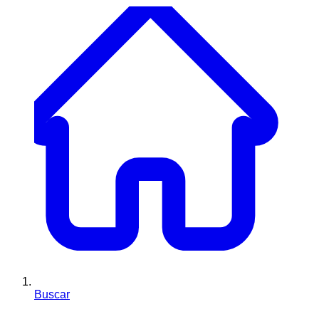
Buscar