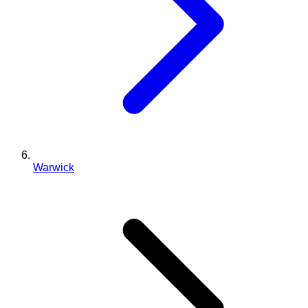
Warwick