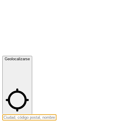
Geolocalizarse