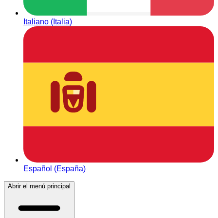
Italiano (Italia)
Español (España)
Abrir el menú principal