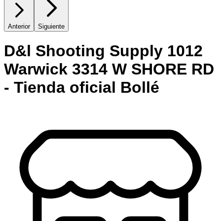
Anterior
Siguiente
D&l Shooting Supply 1012
Warwick 3314 W SHORE RD
- Tienda oficial Bollé