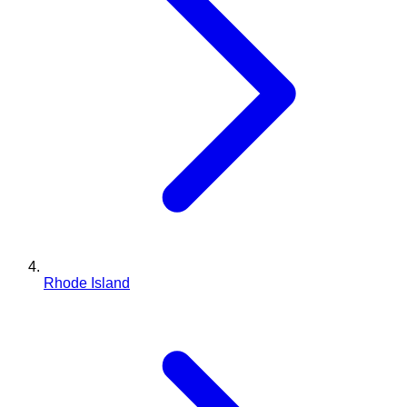
Rhode Island