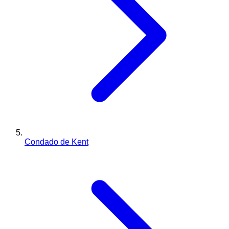
Condado de Kent