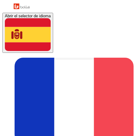
Abrir el selector de idioma