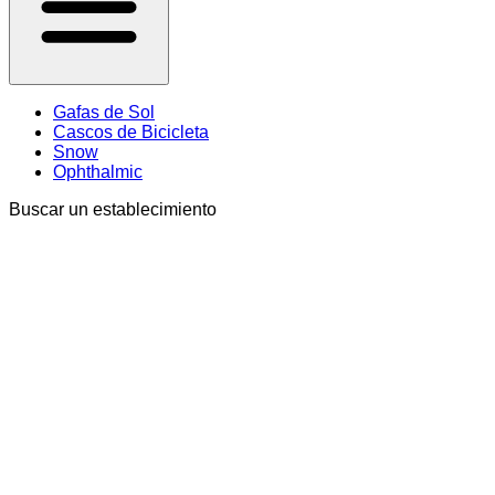
Gafas de Sol
Cascos de Bicicleta
Snow
Ophthalmic
Buscar un establecimiento