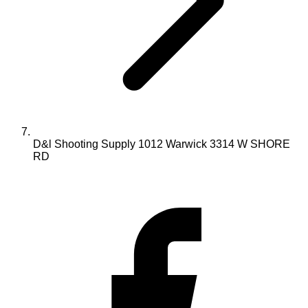
D&l Shooting Supply 1012 Warwick 3314 W SHORE
RD