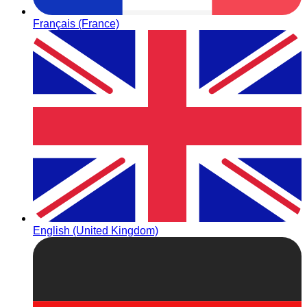
Français (France)
English (United Kingdom)