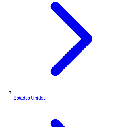
Estados Unidos