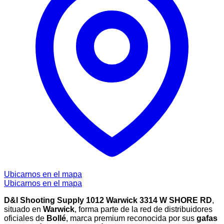
Ubicarnos en el mapa
Ubicarnos en el mapa
D&l Shooting Supply 1012 Warwick 3314 W SHORE RD
,
situado en
Warwick
, forma parte de la red de distribuidores
oficiales de
Bollé
, marca premium reconocida por sus
gafas