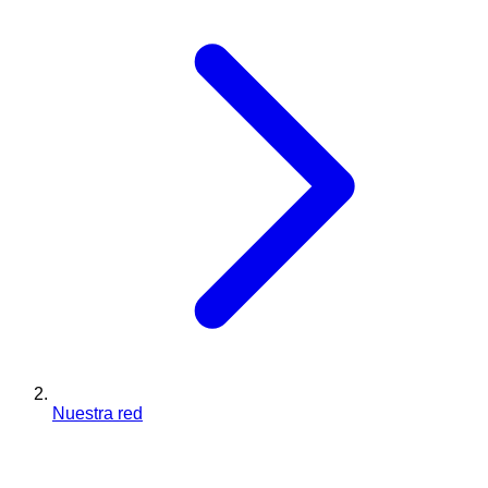
Nuestra red