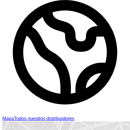
Mapa
Todos nuestros distribuidores