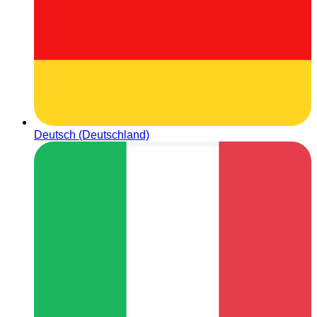
Deutsch (Deutschland)