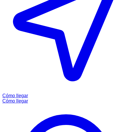
Cómo llegar
Cómo llegar