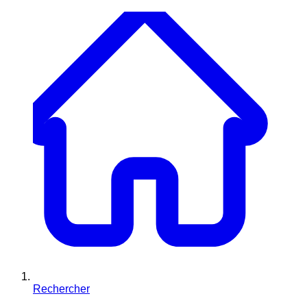
Rechercher