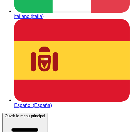
Italiano (Italia)
Español (España)
Ouvrir le menu principal