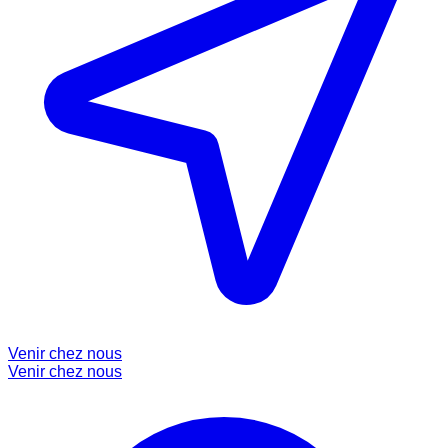
Venir chez nous
Venir chez nous