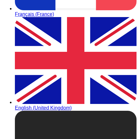
Français (France)
English (United Kingdom)