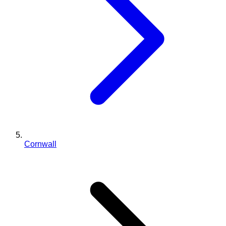
Cornwall