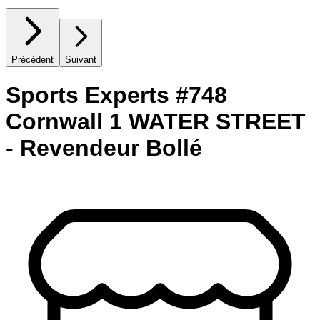
Précédent
Suivant
Sports Experts #748
Cornwall 1 WATER STREET
- Revendeur Bollé