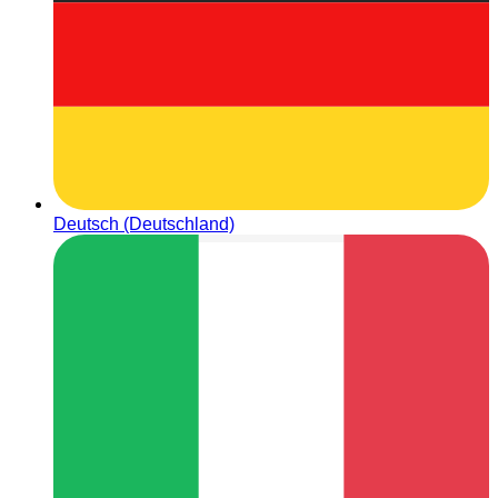
Deutsch (Deutschland)