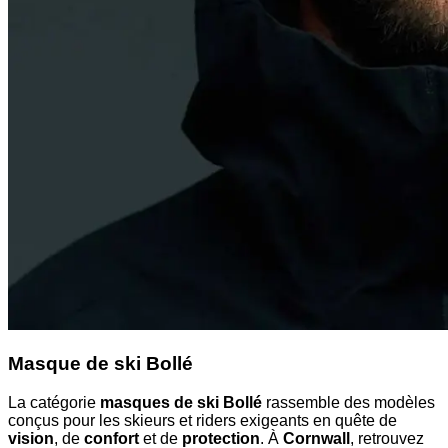
Masque de ski Bollé
La catégorie
masques de ski Bollé
rassemble des modèles
conçus pour les skieurs et riders exigeants en quête de
vision
, de
confort
et de
protection
. À
Cornwall
, retrouvez