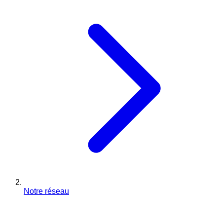
Notre réseau