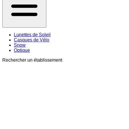
Lunettes de Soleil
Casques de Vélo
Snow
Optique
Rechercher un établissement