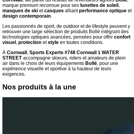
marque premium reconnue pour ses
lunettes de soleil
,
masques de ski
et
casques
alliant
performance optique
et
design contemporain
.
Les passionnés de sport, de outdoor et de lifestyle peuvent y
retrouver une large sélection de produits Bollé intégrant des
technologies optiques avancées, pensées pour offrir
confort
visuel
,
protection
et
style
en toutes conditions.
À
Cornwall
,
Sports Experts #748 Cornwall 1 WATER
STREET
accompagne skieurs, riders et amateurs de plein
air dans le choix de leurs équipements
Bollé
, pour une
expérience visuelle et sportive à la hauteur de leurs
exigences.
Nos produits à la une