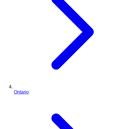
Ontario