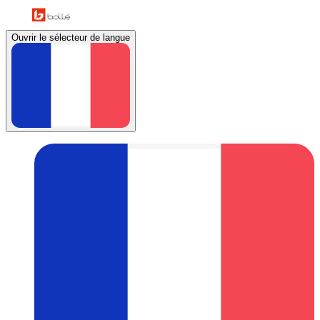
Ouvrir le sélecteur de langue