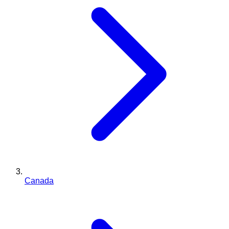
Canada