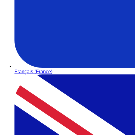
Français (France)