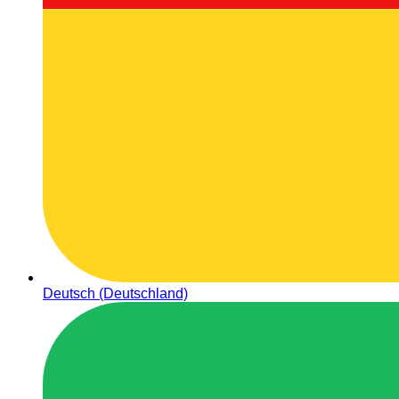
Deutsch (Deutschland)