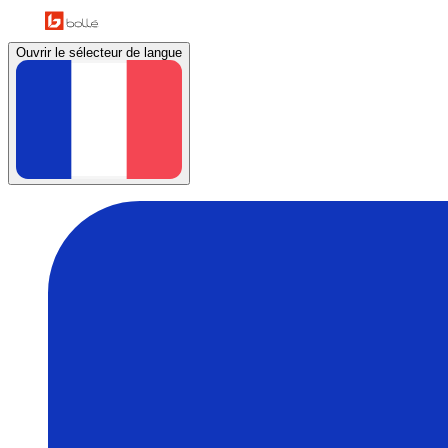
Ouvrir le sélecteur de langue