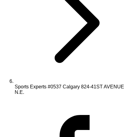
Sports Experts #0537 Calgary 824-41ST AVENUE
N.E.