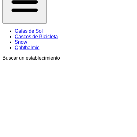
Gafas de Sol
Cascos de Bicicleta
Snow
Ophthalmic
Buscar un establecimiento