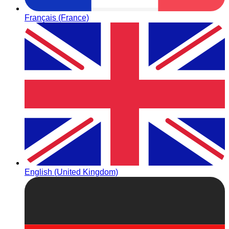
Français (France)
English (United Kingdom)