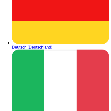
Deutsch (Deutschland)