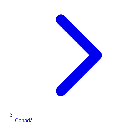
Canadá