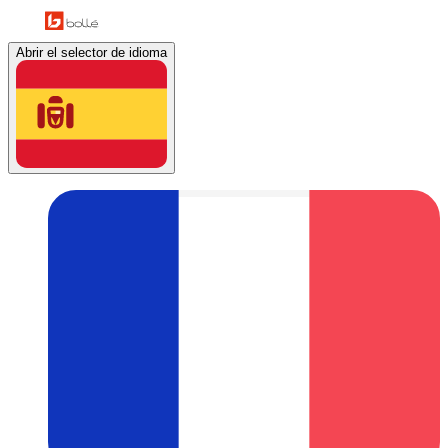
Abrir el selector de idioma