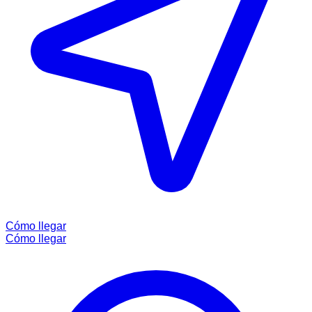
Cómo llegar
Cómo llegar