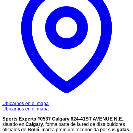
Ubicarnos en el mapa
Ubicarnos en el mapa
Sports Experts #0537 Calgary 824-41ST AVENUE N.E.
,
situado en
Calgary
, forma parte de la red de distribuidores
oficiales de
Bollé
, marca premium reconocida por sus
gafas