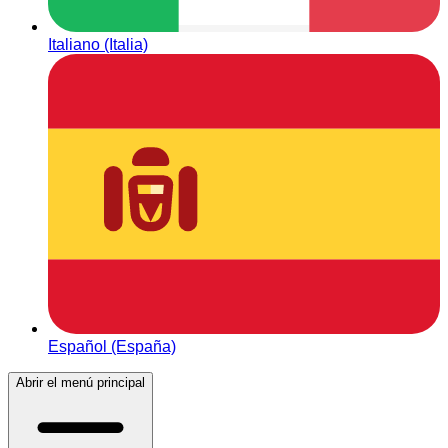
Italiano (Italia)
Español (España)
Abrir el menú principal