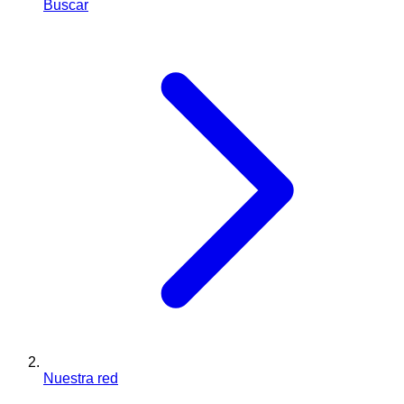
Buscar
Nuestra red