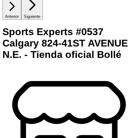
Anterior
Siguiente
Sports Experts #0537
Calgary 824-41ST AVENUE
N.E. - Tienda oficial Bollé