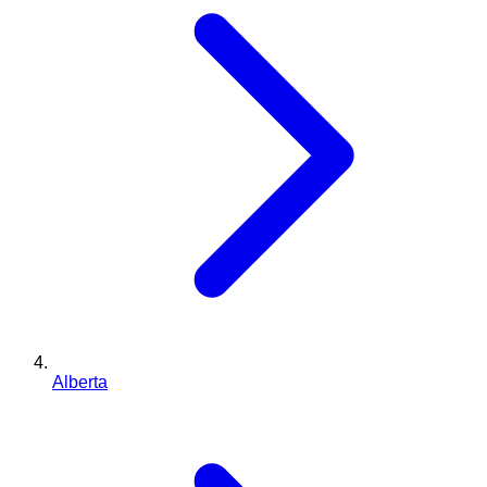
Alberta