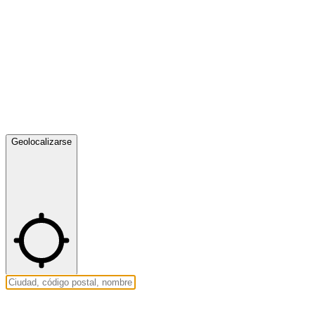
Geolocalizarse