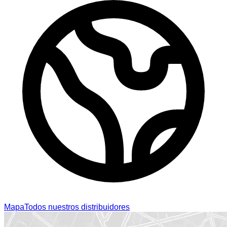
Mapa
Todos nuestros distribuidores