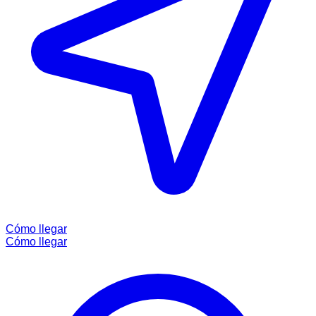
Cómo llegar
Cómo llegar