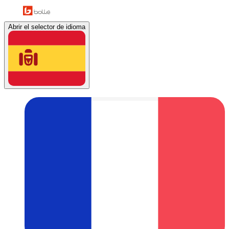
Abrir el selector de idioma