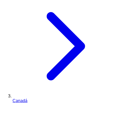
Canadá