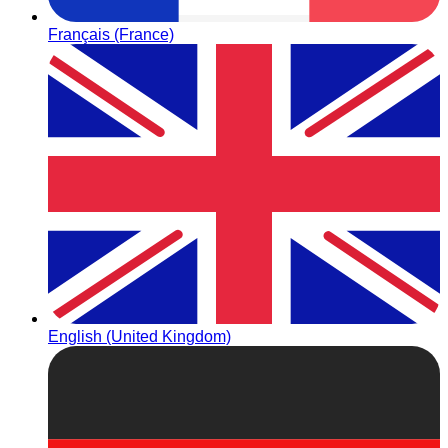
Français (France)
English (United Kingdom)