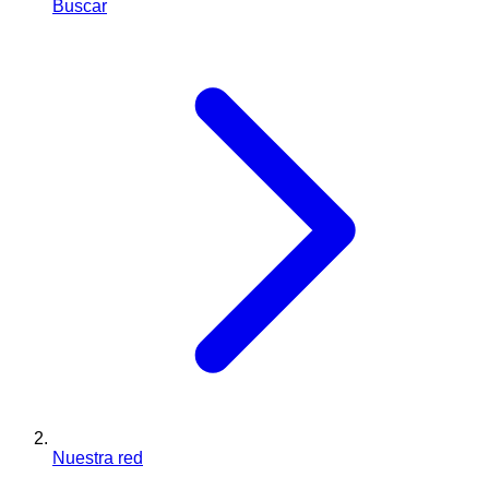
Buscar
Nuestra red