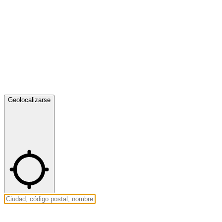
Geolocalizarse