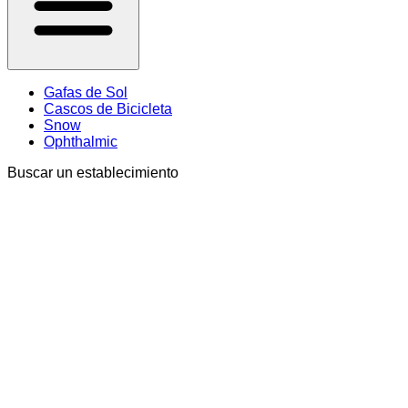
Gafas de Sol
Cascos de Bicicleta
Snow
Ophthalmic
Buscar un establecimiento