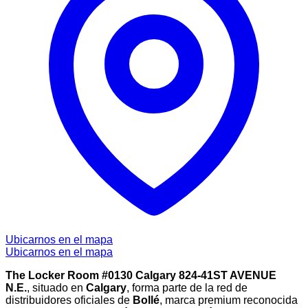
Ubicarnos en el mapa
Ubicarnos en el mapa
The Locker Room #0130 Calgary 824-41ST AVENUE
N.E.
, situado en
Calgary
, forma parte de la red de
distribuidores oficiales de
Bollé
, marca premium reconocida