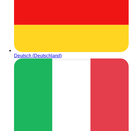
Deutsch (Deutschland)