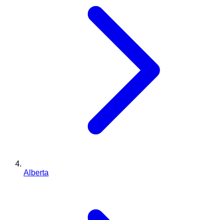
Alberta