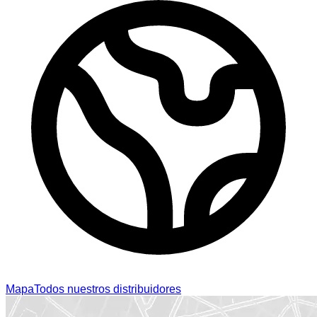
Mapa
Todos nuestros distribuidores