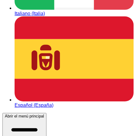
Italiano (Italia)
Español (España)
Abrir el menú principal