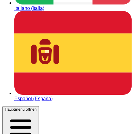
Italiano (Italia)
Español (España)
Hauptmenü öffnen