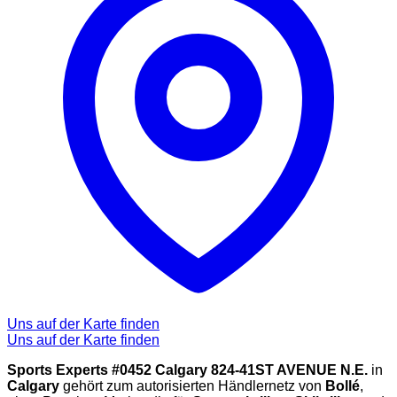
Uns auf der Karte finden
Uns auf der Karte finden
Sports Experts #0452 Calgary 824-41ST AVENUE N.E.
in
Calgary
gehört zum autorisierten Händlernetz von
Bollé
,