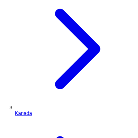
Kanada