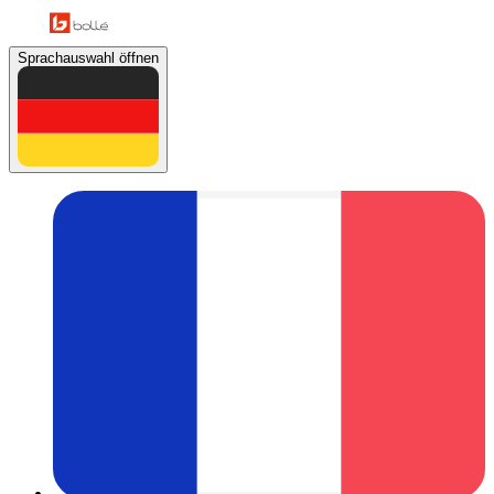
Sprachauswahl öffnen