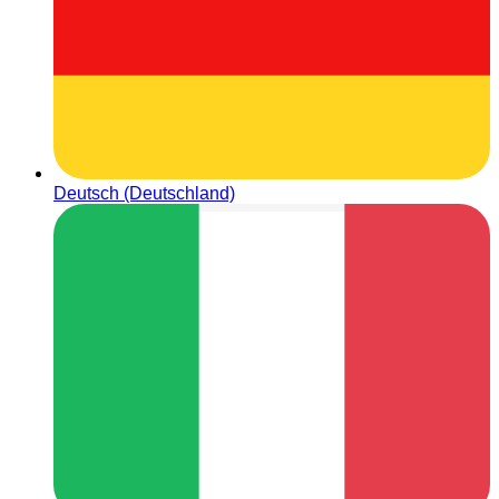
Deutsch (Deutschland)