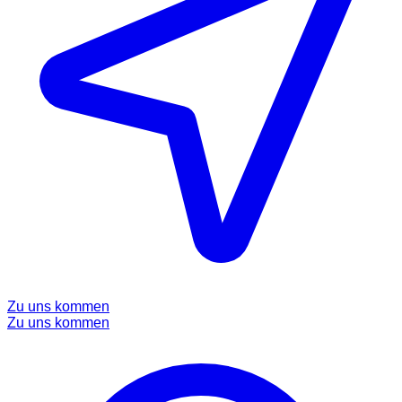
Zu uns kommen
Zu uns kommen