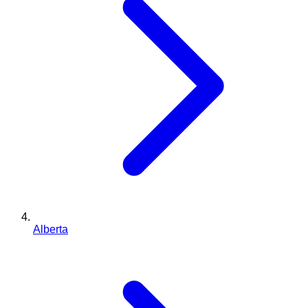
Alberta