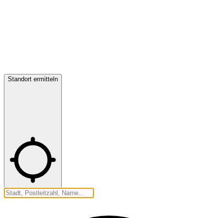
Standort ermitteln