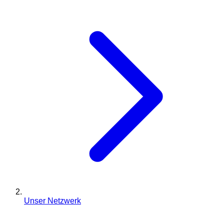
Unser Netzwerk