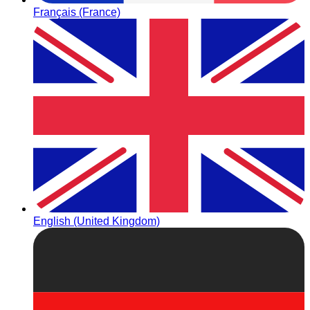
Français (France)
English (United Kingdom)