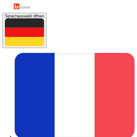
Sprachauswahl öffnen