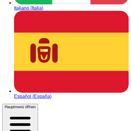
Italiano (Italia)
Español (España)
Hauptmenü öffnen