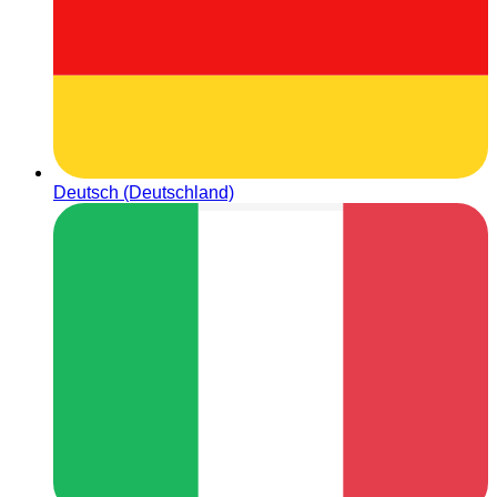
Deutsch (Deutschland)