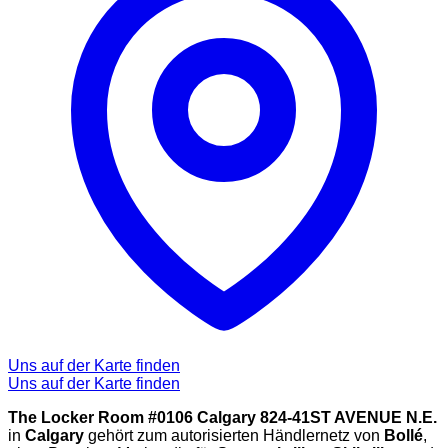
Uns auf der Karte finden
Uns auf der Karte finden
The Locker Room #0106 Calgary 824-41ST AVENUE N.E.
in
Calgary
gehört zum autorisierten Händlernetz von
Bollé
,