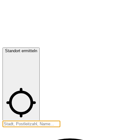
Standort ermitteln