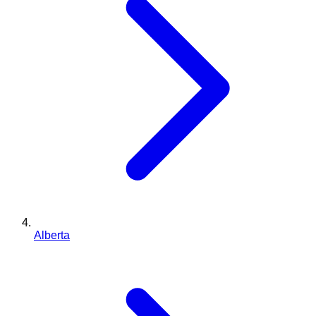
Alberta