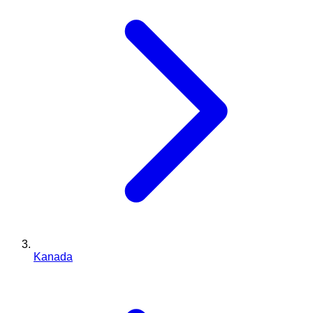
Kanada