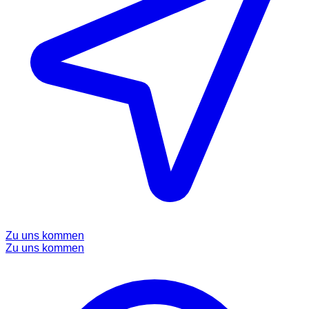
Zu uns kommen
Zu uns kommen