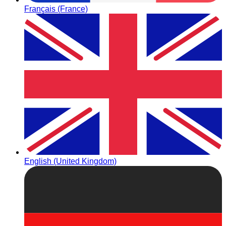
Français (France)
English (United Kingdom)