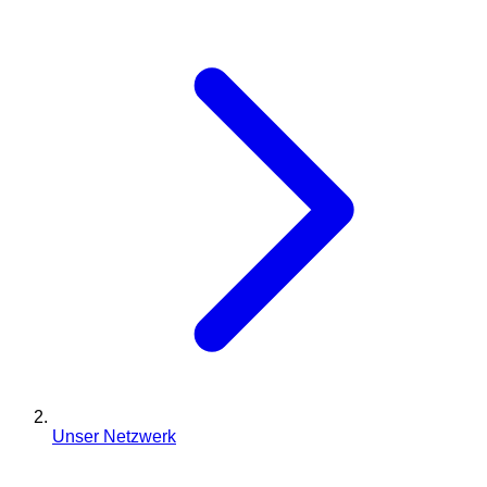
Unser Netzwerk