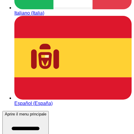
Italiano (Italia)
Español (España)
Aprire il menu principale