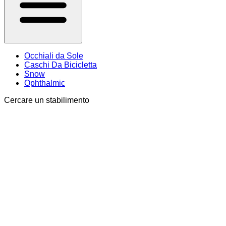
Occhiali da Sole
Caschi Da Bicicletta
Snow
Ophthalmic
Cercare un stabilimento