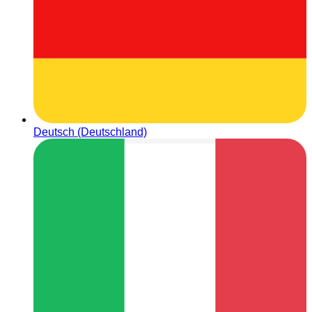
Deutsch (Deutschland)