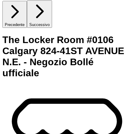
Precedente
Successivo
The Locker Room #0106
Calgary 824-41ST AVENUE
N.E. - Negozio Bollé
ufficiale