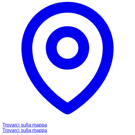
Trovarci sulla mappa
Trovarci sulla mappa