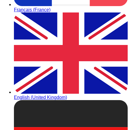
Français (France)
English (United Kingdom)