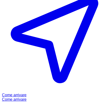
Come arrivare
Come arrivare