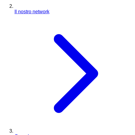
Il nostro network