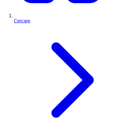
Cercare