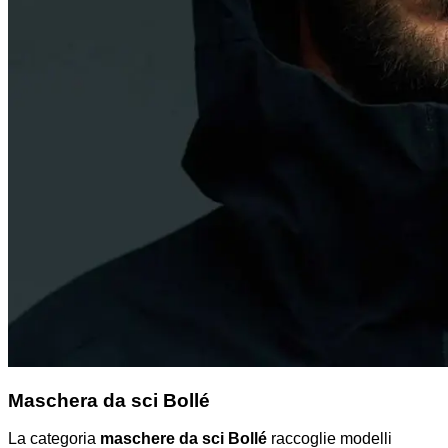
Maschera da sci Bollé
La categoria
maschere da sci Bollé
raccoglie modelli