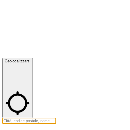
Geolocalizzarsi