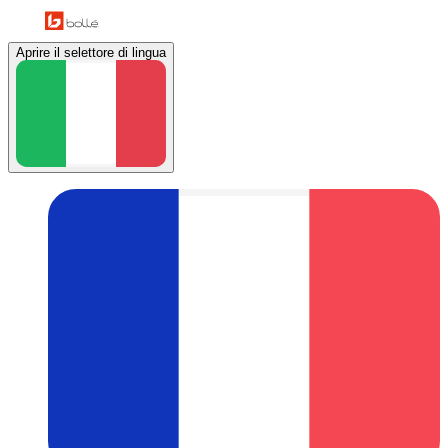
Aprire il selettore di lingua