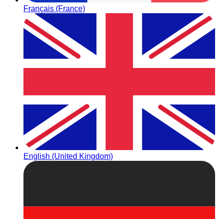
Français (France)
English (United Kingdom)