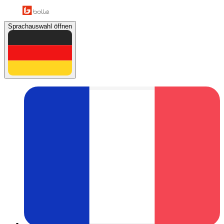
Sprachauswahl öffnen