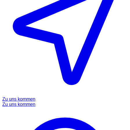
Zu uns kommen
Zu uns kommen