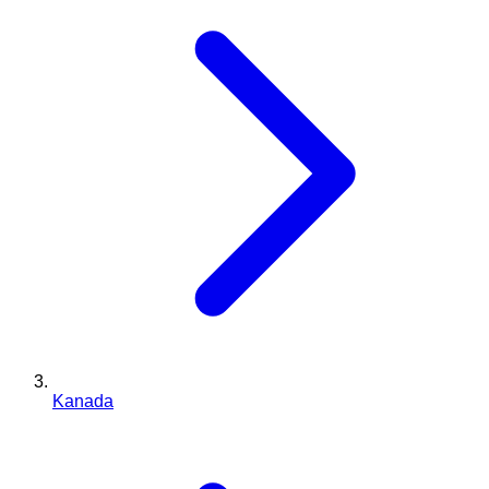
Kanada