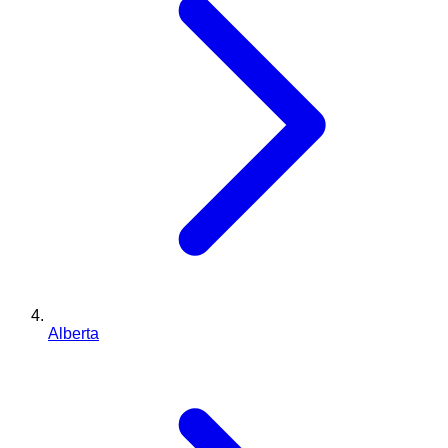
Alberta