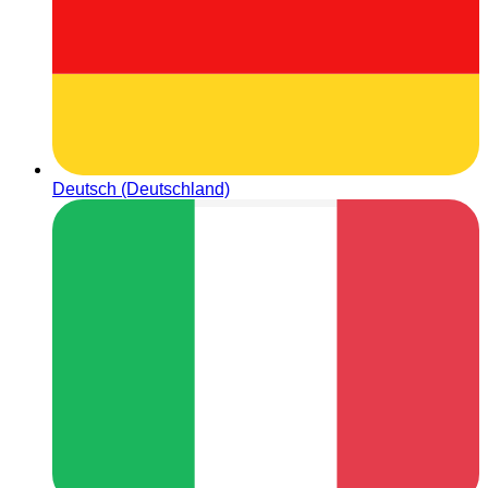
Deutsch (Deutschland)