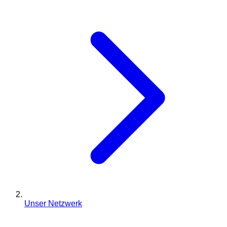
Unser Netzwerk