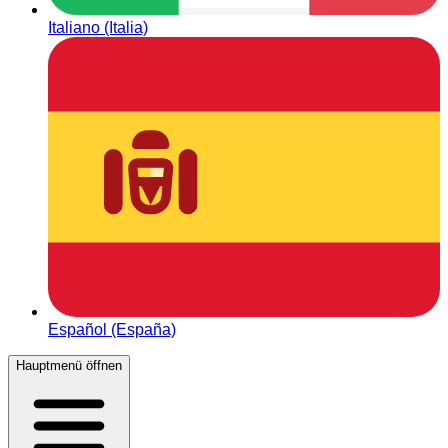
Italiano (Italia)
Español (España)
Hauptmenü öffnen