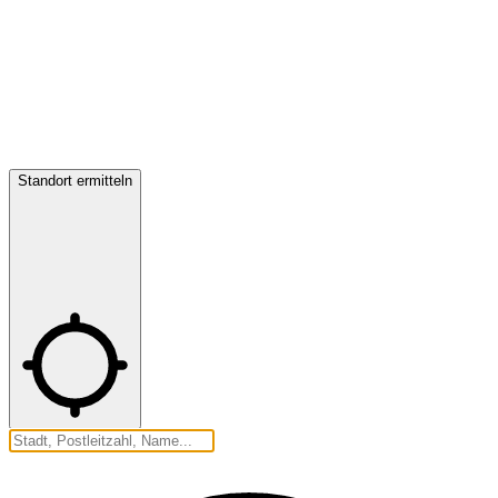
Standort ermitteln