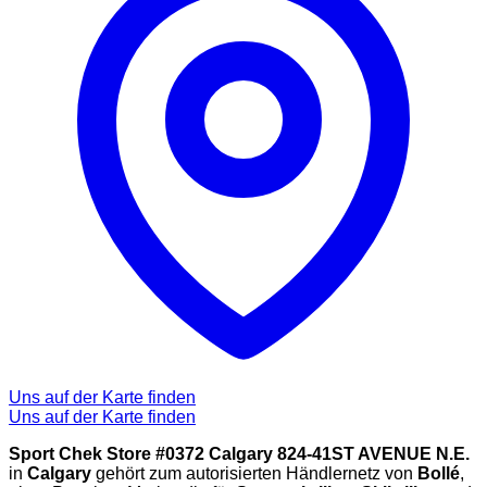
Uns auf der Karte finden
Uns auf der Karte finden
Sport Chek Store #0372 Calgary 824-41ST AVENUE N.E.
in
Calgary
gehört zum autorisierten Händlernetz von
Bollé
,