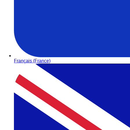
Français (France)