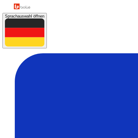
Sprachauswahl öffnen