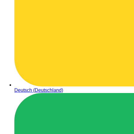
Deutsch (Deutschland)