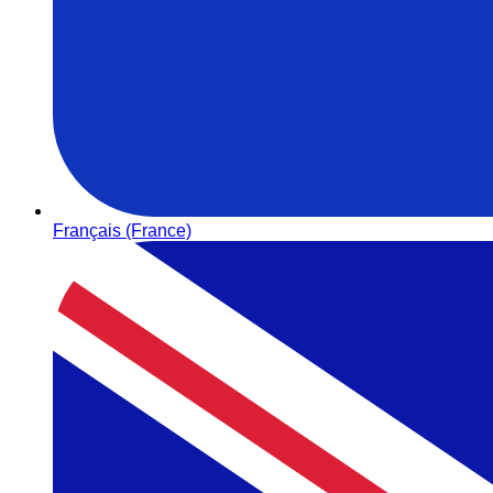
Français (France)