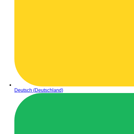
Deutsch (Deutschland)