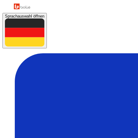
Sprachauswahl öffnen