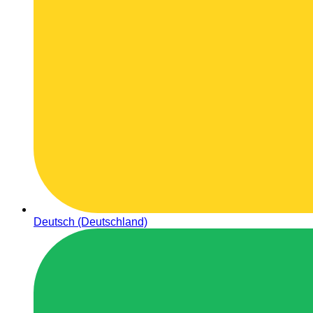
Deutsch (Deutschland)