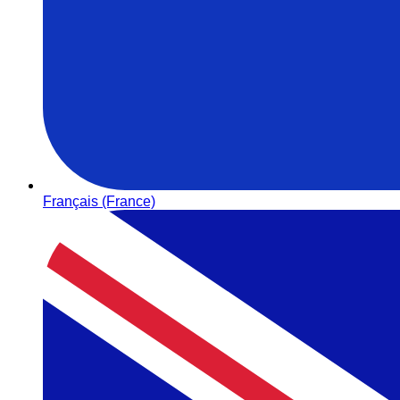
Français (France)