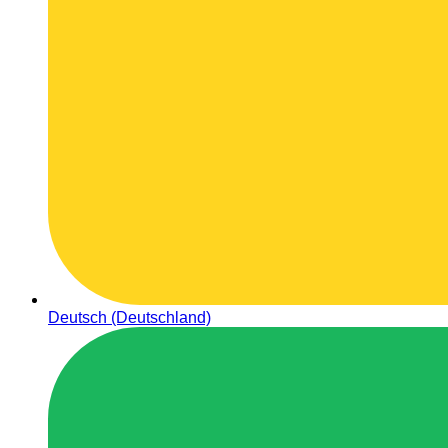
Deutsch (Deutschland)