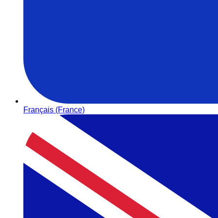
Français (France)